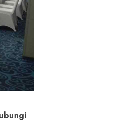
Hubungi