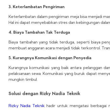
3. Keterlambatan Pengiriman
Keterlambatan dalam pengiriman meja bisa menjadi masal
Hal ini dapat menyebabkan stres dan kebingungan dala
4. Biaya Tambahan Tak Terduga
Biaya tambahan yang tidak terduga, seperti biaya pen
membuat anggaran acara menjadi tidak terkontrol. Tran
5. Kurangnya Komunikasi dengan Penyedia
Kurangnya komunikasi yang baik antara pelanggan da
pelaksanaan sewa. Komunikasi yang buruk dapat menye
mungkin timbul.
Solusi dengan Rizky Nadia Teknik
Rizky Nadia Teknik
hadir untuk mengatasi berbagai 