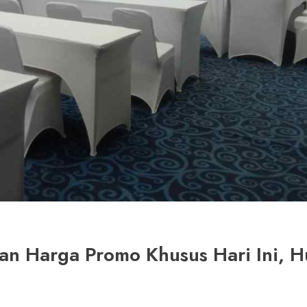
an Harga Promo Khusus Hari Ini, 