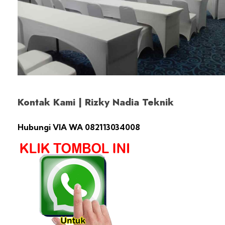
Kontak Kami | Rizky Nadia Teknik
Hubungi VIA WA 082113034008