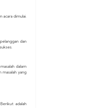
 acara dimulai.
 pelanggan dan
sukses.
 masalah dalam
n masalah yang
Berikut adalah