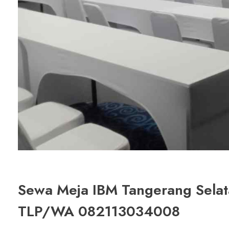
Sewa Meja IBM Tangerang Selat
TLP/WA 082113034008