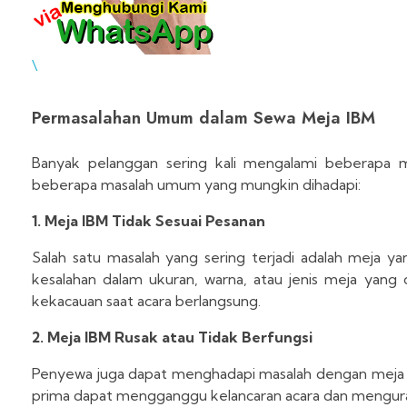
\
Permasalahan Umum dalam Sewa Meja IBM
Banyak pelanggan sering kali mengalami beberapa m
beberapa masalah umum yang mungkin dihadapi:
1. Meja IBM Tidak Sesuai Pesanan
Salah satu masalah yang sering terjadi adalah meja y
kesalahan dalam ukuran, warna, atau jenis meja yang
kekacauan saat acara berlangsung.
2. Meja IBM Rusak atau Tidak Berfungsi
Penyewa juga dapat menghadapi masalah dengan meja ya
prima dapat mengganggu kelancaran acara dan mengura