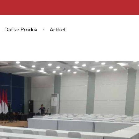
Daftar Produk
Artikel