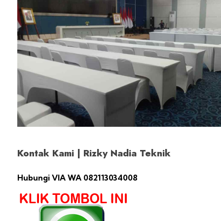
Kontak Kami | Rizky Nadia Teknik
Hubungi VIA WA 082113034008