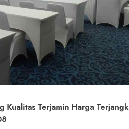
 Kualitas Terjamin Harga Terjangk
08