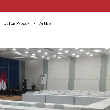
Daftar Produk
Artikel