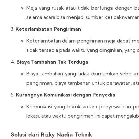
Meja yang rusak atau tidak berfungsi dengan ba
selama acara bisa menjadi sumber ketidaknyaman
Keterlambatan Pengiriman
Keterlambatan dalam pengiriman meja dapat me
tidak tersedia pada waktu yang diinginkan, yan
Biaya Tambahan Tak Terduga
Biaya tambahan yang tidak diumumkan sebelum
pengiriman, biaya tambahan untuk perawatan, ata
Kurangnya Komunikasi dengan Penyedia
Komunikasi yang buruk antara penyewa dan p
lokasi, atau waktu pengiriman. Ini dapat mengak
Solusi dari Rizky Nadia Teknik