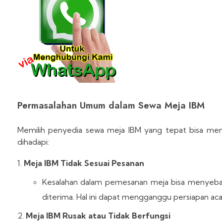
Permasalahan Umum dalam Sewa Meja IBM
Memilih penyedia sewa meja IBM yang tepat bisa men
dihadapi:
Meja IBM Tidak Sesuai Pesanan
Kesalahan dalam pemesanan meja bisa menyebab
diterima. Hal ini dapat mengganggu persiapan aca
Meja IBM Rusak atau Tidak Berfungsi