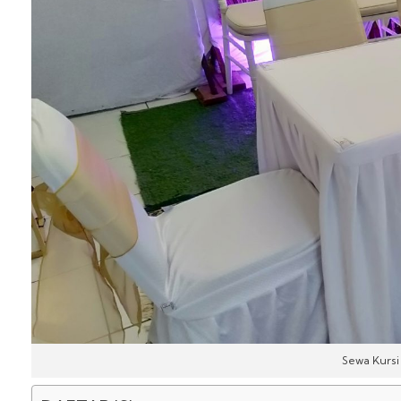
Sewa Kursi