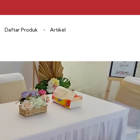
Daftar Produk
Artikel