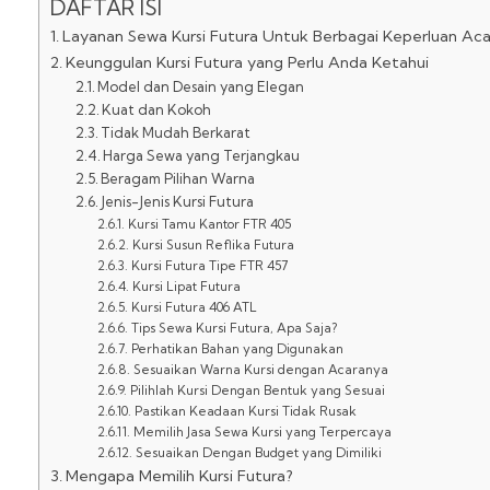
DAFTAR ISI
Layanan Sewa Kursi Futura Untuk Berbagai Keperluan Aca
Keunggulan Kursi Futura yang Perlu Anda Ketahui
Model dan Desain yang Elegan
Kuat dan Kokoh
Tidak Mudah Berkarat
Harga Sewa yang Terjangkau
Beragam Pilihan Warna
Jenis-Jenis Kursi Futura
Kursi Tamu Kantor FTR 405
Kursi Susun Reflika Futura
Kursi Futura Tipe FTR 457
Kursi Lipat Futura
Kursi Futura 406 ATL
Tips Sewa Kursi Futura, Apa Saja?
Perhatikan Bahan yang Digunakan
Sesuaikan Warna Kursi dengan Acaranya
Pilihlah Kursi Dengan Bentuk yang Sesuai
Pastikan Keadaan Kursi Tidak Rusak
Memilih Jasa Sewa Kursi yang Terpercaya
Sesuaikan Dengan Budget yang Dimiliki
Mengapa Memilih Kursi Futura?