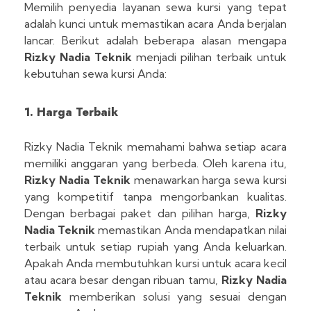
Memilih penyedia layanan sewa kursi yang tepat
adalah kunci untuk memastikan acara Anda berjalan
lancar. Berikut adalah beberapa alasan mengapa
Rizky Nadia Teknik
menjadi pilihan terbaik untuk
kebutuhan sewa kursi Anda:
1. Harga Terbaik
Rizky Nadia Teknik memahami bahwa setiap acara
memiliki anggaran yang berbeda. Oleh karena itu,
Rizky Nadia Teknik
menawarkan harga sewa kursi
yang kompetitif tanpa mengorbankan kualitas.
Dengan berbagai paket dan pilihan harga,
Rizky
Nadia Teknik
memastikan Anda mendapatkan nilai
terbaik untuk setiap rupiah yang Anda keluarkan.
Apakah Anda membutuhkan kursi untuk acara kecil
atau acara besar dengan ribuan tamu,
Rizky Nadia
Teknik
memberikan solusi yang sesuai dengan