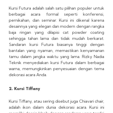
Kursi Futura adalah salah satu pilihan populer untuk
berbagai acara formal seperti konferensi,
pernikahan, dan seminar. Kursi ini dikenal karena
desainnya yang elegan dan modern dengan rangka
baja ringan yang dilapisi cat powder coating
sehingga tahan lama dan tidak mudah berkarat.
Sandaran kursi Futura biasanya tinggi dengan
bantalan yang nyaman, memastikan kenyamanan
tamu dalam jangka waktu yang lama. Rizky Nadia
Teknik menyediakan kursi Futura dalam berbagai
warna, memungkinkan penyesuaian dengan tema
dekorasi acara Anda.
2. Kursi Tiffany
Kursi Tiffany, atau sering disebut juga Chiavari chair,
adalah ikon dalam dunia dekorasi acara. Kursi ini