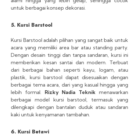
alami hingga yang lebih gelap, sehingga cocok
untuk berbagai konsep dekorasi.
5. Kursi Barstool
Kursi Barstool adalah pilihan yang sangat baik untuk
acara yang memiliki area bar atau standing party.
Dengan desain tinggi dan tanpa sandaran, kursi ini
memberikan kesan santai dan modern. Terbuat
dari berbagai bahan seperti kayu, logam, atau
plastik, kursi barstool dapat disesuaikan dengan
berbagai tema acara, dari yang kasual hingga yang
lebih formal.
Rizky Nadia Teknik
menawarkan
berbagai model kursi barstool, termasuk yang
dilengkapi dengan bantalan duduk atau sandaran
kaki untuk kenyamanan tambahan.
6. Kursi Betawi