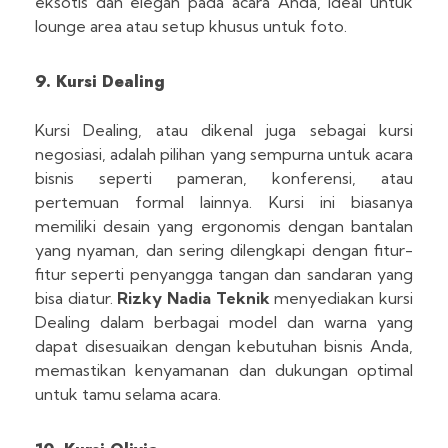
eksotis dan elegan pada acara Anda, ideal untuk
lounge area atau setup khusus untuk foto.
9. Kursi Dealing
Kursi Dealing, atau dikenal juga sebagai kursi
negosiasi, adalah pilihan yang sempurna untuk acara
bisnis seperti pameran, konferensi, atau
pertemuan formal lainnya. Kursi ini biasanya
memiliki desain yang ergonomis dengan bantalan
yang nyaman, dan sering dilengkapi dengan fitur-
fitur seperti penyangga tangan dan sandaran yang
bisa diatur.
Rizky Nadia Teknik
menyediakan kursi
Dealing dalam berbagai model dan warna yang
dapat disesuaikan dengan kebutuhan bisnis Anda,
memastikan kenyamanan dan dukungan optimal
untuk tamu selama acara.