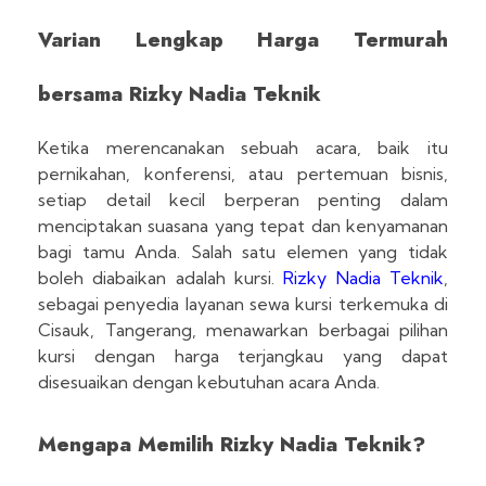
Varian Lengkap Harga Termurah
bersama Rizky Nadia Teknik
Ketika merencanakan sebuah acara, baik itu
pernikahan, konferensi, atau pertemuan bisnis,
setiap detail kecil berperan penting dalam
menciptakan suasana yang tepat dan kenyamanan
bagi tamu Anda. Salah satu elemen yang tidak
boleh diabaikan adalah kursi.
Rizky Nadia Teknik
,
sebagai penyedia layanan sewa kursi terkemuka di
Cisauk, Tangerang, menawarkan berbagai pilihan
kursi dengan harga terjangkau yang dapat
disesuaikan dengan kebutuhan acara Anda.
Mengapa Memilih Rizky Nadia Teknik?