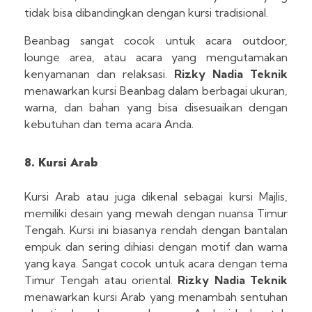
tidak bisa dibandingkan dengan kursi tradisional.
Beanbag sangat cocok untuk acara outdoor,
lounge area, atau acara yang mengutamakan
kenyamanan dan relaksasi.
Rizky Nadia Teknik
menawarkan kursi Beanbag dalam berbagai ukuran,
warna, dan bahan yang bisa disesuaikan dengan
kebutuhan dan tema acara Anda.
8. Kursi Arab
Kursi Arab atau juga dikenal sebagai kursi Majlis,
memiliki desain yang mewah dengan nuansa Timur
Tengah. Kursi ini biasanya rendah dengan bantalan
empuk dan sering dihiasi dengan motif dan warna
yang kaya. Sangat cocok untuk acara dengan tema
Timur Tengah atau oriental.
Rizky Nadia Teknik
menawarkan kursi Arab yang menambah sentuhan