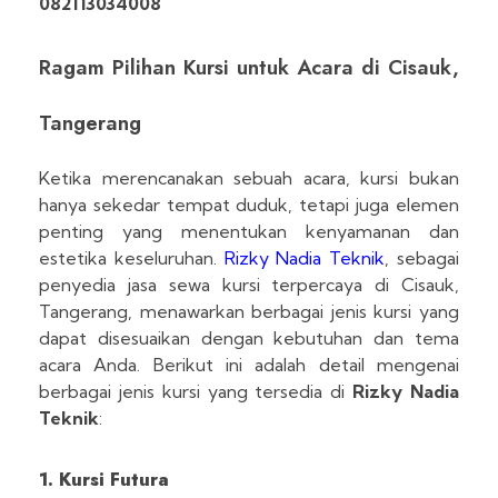
082113034008
Ragam Pilihan Kursi untuk Acara di Cisauk,
Tangerang
Ketika merencanakan sebuah acara, kursi bukan
hanya sekedar tempat duduk, tetapi juga elemen
penting yang menentukan kenyamanan dan
estetika keseluruhan.
Rizky Nadia Teknik
, sebagai
penyedia jasa sewa kursi terpercaya di Cisauk,
Tangerang, menawarkan berbagai jenis kursi yang
dapat disesuaikan dengan kebutuhan dan tema
acara Anda. Berikut ini adalah detail mengenai
berbagai jenis kursi yang tersedia di
Rizky Nadia
Teknik
:
1. Kursi Futura