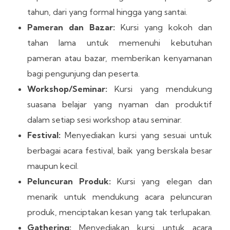
tahun, dari yang formal hingga yang santai.
Pameran dan Bazar:
Kursi yang kokoh dan
tahan lama untuk memenuhi kebutuhan
pameran atau bazar, memberikan kenyamanan
bagi pengunjung dan peserta.
Workshop/Seminar:
Kursi yang mendukung
suasana belajar yang nyaman dan produktif
dalam setiap sesi workshop atau seminar.
Festival:
Menyediakan kursi yang sesuai untuk
berbagai acara festival, baik yang berskala besar
maupun kecil.
Peluncuran Produk:
Kursi yang elegan dan
menarik untuk mendukung acara peluncuran
produk, menciptakan kesan yang tak terlupakan.
Gathering:
Menyediakan kursi untuk acara