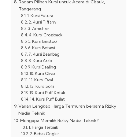
Ragam Pilihan Kursi untuk Acara di Cisauk,
Tangerang
1. Kursi Futura
2. Kursi Tiffany
3. Armchair
4. Kursi Crossback
5. Kursi Barstool
6. Kursi Betawi
7. Kursi Beanbag
8. Kursi Arab
9. Kursi Dealing
10. Kursi Olivia
11. Kursi Oval
12. Kursi Sofa
13. Kursi Puff Kotak
14. Kursi Puff Bulat
Varian Lengkap Harga Termurah bersama Rizky
Nadia Teknik
Mengapa Memilih Rizky Nadia Teknik?
1. Harga Terbaik
2. Bebas Ongkir