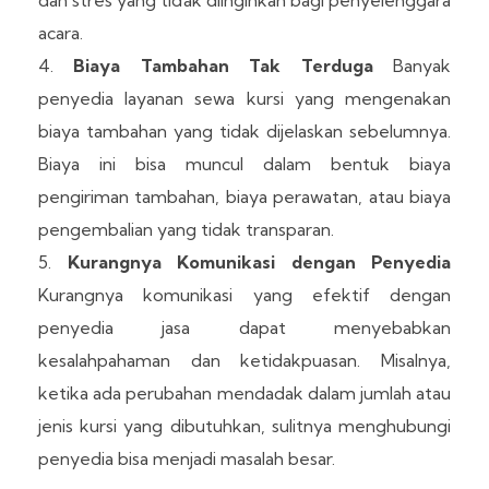
acara.
Biaya Tambahan Tak Terduga
Banyak
penyedia layanan sewa kursi yang mengenakan
biaya tambahan yang tidak dijelaskan sebelumnya.
Biaya ini bisa muncul dalam bentuk biaya
pengiriman tambahan, biaya perawatan, atau biaya
pengembalian yang tidak transparan.
Kurangnya Komunikasi dengan Penyedia
Kurangnya komunikasi yang efektif dengan
penyedia jasa dapat menyebabkan
kesalahpahaman dan ketidakpuasan. Misalnya,
ketika ada perubahan mendadak dalam jumlah atau
jenis kursi yang dibutuhkan, sulitnya menghubungi
penyedia bisa menjadi masalah besar.