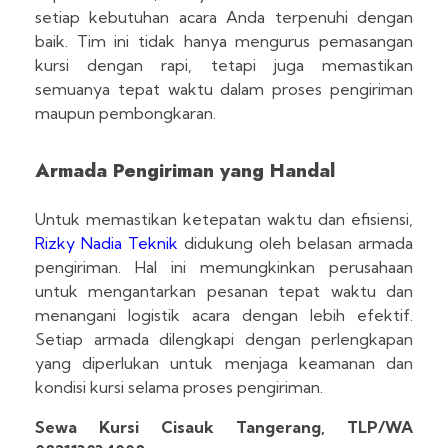
setiap kebutuhan acara Anda terpenuhi dengan
baik. Tim ini tidak hanya mengurus pemasangan
kursi dengan rapi, tetapi juga memastikan
semuanya tepat waktu dalam proses pengiriman
maupun pembongkaran.
Armada Pengiriman yang Handal
Untuk memastikan ketepatan waktu dan efisiensi,
Rizky Nadia Teknik
didukung oleh belasan armada
pengiriman. Hal ini memungkinkan perusahaan
untuk mengantarkan pesanan tepat waktu dan
menangani logistik acara dengan lebih efektif.
Setiap armada dilengkapi dengan perlengkapan
yang diperlukan untuk menjaga keamanan dan
kondisi kursi selama proses pengiriman.
Sewa Kursi Cisauk Tangerang, TLP/WA