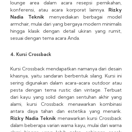
lounge area dalam acara resepsi pernikahan,
konferensi, atau acara korporat lainnya.
Rizky
Nadia Teknik
menyediakan berbagai model
armchair, mulai dari yang bergaya modern minimalis
hingga klasik dengan detail ukiran yang rumit,
sesuai dengan tema acara Anda.
4. Kursi Crossback
Kursi Crossback mendapatkan namanya dari desain
khasnya, yaitu sandaran berbentuk silang. Kursi ini
sering digunakan dalam acara-acara outdoor atau
pesta dengan tema rustic dan vintage. Terbuat
dari kayu yang solid dengan sentuhan akhir yang
alami, kursi Crossback menawarkan kombinasi
antara daya tahan dan estetika yang menarik.
Rizky Nadia Teknik
menawarkan kursi Crossback
dalam beberapa varian warna kayu, mulai dari warna