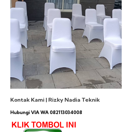
Kontak Kami | Rizky Nadia Teknik
Hubungi VIA WA 082113034008