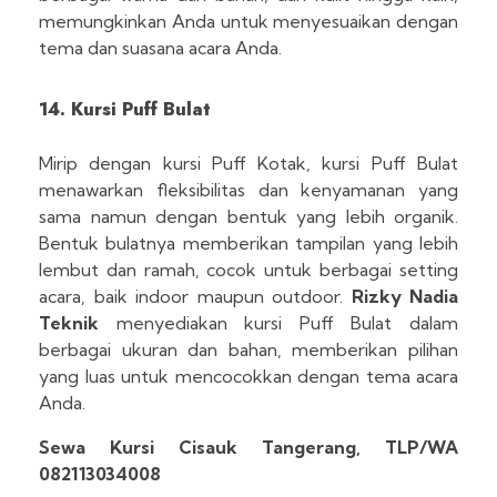
memungkinkan Anda untuk menyesuaikan dengan
tema dan suasana acara Anda.
14. Kursi Puff Bulat
Mirip dengan kursi Puff Kotak, kursi Puff Bulat
menawarkan fleksibilitas dan kenyamanan yang
sama namun dengan bentuk yang lebih organik.
Bentuk bulatnya memberikan tampilan yang lebih
lembut dan ramah, cocok untuk berbagai setting
acara, baik indoor maupun outdoor.
Rizky Nadia
Teknik
menyediakan kursi Puff Bulat dalam
berbagai ukuran dan bahan, memberikan pilihan
yang luas untuk mencocokkan dengan tema acara
Anda.
Sewa Kursi Cisauk Tangerang, TLP/WA
082113034008