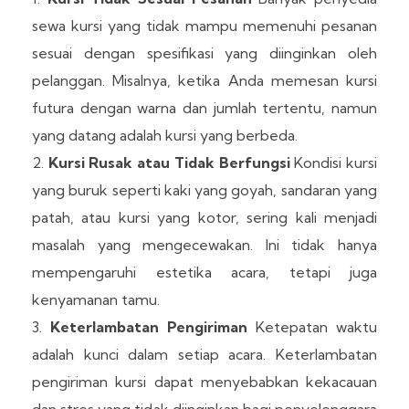
sewa kursi yang tidak mampu memenuhi pesanan
sesuai dengan spesifikasi yang diinginkan oleh
pelanggan. Misalnya, ketika Anda memesan kursi
futura dengan warna dan jumlah tertentu, namun
yang datang adalah kursi yang berbeda.
Kursi Rusak atau Tidak Berfungsi
Kondisi kursi
yang buruk seperti kaki yang goyah, sandaran yang
patah, atau kursi yang kotor, sering kali menjadi
masalah yang mengecewakan. Ini tidak hanya
mempengaruhi estetika acara, tetapi juga
kenyamanan tamu.
Keterlambatan Pengiriman
Ketepatan waktu
adalah kunci dalam setiap acara. Keterlambatan
pengiriman kursi dapat menyebabkan kekacauan
dan stres yang tidak diinginkan bagi penyelenggara