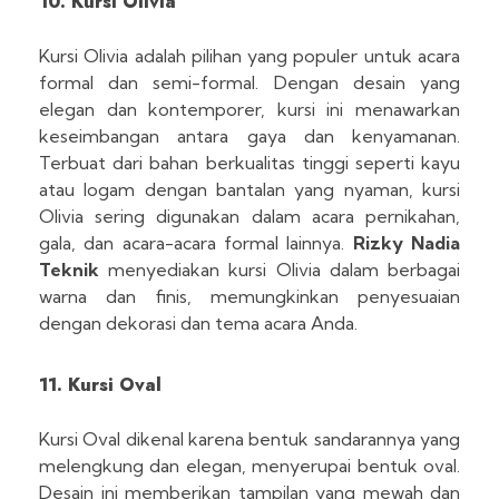
10. Kursi Olivia
Kursi Olivia adalah pilihan yang populer untuk acara
formal dan semi-formal. Dengan desain yang
elegan dan kontemporer, kursi ini menawarkan
keseimbangan antara gaya dan kenyamanan.
Terbuat dari bahan berkualitas tinggi seperti kayu
atau logam dengan bantalan yang nyaman, kursi
Olivia sering digunakan dalam acara pernikahan,
gala, dan acara-acara formal lainnya.
Rizky Nadia
Teknik
menyediakan kursi Olivia dalam berbagai
warna dan finis, memungkinkan penyesuaian
dengan dekorasi dan tema acara Anda.
11. Kursi Oval
Kursi Oval dikenal karena bentuk sandarannya yang
melengkung dan elegan, menyerupai bentuk oval.
Desain ini memberikan tampilan yang mewah dan