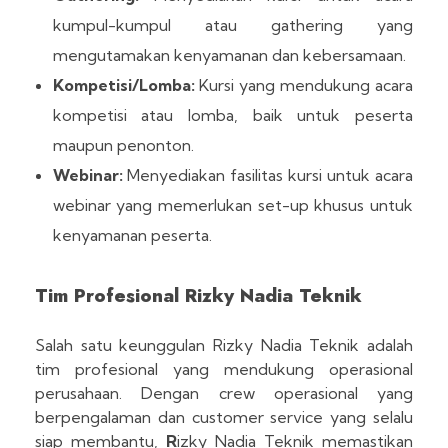
kumpul-kumpul atau gathering yang
mengutamakan kenyamanan dan kebersamaan.
Kompetisi/Lomba:
Kursi yang mendukung acara
kompetisi atau lomba, baik untuk peserta
maupun penonton.
Webinar:
Menyediakan fasilitas kursi untuk acara
webinar yang memerlukan set-up khusus untuk
kenyamanan peserta.
Tim Profesional Rizky Nadia Teknik
Salah satu keunggulan Rizky Nadia Teknik adalah
tim profesional yang mendukung operasional
perusahaan. Dengan crew operasional yang
berpengalaman dan customer service yang selalu
siap membantu,
R
izky Nadia Teknik memastikan