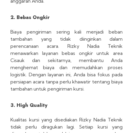
anggaran Anda.
2. Bebas Ongkir
Biaya pengiriman sering kali menjadi beban
tambahan yang tidak diinginkan dalam
perencanaan acara. Rizky Nadia Teknik
menawarkan layanan bebas ongkir untuk area
Cisauk dan sekitarnya, membantu Anda
menghemat biaya dan memudahkan proses
logistik. Dengan layanan ini, Anda bisa fokus pada
persiapan acara tanpa perlu khawatir tentang biaya
tambahan untuk pengiriman kursi.
3. High Quality
Kualitas kursi yang disediakan Rizky Nadia Teknik
tidak perlu diragukan lagi. Setiap kursi yang