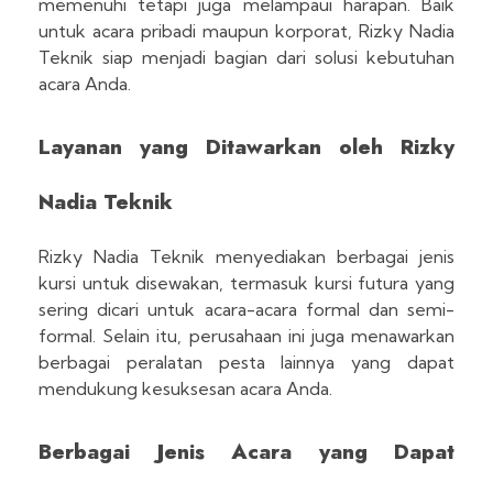
memenuhi tetapi juga melampaui harapan. Baik
untuk acara pribadi maupun korporat, Rizky Nadia
Teknik siap menjadi bagian dari solusi kebutuhan
acara Anda.
Layanan yang Ditawarkan oleh Rizky
Nadia Teknik
Rizky Nadia Teknik menyediakan berbagai jenis
kursi untuk disewakan, termasuk kursi futura yang
sering dicari untuk acara-acara formal dan semi-
formal. Selain itu, perusahaan ini juga menawarkan
berbagai peralatan pesta lainnya yang dapat
mendukung kesuksesan acara Anda.
Berbagai Jenis Acara yang Dapat