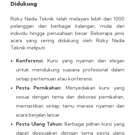
Didukung
Rizky Nadia Teknik telah melayani lebih dari 1000
pelanggan dari berbagai kalangan, mulai dari
individu hingga perusahaan besar. Beberapa jenis
acara yang sering didukung oleh Rizky Nadia
Teknik meliputi:
Konferensi:
Kursi yang nyaman dan elegan
untuk mendukung suasana profesional dalam
setiap pertemuan atau konferensi.
Pesta Pernikahan:
Menyediakan kursi yang
sesuai dengan tema dan dekorasi pernikahan,
memastikan setiap tamu merasa nyaman dan
acara berjalan lancar.
Pesta Ulang Tahun:
Berbagai pilihan kursi yang
dapat disesuaikan dengan tema pesta ulang