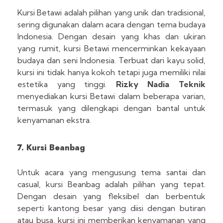
Kursi Betawi adalah pilihan yang unik dan tradisional,
sering digunakan dalam acara dengan tema budaya
Indonesia. Dengan desain yang khas dan ukiran
yang rumit, kursi Betawi mencerminkan kekayaan
budaya dan seni Indonesia. Terbuat dari kayu solid,
kursi ini tidak hanya kokoh tetapi juga memiliki nilai
estetika yang tinggi.
Rizky Nadia Teknik
menyediakan kursi Betawi dalam beberapa varian,
termasuk yang dilengkapi dengan bantal untuk
kenyamanan ekstra.
7. Kursi Beanbag
Untuk acara yang mengusung tema santai dan
casual, kursi Beanbag adalah pilihan yang tepat.
Dengan desain yang fleksibel dan berbentuk
seperti kantong besar yang diisi dengan butiran
atau busa, kursi ini memberikan kenyamanan yang