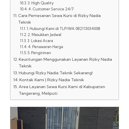
3. High Quality
4. Customer Service 24/7
Cara Pemesanan Sewa Kursi di Rizky Nadia
Teknik
1. Hubungi Kami di TLP/WA 082113034008
2. Masukkan Jadwal
3. Lokasi Acara
4. Penawaran Harga
5. Pengiriman
Keuntungan Menggunakan Layanan Rizky Nadia
Teknik
Hubungi Rizky Nadia Teknik Sekarang!
Kontak Kami | Rizky Nadia Teknik
Area Layanan Sewa Kursi Kami di Kabupaten
Tangerang, Meliputi: