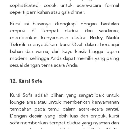
sophisticated, cocok untuk acara-acara formal
seperti pernikahan atau gala dinner.
Kursi ini biasanya dilengkapi dengan bantalan
empuk di tempat duduk dan sandaran,
memberikan kenyamanan ekstra.
Rizky Nadia
Teknik
menyediakan kursi Oval dalam berbagai
bahan dan warna, dari kayu klasik hingga logam
modern, sehingga Anda dapat memilih yang paling
sesuai dengan tema acara Anda.
12. Kursi Sofa
Kursi Sofa adalah pilihan yang sangat baik untuk
lounge area atau untuk memberikan kenyamanan
tambahan pada tamu dalam acara-acara santai.
Dengan desain yang lebih luas dan empuk, kursi
sofa memberikan tempat duduk yang nyaman dan