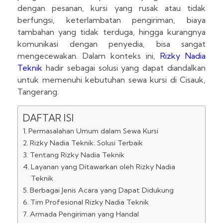
dengan pesanan, kursi yang rusak atau tidak
berfungsi, keterlambatan pengiriman, biaya
tambahan yang tidak terduga, hingga kurangnya
komunikasi dengan penyedia, bisa sangat
mengecewakan. Dalam konteks ini,
Rizky Nadia
Teknik
hadir sebagai solusi yang dapat diandalkan
untuk memenuhi kebutuhan sewa kursi di Cisauk,
Tangerang.
DAFTAR ISI
Permasalahan Umum dalam Sewa Kursi
Rizky Nadia Teknik: Solusi Terbaik
Tentang Rizky Nadia Teknik
Layanan yang Ditawarkan oleh Rizky Nadia
Teknik
Berbagai Jenis Acara yang Dapat Didukung
Tim Profesional Rizky Nadia Teknik
Armada Pengiriman yang Handal