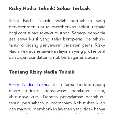
Rizky Nadia Teknik: Solusi Terbaik
Rizky Nadia Teknik adalah perusahaan yang
berkomitmen untuk memberikan solusi terbaik
bagi kebutuhan sewa kursi Anda. Sebagai penyedia
jasa sewa kursi yang telah beroperasi bertahun-
tahun di bidang penyewaan peralatan pesta, Rizky
Nadia Teknik menawarkan layanan yang profesional
dan dapat diandalkan untuk berbagai jenis acara.
Tentang Rizky Nadia Teknik
Rizky Nadia Teknik
telah lama berkecimpung
dalam industri penyewaan peralatan acara,
khususnya kursi. Dengan pengalaman bertahun-
tahun, perusahaan ini memahami kebutuhan klien
dan mampu memberikan layanan yang tidak hanya