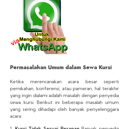
Permasalahan Umum dalam Sewa Kursi
Ketika merencanakan acara besar seperti
pernikahan, konferensi, atau pameran, hal terakhir
yang ingin dialami adalah masalah dengan penyedia
sewa kursi. Berikut ini beberapa masalah umum
yang sering dihadapi oleh banyak penyelenggara
acara:
Kursi Tidak Sesuai Pesanan
Banyak penyedia