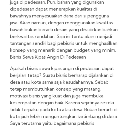
juga di pedesaan. Pun, bahan yang digunakan
dipedesaan dapat menerapkan kualitas di
bawahnya menyesuaikan dana dari si pengguna
jasa. Akan namun, dengan menggunakan kwalitas
bawah bukan berarti desain yang dihadirkan bahkan
berkwalitas rendahan. Saja ini tentu akan menjadi
tantangan sendiri bagi pebisnis untuk menghasilkan
konsep yang menarik dengan budget yang minim.
Bisnis Sewa Kipas Angin Di Pedesaan
Apakah bisnis sewa kipas angin di pedesaan dapat
berjalan tetap? Suatu bisnis berharap dijalankan di
desa atau kota sama saja kesudahannya. Sebab
tetap membutuhkan konsep yang matang,
motivasi bisnis yang kuat dan juga membuka
kesempatan dengan baik. Karena sejatinya rezeki
tidak terpaku pada kota atau desa. Bukan berarti di
kota jauh lebih menguntungkan ketimbang di desa.
Saya terutama yaitu bagaimana pebisnis