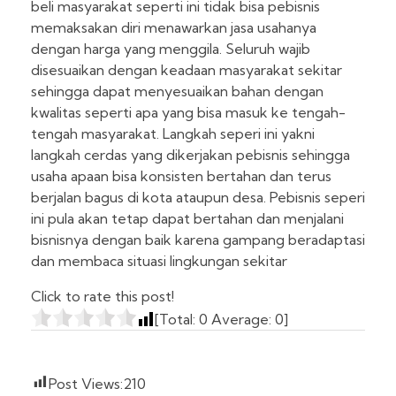
beli masyarakat seperti ini tidak bisa pebisnis
memaksakan diri menawarkan jasa usahanya
dengan harga yang menggila. Seluruh wajib
disesuaikan dengan keadaan masyarakat sekitar
sehingga dapat menyesuaikan bahan dengan
kwalitas seperti apa yang bisa masuk ke tengah-
tengah masyarakat. Langkah seperi ini yakni
langkah cerdas yang dikerjakan pebisnis sehingga
usaha apaan bisa konsisten bertahan dan terus
berjalan bagus di kota ataupun desa. Pebisnis seperi
ini pula akan tetap dapat bertahan dan menjalani
bisnisnya dengan baik karena gampang beradaptasi
dan membaca situasi lingkungan sekitar
Click to rate this post!
[Total:
0
Average:
0
]
Post Views:
210