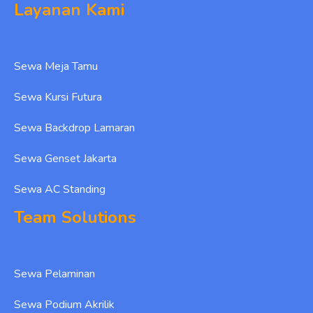
Layanan Kami
Sewa Meja Tamu
Sewa Kursi Futura
Sewa Backdrop Lamaran
Sewa Genset Jakarta
Sewa AC Standing
Team Solutions
Sewa Pelaminan
Sewa Podium Akrilik