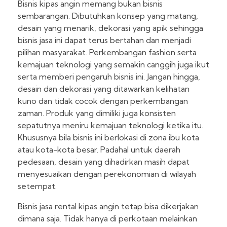
Bisnis kipas angin memang bukan bisnis
sembarangan. Dibutuhkan konsep yang matang,
desain yang menarik, dekorasi yang apik sehingga
bisnis jasa ini dapat terus bertahan dan menjadi
pilihan masyarakat. Perkembangan fashion serta
kemajuan teknologi yang semakin canggih juga ikut
serta memberi pengaruh bisnis ini. Jangan hingga,
desain dan dekorasi yang ditawarkan kelihatan
kuno dan tidak cocok dengan perkembangan
zaman. Produk yang dimiliki juga konsisten
sepatutnya meniru kemajuan teknologi ketika itu.
Khususnya bila bisnis ini berlokasi di zona ibu kota
atau kota-kota besar. Padahal untuk daerah
pedesaan, desain yang dihadirkan masih dapat
menyesuaikan dengan perekonomian di wilayah
setempat.
Bisnis jasa rental kipas angin tetap bisa dikerjakan
dimana saja. Tidak hanya di perkotaan melainkan