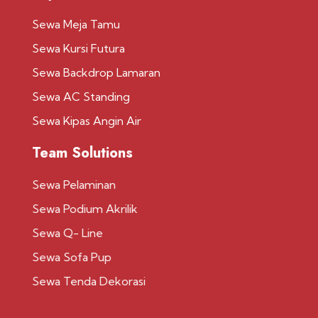
Sewa Meja Tamu
Sewa Kursi Futura
Sewa Backdrop Lamaran
Sewa AC Standing
Sewa Kipas Angin Air
Team Solutions
Sewa Pelaminan
Sewa Podium Akrilik
Sewa Q- Line
Sewa Sofa Pup
Sewa Tenda Dekorasi