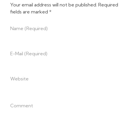
Your email address will not be published. Required
fields are marked *
Name (required)
E-Mail (required)
Website
Comment