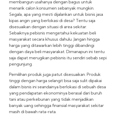
membangun usahanya dengan bagus untuk
menarik calon konsumen sebanyak mungkin.
Segala, apa yang mesti dijalankan untuk bisnis jasa
kipas angin yang berlokasi di desa? Tentu saja
disesuaikan dengan situasi di area sekitar.
Sebaiknya pebisnis mengetahui kekuatan beli
masyarakat secara khusus dahulu. Jangan hingga
harga yang ditawarkan lebih tinggi dibandingi
dengan daya beli masyarakat. Dimanapun ini tentu
saja dapat merugikan pebisnis itu sendiri sebab sepi
pengunjung.
Pemilihan produk juga patut disesuaikan. Produk
tinggi dengan harga selangit bisa saja sulit dipakai
dalam bisnis ini seandainya berlokasi di sebuah desa
yang pendapatan ekonominya berasal dari buruh
tani atau perkebunan yang tidak menjadikan
banyak uang sehingga finansial masyarakat sekitar
masih di bawah rata-rata.