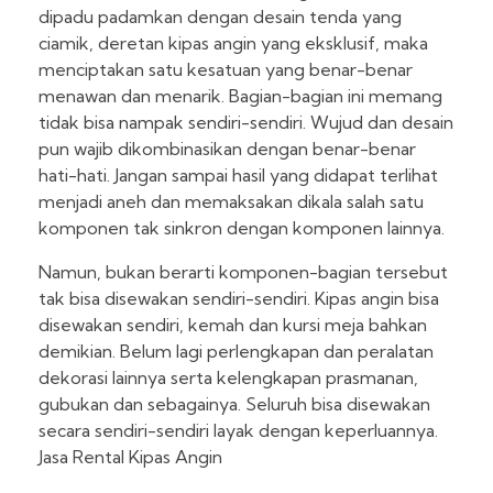
dipadu padamkan dengan desain tenda yang
ciamik, deretan kipas angin yang eksklusif, maka
menciptakan satu kesatuan yang benar-benar
menawan dan menarik. Bagian-bagian ini memang
tidak bisa nampak sendiri-sendiri. Wujud dan desain
pun wajib dikombinasikan dengan benar-benar
hati-hati. Jangan sampai hasil yang didapat terlihat
menjadi aneh dan memaksakan dikala salah satu
komponen tak sinkron dengan komponen lainnya.
Namun, bukan berarti komponen-bagian tersebut
tak bisa disewakan sendiri-sendiri. Kipas angin bisa
disewakan sendiri, kemah dan kursi meja bahkan
demikian. Belum lagi perlengkapan dan peralatan
dekorasi lainnya serta kelengkapan prasmanan,
gubukan dan sebagainya. Seluruh bisa disewakan
secara sendiri-sendiri layak dengan keperluannya.
Jasa Rental Kipas Angin