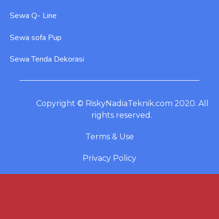
Sewa Q- Line
Sewa sofa Pup
Sewa Tenda Dekorasi
Copyright © RiskyNadiaTeknik.com 2020. All
rights reserved.
Terms & Use
Privacy Policy