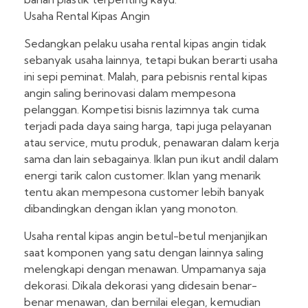
Usaha Rental Kipas Angin
Sedangkan pelaku usaha rental kipas angin tidak
sebanyak usaha lainnya, tetapi bukan berarti usaha
ini sepi peminat. Malah, para pebisnis rental kipas
angin saling berinovasi dalam mempesona
pelanggan. Kompetisi bisnis lazimnya tak cuma
terjadi pada daya saing harga, tapi juga pelayanan
atau service, mutu produk, penawaran dalam kerja
sama dan lain sebagainya. Iklan pun ikut andil dalam
energi tarik calon customer. Iklan yang menarik
tentu akan mempesona customer lebih banyak
dibandingkan dengan iklan yang monoton.
Usaha rental kipas angin betul-betul menjanjikan
saat komponen yang satu dengan lainnya saling
melengkapi dengan menawan. Umpamanya saja
dekorasi. Dikala dekorasi yang didesain benar-
benar menawan, dan bernilai elegan, kemudian