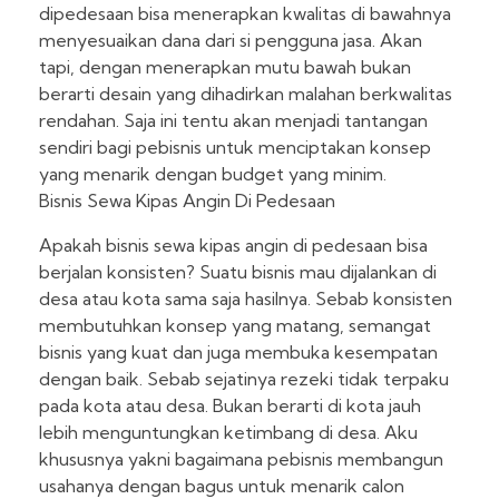
dipedesaan bisa menerapkan kwalitas di bawahnya
menyesuaikan dana dari si pengguna jasa. Akan
tapi, dengan menerapkan mutu bawah bukan
berarti desain yang dihadirkan malahan berkwalitas
rendahan. Saja ini tentu akan menjadi tantangan
sendiri bagi pebisnis untuk menciptakan konsep
yang menarik dengan budget yang minim.
Bisnis Sewa Kipas Angin Di Pedesaan
Apakah bisnis sewa kipas angin di pedesaan bisa
berjalan konsisten? Suatu bisnis mau dijalankan di
desa atau kota sama saja hasilnya. Sebab konsisten
membutuhkan konsep yang matang, semangat
bisnis yang kuat dan juga membuka kesempatan
dengan baik. Sebab sejatinya rezeki tidak terpaku
pada kota atau desa. Bukan berarti di kota jauh
lebih menguntungkan ketimbang di desa. Aku
khususnya yakni bagaimana pebisnis membangun
usahanya dengan bagus untuk menarik calon