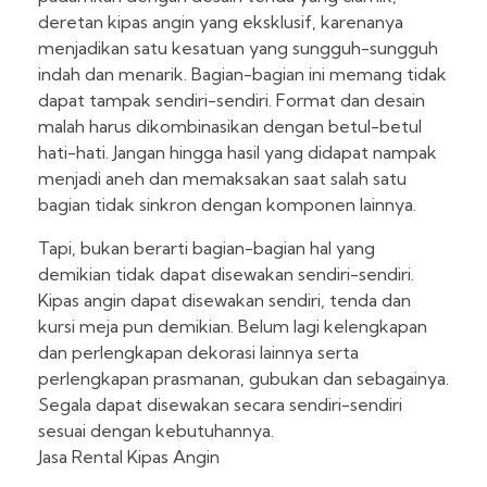
deretan kipas angin yang eksklusif, karenanya
menjadikan satu kesatuan yang sungguh-sungguh
indah dan menarik. Bagian-bagian ini memang tidak
dapat tampak sendiri-sendiri. Format dan desain
malah harus dikombinasikan dengan betul-betul
hati-hati. Jangan hingga hasil yang didapat nampak
menjadi aneh dan memaksakan saat salah satu
bagian tidak sinkron dengan komponen lainnya.
Tapi, bukan berarti bagian-bagian hal yang
demikian tidak dapat disewakan sendiri-sendiri.
Kipas angin dapat disewakan sendiri, tenda dan
kursi meja pun demikian. Belum lagi kelengkapan
dan perlengkapan dekorasi lainnya serta
perlengkapan prasmanan, gubukan dan sebagainya.
Segala dapat disewakan secara sendiri-sendiri
sesuai dengan kebutuhannya.
Jasa Rental Kipas Angin