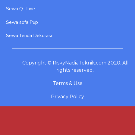
Sewa Q- Line
Sewa sofa Pup
Sewa Tenda Dekorasi
Copyright © RiskyNadiaTeknik.com 2020. All
rights reserved.
Terms & Use
Privacy Policy