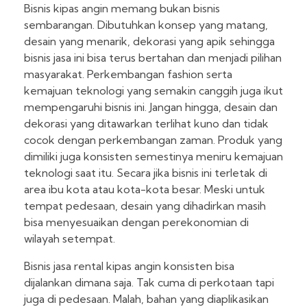
Bisnis kipas angin memang bukan bisnis
sembarangan. Dibutuhkan konsep yang matang,
desain yang menarik, dekorasi yang apik sehingga
bisnis jasa ini bisa terus bertahan dan menjadi pilihan
masyarakat. Perkembangan fashion serta
kemajuan teknologi yang semakin canggih juga ikut
mempengaruhi bisnis ini. Jangan hingga, desain dan
dekorasi yang ditawarkan terlihat kuno dan tidak
cocok dengan perkembangan zaman. Produk yang
dimiliki juga konsisten semestinya meniru kemajuan
teknologi saat itu. Secara jika bisnis ini terletak di
area ibu kota atau kota-kota besar. Meski untuk
tempat pedesaan, desain yang dihadirkan masih
bisa menyesuaikan dengan perekonomian di
wilayah setempat.
Bisnis jasa rental kipas angin konsisten bisa
dijalankan dimana saja. Tak cuma di perkotaan tapi
juga di pedesaan. Malah, bahan yang diaplikasikan