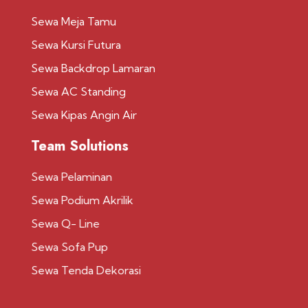
Sewa Meja Tamu
Sewa Kursi Futura
Sewa Backdrop Lamaran
Sewa AC Standing
Sewa Kipas Angin Air
Team Solutions
Sewa Pelaminan
Sewa Podium Akrilik
Sewa Q- Line
Sewa Sofa Pup
Sewa Tenda Dekorasi