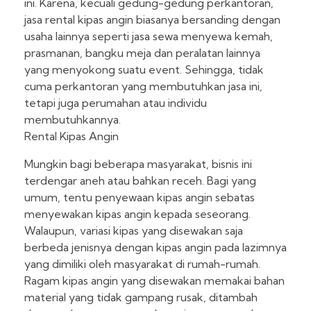
ini. Karena, kecuali gedung-gedung perkantoran,
jasa rental kipas angin biasanya bersanding dengan
usaha lainnya seperti jasa sewa menyewa kemah,
prasmanan, bangku meja dan peralatan lainnya
yang menyokong suatu event. Sehingga, tidak
cuma perkantoran yang membutuhkan jasa ini,
tetapi juga perumahan atau individu
membutuhkannya.
Rental Kipas Angin
Mungkin bagi beberapa masyarakat, bisnis ini
terdengar aneh atau bahkan receh. Bagi yang
umum, tentu penyewaan kipas angin sebatas
menyewakan kipas angin kepada seseorang.
Walaupun, variasi kipas yang disewakan saja
berbeda jenisnya dengan kipas angin pada lazimnya
yang dimiliki oleh masyarakat di rumah-rumah.
Ragam kipas angin yang disewakan memakai bahan
material yang tidak gampang rusak, ditambah