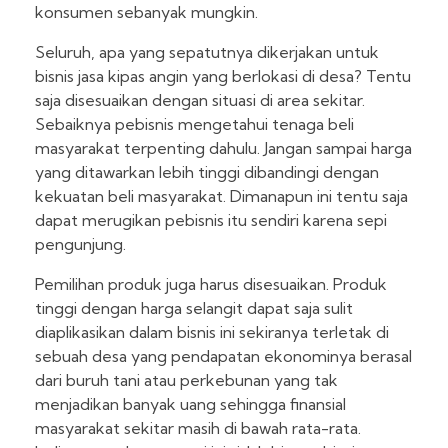
konsumen sebanyak mungkin.
Seluruh, apa yang sepatutnya dikerjakan untuk
bisnis jasa kipas angin yang berlokasi di desa? Tentu
saja disesuaikan dengan situasi di area sekitar.
Sebaiknya pebisnis mengetahui tenaga beli
masyarakat terpenting dahulu. Jangan sampai harga
yang ditawarkan lebih tinggi dibandingi dengan
kekuatan beli masyarakat. Dimanapun ini tentu saja
dapat merugikan pebisnis itu sendiri karena sepi
pengunjung.
Pemilihan produk juga harus disesuaikan. Produk
tinggi dengan harga selangit dapat saja sulit
diaplikasikan dalam bisnis ini sekiranya terletak di
sebuah desa yang pendapatan ekonominya berasal
dari buruh tani atau perkebunan yang tak
menjadikan banyak uang sehingga finansial
masyarakat sekitar masih di bawah rata-rata.