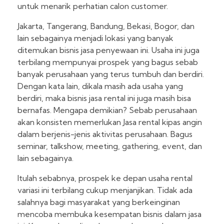
untuk menarik perhatian calon customer.
Jakarta, Tangerang, Bandung, Bekasi, Bogor, dan
lain sebagainya menjadi lokasi yang banyak
ditemukan bisnis jasa penyewaan ini. Usaha ini juga
terbilang mempunyai prospek yang bagus sebab
banyak perusahaan yang terus tumbuh dan berdiri.
Dengan kata lain, dikala masih ada usaha yang
berdiri, maka bisnis jasa rental ini juga masih bisa
bernafas. Mengapa demikian? Sebab perusahaan
akan konsisten memerlukan Jasa rental kipas angin
dalam berjenis-jenis aktivitas perusahaan. Bagus
seminar, talkshow, meeting, gathering, event, dan
lain sebagainya.
Itulah sebabnya, prospek ke depan usaha rental
variasi ini terbilang cukup menjanjikan. Tidak ada
salahnya bagi masyarakat yang berkeinginan
mencoba membuka kesempatan bisnis dalam jasa