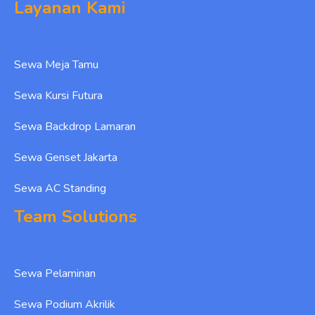
Layanan Kami
Sewa Meja Tamu
Sewa Kursi Futura
Sewa Backdrop Lamaran
Sewa Genset Jakarta
Sewa AC Standing
Team Solutions
Sewa Pelaminan
Sewa Podium Akrilik