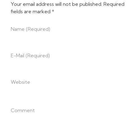
Your email address will not be published. Required
fields are marked *
Name (required)
E-Mail (required)
Website
Comment