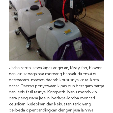
Usaha rental sewa kipas angin air, Misty fan, blower,
dan lain sebagainya memang banyak ditemui di
bermacam-macam daerah khususnya kota-kota
besar. Daerah penyewaan kipas pun beragam harga
dan jenis fasilitasnya. Kompetisi bisnis membikin
para pengusaha jasa ini berlaga-lomba mencari
keunikan, kelebihan dan kekuatan tarik yang
berbeda diperbandingkan dengan jasa lainnya