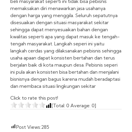
beli masyarakat seperti ini tidak bisa pebisnis
memaksakan diri menawarkan jasa usahanya
dengan harga yang menggila. Seluruh sepatutnya
disesuaikan dengan situasi masyarakat sekitar
sehingga dapat menyesuaikan bahan dengan
kwalitas seperti apa yang dapat masuk ke tengah-
tengah masyarakat. Langkah seperi ini yaitu
langkah cerdas yang dilaksanakan pebisnis sehingga
usaha apaan dapat konsisten bertahan dan terus
berjalan baik di kota maupun desa. Pebisnis seperi
ini pula akan konsisten bisa bertahan dan menjalani
bisnisnya dengan bagus karena mudah beradaptasi
dan membaca situasi lingkungan sekitar
Click to rate this post!
[Total:
0
Average:
0
]
Post Views:
285