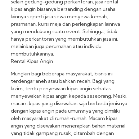
selain gedung-gedung perkantoran, jasa rental
kipas angin biasanya bersanding dengan usaha
lainnya seperti jasa sewa menyewa kemah,
prasmanan, kursi meja dan perlengkapan lainnya
yang mendukung suatu event. Sehingga, tidak
hanya perkantoran yang membutuhkan jasa ini,
melainkan juga perumahan atau individu
membutuhkannya.
Rental Kipas Angin
Mungkin bagi beberapa masyarakat, bisnis ini
terdengar aneh atau bahkan receh. Bagi yang
lazim, tentu penyewaan kipas angin sebatas
menyewakan kipas angin kepada seseorang. Meski,
macam kipas yang disewakan saja berbeda jenisnya
dengan kipas angin pada umumnya yang dimiliki
oleh masyarakat di rumah-rumah. Macam kipas
angin yang disewakan menerapkan bahan material
yang tidak gampang rusak, ditambah dengan