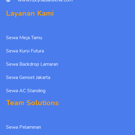
Layanan Kami
Sewa Meja Tamu
Sewa Kursi Futura
Sewa Backdrop Lamaran
Sewa Genset Jakarta
Sewa AC Standing
Team Solutions
Sewa Pelaminan