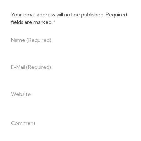
Your email address will not be published. Required
fields are marked *
Name (required)
E-Mail (required)
Website
Comment