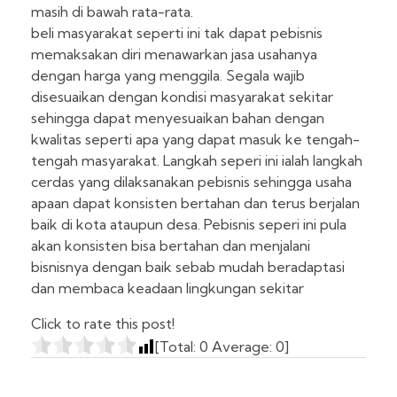
masih di bawah rata-rata.
beli masyarakat seperti ini tak dapat pebisnis
memaksakan diri menawarkan jasa usahanya
dengan harga yang menggila. Segala wajib
disesuaikan dengan kondisi masyarakat sekitar
sehingga dapat menyesuaikan bahan dengan
kwalitas seperti apa yang dapat masuk ke tengah-
tengah masyarakat. Langkah seperi ini ialah langkah
cerdas yang dilaksanakan pebisnis sehingga usaha
apaan dapat konsisten bertahan dan terus berjalan
baik di kota ataupun desa. Pebisnis seperi ini pula
akan konsisten bisa bertahan dan menjalani
bisnisnya dengan baik sebab mudah beradaptasi
dan membaca keadaan lingkungan sekitar
Click to rate this post!
[Total:
0
Average:
0
]