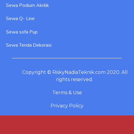
Sewa Podium Akrilik
Sewa Q- Line
Sewa sofa Pup
Sewa Tenda Dekorasi
Copyright © RiskyNadiaTeknik.com 2020. All
rights reserved.
Terms & Use
Privacy Policy