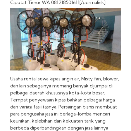
Ciputat Timur WA 081218501611[/permalink]
Usaha rental sewa kipas angin air, Misty fan, blower,
dan lain sebagainya memang banyak dijumpai di
pelbagai daerah khususnya kota-kota besar.
Tempat penyewaan kipas bahkan pelbagai harga
dan variasi fasilitasnya. Persaingan bisnis membuat
para pengusaha jasa ini berlaga-lomba mencari
keunikan, kelebihan dan kekuatan tarik yang
berbeda diperbandingkan dengan jasa lainnya