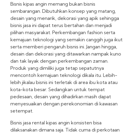
Bisnis kipas angin memang bukan bisnis
sembarangan. Dibutuhkan konsep yang matang,
desain yang menarik, dekorasi yang apik sehingga
bisnis jasa ini dapat terus bertahan dan menjadi
pilihan masyarakat. Perkembangan fashion serta
kemajuan teknologi yang semakin canggih juga ikut
serta memberi pengaruh bisnis ini. Jangan hingga,
desain dan dekorasi yang ditawarkan nampak kuno
dan tak layak dengan perkembangan zaman.
Produk yang dimiliki juga tetap sepatutnya
mencontoh kemajuan teknologi dikala itu. Lebih-
lebih jikalau bisnis ini terletak di area ibu kota atau
kota-kota besar. Sedangkan untuk tempat
pedesaan, desain yang dihadirkan masih dapat
menyesuaikan dengan perekonomian di kawasan
setempat.
Bisnis jasa rental kipas angin konsisten bisa
dilaksanakan dimana saja. Tidak cuma di perkotaan