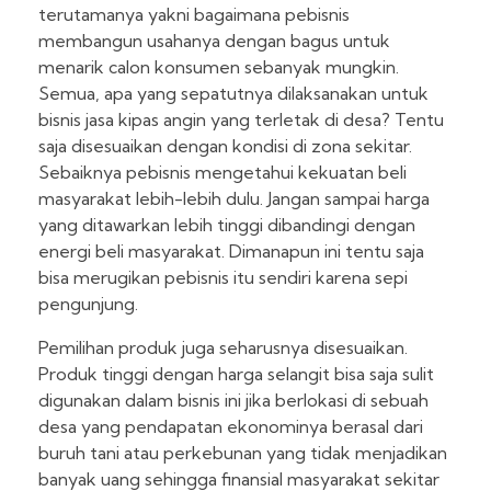
terutamanya yakni bagaimana pebisnis
membangun usahanya dengan bagus untuk
menarik calon konsumen sebanyak mungkin.
Semua, apa yang sepatutnya dilaksanakan untuk
bisnis jasa kipas angin yang terletak di desa? Tentu
saja disesuaikan dengan kondisi di zona sekitar.
Sebaiknya pebisnis mengetahui kekuatan beli
masyarakat lebih-lebih dulu. Jangan sampai harga
yang ditawarkan lebih tinggi dibandingi dengan
energi beli masyarakat. Dimanapun ini tentu saja
bisa merugikan pebisnis itu sendiri karena sepi
pengunjung.
Pemilihan produk juga seharusnya disesuaikan.
Produk tinggi dengan harga selangit bisa saja sulit
digunakan dalam bisnis ini jika berlokasi di sebuah
desa yang pendapatan ekonominya berasal dari
buruh tani atau perkebunan yang tidak menjadikan
banyak uang sehingga finansial masyarakat sekitar