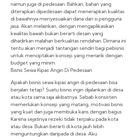
namun juga di pedesaan. Bahkan, bahan yang
diterapkan dipedesaan dapat menerapkan kualitas
di bawahnya menyesuaikan dana dari si pengguna
jasa. Akan melainkan, dengan mengaplikasikan
kwalitas bawah bukan berarti desain yang
dihadirkan malahan berkualitas rendahan. Dimana ini
tentu akan menjadi tantangan sendiri bagi pebisnis
untuk menciptakan konsep yang menarik dengan
budget yang minim.
Bisnis Sewa Kipas Angin Di Pedesaan
Apakah bisnis sewa kipas angin di pedesaan bisa
berjalan tetap? Suatu bisnis ingin dijalankan di desa
atau kota sama saja akibatnya. Sebab konsisten
memerlukan konsep yang matang, motivasi bisnis
yang kuat dan juga membuka kans dengan bagus.
Karena sejatinya rezeki tidak terpaku pada kota
atau desa. Bukan berarti di kota jauh lebih
menguntungkan daripada di desa. Aku