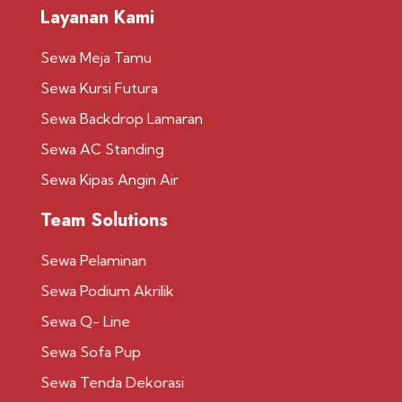
Layanan Kami
Sewa Meja Tamu
Sewa Kursi Futura
Sewa Backdrop Lamaran
Sewa AC Standing
Sewa Kipas Angin Air
Team Solutions
Sewa Pelaminan
Sewa Podium Akrilik
Sewa Q- Line
Sewa Sofa Pup
Sewa Tenda Dekorasi