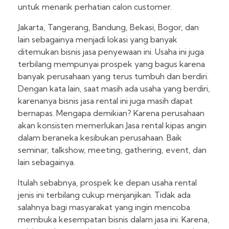
untuk menarik perhatian calon customer.
Jakarta, Tangerang, Bandung, Bekasi, Bogor, dan
lain sebagainya menjadi lokasi yang banyak
ditemukan bisnis jasa penyewaan ini. Usaha ini juga
terbilang mempunyai prospek yang bagus karena
banyak perusahaan yang terus tumbuh dan berdiri.
Dengan kata lain, saat masih ada usaha yang berdiri,
karenanya bisnis jasa rental ini juga masih dapat
bernapas. Mengapa demikian? Karena perusahaan
akan konsisten memerlukan Jasa rental kipas angin
dalam beraneka kesibukan perusahaan. Baik
seminar, talkshow, meeting, gathering, event, dan
lain sebagainya.
Itulah sebabnya, prospek ke depan usaha rental
jenis ini terbilang cukup menjanjikan. Tidak ada
salahnya bagi masyarakat yang ingin mencoba
membuka kesempatan bisnis dalam jasa ini. Karena,