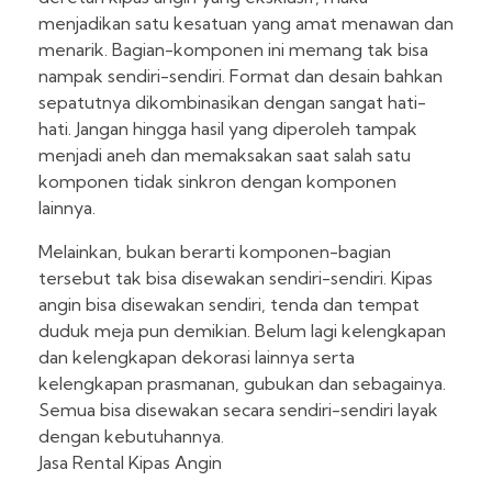
menjadikan satu kesatuan yang amat menawan dan
menarik. Bagian-komponen ini memang tak bisa
nampak sendiri-sendiri. Format dan desain bahkan
sepatutnya dikombinasikan dengan sangat hati-
hati. Jangan hingga hasil yang diperoleh tampak
menjadi aneh dan memaksakan saat salah satu
komponen tidak sinkron dengan komponen
lainnya.
Melainkan, bukan berarti komponen-bagian
tersebut tak bisa disewakan sendiri-sendiri. Kipas
angin bisa disewakan sendiri, tenda dan tempat
duduk meja pun demikian. Belum lagi kelengkapan
dan kelengkapan dekorasi lainnya serta
kelengkapan prasmanan, gubukan dan sebagainya.
Semua bisa disewakan secara sendiri-sendiri layak
dengan kebutuhannya.
Jasa Rental Kipas Angin