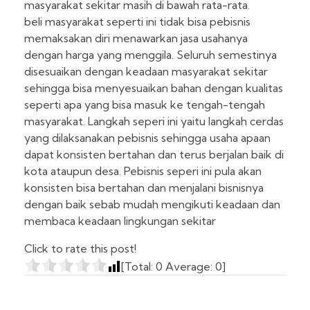
masyarakat sekitar masih di bawah rata-rata.
beli masyarakat seperti ini tidak bisa pebisnis
memaksakan diri menawarkan jasa usahanya
dengan harga yang menggila. Seluruh semestinya
disesuaikan dengan keadaan masyarakat sekitar
sehingga bisa menyesuaikan bahan dengan kualitas
seperti apa yang bisa masuk ke tengah-tengah
masyarakat. Langkah seperi ini yaitu langkah cerdas
yang dilaksanakan pebisnis sehingga usaha apaan
dapat konsisten bertahan dan terus berjalan baik di
kota ataupun desa. Pebisnis seperi ini pula akan
konsisten bisa bertahan dan menjalani bisnisnya
dengan baik sebab mudah mengikuti keadaan dan
membaca keadaan lingkungan sekitar
Click to rate this post!
[Total:
0
Average:
0
]