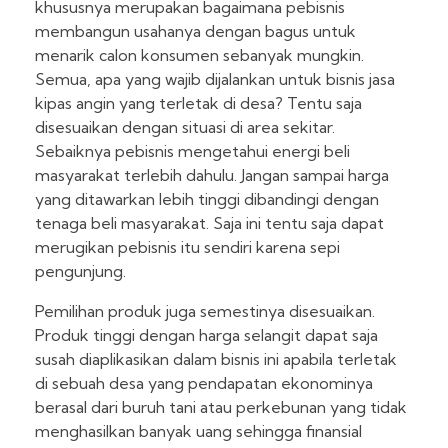
khususnya merupakan bagaimana pebisnis
membangun usahanya dengan bagus untuk
menarik calon konsumen sebanyak mungkin.
Semua, apa yang wajib dijalankan untuk bisnis jasa
kipas angin yang terletak di desa? Tentu saja
disesuaikan dengan situasi di area sekitar.
Sebaiknya pebisnis mengetahui energi beli
masyarakat terlebih dahulu. Jangan sampai harga
yang ditawarkan lebih tinggi dibandingi dengan
tenaga beli masyarakat. Saja ini tentu saja dapat
merugikan pebisnis itu sendiri karena sepi
pengunjung.
Pemilihan produk juga semestinya disesuaikan.
Produk tinggi dengan harga selangit dapat saja
susah diaplikasikan dalam bisnis ini apabila terletak
di sebuah desa yang pendapatan ekonominya
berasal dari buruh tani atau perkebunan yang tidak
menghasilkan banyak uang sehingga finansial