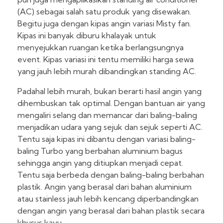
(AC) sebagai salah satu produk yang disewakan.
Begitu juga dengan kipas angin variasi Misty fan.
Kipas ini banyak diburu khalayak untuk
menyejukkan ruangan ketika berlangsungnya
event. Kipas variasi ini tentu memiliki harga sewa
yang jauh lebih murah dibandingkan standing AC.
Padahal lebih murah, bukan berarti hasil angin yang
dihembuskan tak optimal. Dengan bantuan air yang
mengaliri selang dan memancar dari baling-baling
menjadikan udara yang sejuk dan sejuk seperti AC.
Tentu saja kipas ini dibantu dengan variasi baling-
baling Turbo yang berbahan aluminium bagus
sehingga angin yang ditiupkan menjadi cepat.
Tentu saja berbeda dengan baling-baling berbahan
plastik. Angin yang berasal dari bahan aluminium
atau stainless jauh lebih kencang diperbandingkan
dengan angin yang berasal dari bahan plastik secara
khusus kayu.