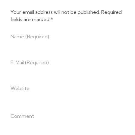
Your email address will not be published. Required
fields are marked *
Name (required)
E-Mail (required)
Website
Comment