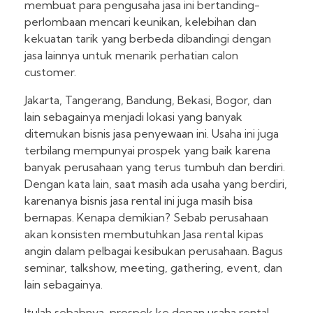
membuat para pengusaha jasa ini bertanding-
perlombaan mencari keunikan, kelebihan dan
kekuatan tarik yang berbeda dibandingi dengan
jasa lainnya untuk menarik perhatian calon
customer.
Jakarta, Tangerang, Bandung, Bekasi, Bogor, dan
lain sebagainya menjadi lokasi yang banyak
ditemukan bisnis jasa penyewaan ini. Usaha ini juga
terbilang mempunyai prospek yang baik karena
banyak perusahaan yang terus tumbuh dan berdiri.
Dengan kata lain, saat masih ada usaha yang berdiri,
karenanya bisnis jasa rental ini juga masih bisa
bernapas. Kenapa demikian? Sebab perusahaan
akan konsisten membutuhkan Jasa rental kipas
angin dalam pelbagai kesibukan perusahaan. Bagus
seminar, talkshow, meeting, gathering, event, dan
lain sebagainya.
Itulah sebabnya, prospek ke depan usaha rental