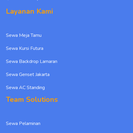
Layanan Kami
Sewa Meja Tamu
Sewa Kursi Futura
Sewa Backdrop Lamaran
Sewa Genset Jakarta
Sewa AC Standing
Team Solutions
Sewa Pelaminan