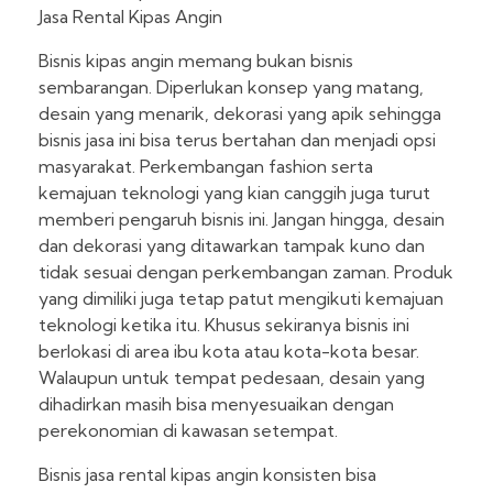
Jasa Rental Kipas Angin
Bisnis kipas angin memang bukan bisnis
sembarangan. Diperlukan konsep yang matang,
desain yang menarik, dekorasi yang apik sehingga
bisnis jasa ini bisa terus bertahan dan menjadi opsi
masyarakat. Perkembangan fashion serta
kemajuan teknologi yang kian canggih juga turut
memberi pengaruh bisnis ini. Jangan hingga, desain
dan dekorasi yang ditawarkan tampak kuno dan
tidak sesuai dengan perkembangan zaman. Produk
yang dimiliki juga tetap patut mengikuti kemajuan
teknologi ketika itu. Khusus sekiranya bisnis ini
berlokasi di area ibu kota atau kota-kota besar.
Walaupun untuk tempat pedesaan, desain yang
dihadirkan masih bisa menyesuaikan dengan
perekonomian di kawasan setempat.
Bisnis jasa rental kipas angin konsisten bisa