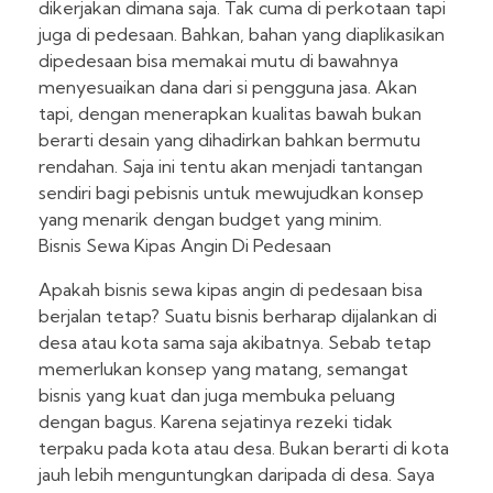
dikerjakan dimana saja. Tak cuma di perkotaan tapi
juga di pedesaan. Bahkan, bahan yang diaplikasikan
dipedesaan bisa memakai mutu di bawahnya
menyesuaikan dana dari si pengguna jasa. Akan
tapi, dengan menerapkan kualitas bawah bukan
berarti desain yang dihadirkan bahkan bermutu
rendahan. Saja ini tentu akan menjadi tantangan
sendiri bagi pebisnis untuk mewujudkan konsep
yang menarik dengan budget yang minim.
Bisnis Sewa Kipas Angin Di Pedesaan
Apakah bisnis sewa kipas angin di pedesaan bisa
berjalan tetap? Suatu bisnis berharap dijalankan di
desa atau kota sama saja akibatnya. Sebab tetap
memerlukan konsep yang matang, semangat
bisnis yang kuat dan juga membuka peluang
dengan bagus. Karena sejatinya rezeki tidak
terpaku pada kota atau desa. Bukan berarti di kota
jauh lebih menguntungkan daripada di desa. Saya