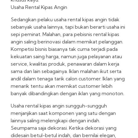
Usaha Rental Kipas Angin
Sedangkan pelaku usaha rental kipas angin tidak
sebanyak usaha lainnya, tapi bukan berarti usaha ini
sepi peminat. Malahan, para pebisnis rental kipas
angin saling berinovasi dalam memikat pelanggan.
Kompetisi bisnis biasanya tak cuma terjadi pada
kekuatan saing harga, namun juga pelayanan atau
service, kwalitas produk, penawaran dalam kerja
sama dan lain sebagainya. Iklan malahan ikut serta
andil dalam tenaga tarik calon customer. Iklan yang
menarik tentu akan memikat customer lebih
banyak dibandingkan dengan iklan yang monoton.
Usaha rental kipas angin sungguh-sungguh
menjanjikan saat komponen yang satu dengan
lainnya saling melengkapi dengan indah.
Seumpama saja dekorasi. Ketika dekorasi yang
didesain betul-betul indah, dan bernilai elegan,