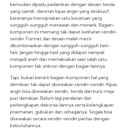
kemudian dipadu padamkan dengan desain tenda
yang ciamik, deretan kipas angin yang eksklusif,
karenanya menciptakan satu kesatuan yang
sungguh-sungguh menawan dan menarik. Bagian-
komponen ini memang tak dapat kelihatan sendiri-
sendiri. Format dan desain malah mesti
dikombinasikan dengan sungguh-sungguh hati-
hati. Jangan hingga hasil yang didapat nampak
menjadi aneh dan memaksakan saat salah satu
komponen tak sinkron dengan bagian lainnya.
Tapi, bukan berarti bagian-komponen hal yang
demikian tak dapat disewakan sendiri-sendiri. Kipas
angin bisa disewakan sendiri, tenda dan kursi meja
pun demikian. Belum lagi peralatan dan
perlengkapan dekorasi lainnya serta kelengkapan
prasmanan, gubukan dan sebagainya. Segala bisa
disewakan secara sendiri-sendiri pantas dengan
kebutuhannya.