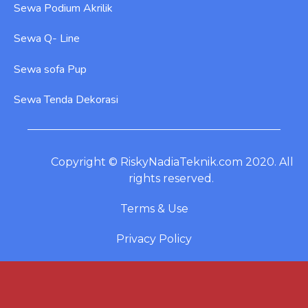
Sewa Podium Akrilik
Sewa Q- Line
Sewa sofa Pup
Sewa Tenda Dekorasi
Copyright © RiskyNadiaTeknik.com 2020. All
rights reserved.
Terms & Use
Privacy Policy