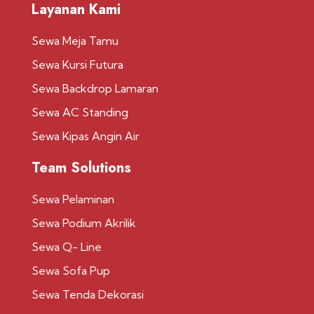
Layanan Kami
Sewa Meja Tamu
Sewa Kursi Futura
Sewa Backdrop Lamaran
Sewa AC Standing
Sewa Kipas Angin Air
Team Solutions
Sewa Pelaminan
Sewa Podium Akrilik
Sewa Q- Line
Sewa Sofa Pup
Sewa Tenda Dekorasi