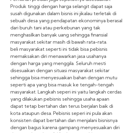
Produk tinggi dengan harga selangit dapat saja
susah digunakan dalam bisnis ini jikalau terletak di
sebuah desa yang pendapatan ekonominya berasal
dari buruh tani atau perkebunan yang tak
menghasilkan banyak uang sehingga finansial
masyarakat sekitar masih di bawah rata-rata.
beli masyarakat seperti ini tidak bisa pebisnis
memaksakan diri menawarkan jasa usahanya
dengan harga yang menggila. Seluruh mesti
disesuaikan dengan situasi masyarakat sekitar
sehingga bisa menyesuaikan bahan dengan mutu
seperti apa yang bisa masuk ke tengah-tengah
masyarakat. Langkah seperi ini yaitu langkah cerdas
yang dilakukan pebisnis sehingga usaha apaan
dapat tetap bertahan dan terus berjalan baik di
kota ataupun desa. Pebisnis seperi ini pula akan
konsisten dapat bertahan dan menjalani bisnisnya
dengan bagus karena gampang menyesuaikan diri