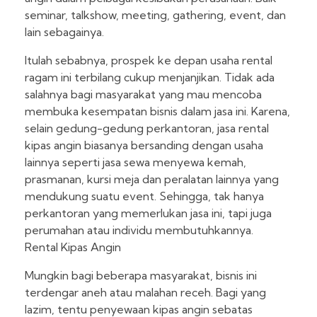
seminar, talkshow, meeting, gathering, event, dan
lain sebagainya.
Itulah sebabnya, prospek ke depan usaha rental
ragam ini terbilang cukup menjanjikan. Tidak ada
salahnya bagi masyarakat yang mau mencoba
membuka kesempatan bisnis dalam jasa ini. Karena,
selain gedung-gedung perkantoran, jasa rental
kipas angin biasanya bersanding dengan usaha
lainnya seperti jasa sewa menyewa kemah,
prasmanan, kursi meja dan peralatan lainnya yang
mendukung suatu event. Sehingga, tak hanya
perkantoran yang memerlukan jasa ini, tapi juga
perumahan atau individu membutuhkannya.
Rental Kipas Angin
Mungkin bagi beberapa masyarakat, bisnis ini
terdengar aneh atau malahan receh. Bagi yang
lazim, tentu penyewaan kipas angin sebatas