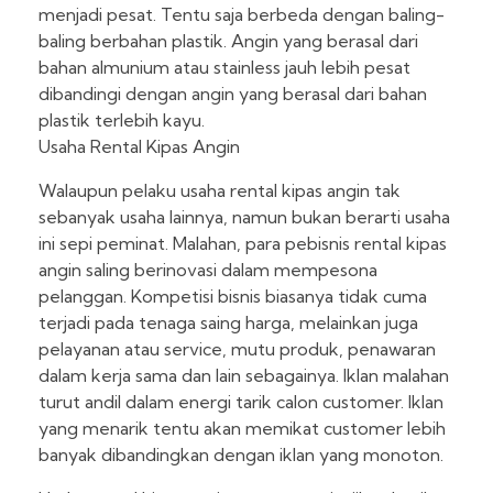
menjadi pesat. Tentu saja berbeda dengan baling-
baling berbahan plastik. Angin yang berasal dari
bahan almunium atau stainless jauh lebih pesat
dibandingi dengan angin yang berasal dari bahan
plastik terlebih kayu.
Usaha Rental Kipas Angin
Walaupun pelaku usaha rental kipas angin tak
sebanyak usaha lainnya, namun bukan berarti usaha
ini sepi peminat. Malahan, para pebisnis rental kipas
angin saling berinovasi dalam mempesona
pelanggan. Kompetisi bisnis biasanya tidak cuma
terjadi pada tenaga saing harga, melainkan juga
pelayanan atau service, mutu produk, penawaran
dalam kerja sama dan lain sebagainya. Iklan malahan
turut andil dalam energi tarik calon customer. Iklan
yang menarik tentu akan memikat customer lebih
banyak dibandingkan dengan iklan yang monoton.