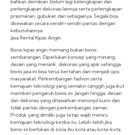
bahkan demikian. Belum lagi kelengkapan dan
perlengkapan dekorasi lainnya serta perlengkapan
prasmanan, gubukan dan sebagainya. Segala bisa
disewakan secara sendiri-sendiri pantas dengan
kebutuhannya.
Jasa Rental Kipas Angin
Bisnis kipas angin memang bukan bisnis
sembarangan. Diperlukan konsep yang matang,
desain yang menarik, dekorasi yang apik sehingga
bisnis jasa ini bisa terus bertahan dan menjadi opsi
masyarakat. Perkembangan fashion serta
kemajuan teknologi yang semakin canggih juga ikut
memberi pengaruh bisnis ini. Jangan hingga, desain
dan dekorasi yang ditawarkan menonjol kuno dan
tidak pantas dengan perkembangan zaman.
Produk yang dimiliki juga tetap wajib meniru
kemajuan teknologi ketika itu. Lebih-lebih jika
bisnis ini berlokasi di zona ibu kota atau kota-kota