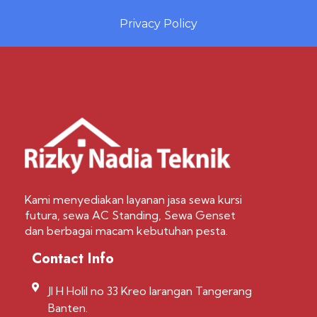
Privacy Policy
Kami menyediakan layanan jasa sewa kursi
futura, sewa AC Standing, Sewa Genset
dan berbagai macam kebutuhan pesta.
Contact Info
Jl H Holil no 33 Kreo larangan Tangerang
Banten.