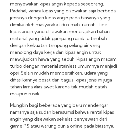
menyewakan kipas angin kepada seseorang.
Padahal, variasi kipas yang disewakan saja berbeda
jenisnya dengan kipas angin pada biasanya yang
dimiliki oleh masyarakat di rumah-rumah. Tipe
kipas angin yang disewakan menerapkan bahan
material yang tidak gampang rusak, ditambah
dengan kekuatan tampung selang air yang
menolong daya kerja dari kipas angin untuk
mewujudkan hawa yang teduh. Kipas angin macam
turbo dengan material stainless umumnya menjadi
opsi. Selain mudah membersihkan, udara yang
dihasilkannya pesat dan bagus, kipas jenis ini juga
tahan lama alias awet karena tak mudah patah
maupun rusak.
Mungkin bagi beberapa yang baru mendengar
namanya saja sudah berasumsi bahwa rental kipas
angin yang disewakan sekelas penyewaan dari
game PS atau warung dunia online pada biasanya.