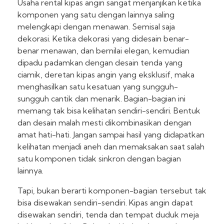
Usaha rental kipas angin sangat menjanjikan ketika
komponen yang satu dengan lainnya saling
melengkapi dengan menawan. Semisal saja
dekorasi. Ketika dekorasi yang didesain benar-
benar menawan, dan bernilai elegan, kemudian
dipadu padamkan dengan desain tenda yang
ciamik, deretan kipas angin yang eksklusif, maka
menghasilkan satu kesatuan yang sungguh-
sungguh cantik dan menarik. Bagian-bagian ini
memang tak bisa kelihatan sendiri-sendiri. Bentuk
dan desain malah mesti dikombinasikan dengan
amat hati-hati. Jangan sampai hasil yang didapatkan
kelihatan menjadi aneh dan memaksakan saat salah
satu komponen tidak sinkron dengan bagian
lainnya.
Tapi, bukan berarti komponen-bagian tersebut tak
bisa disewakan sendiri-sendiri. Kipas angin dapat
disewakan sendiri, tenda dan tempat duduk meja