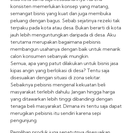
konsisten memerlukan konsep yang matang,
semangat bisnis yang kuat dan juga membuka
peluang dengan bagus. Sebab sejatinya rezeki tak
terpaku pada kota atau desa. Bukan berarti di kota
jauh lebih menguntungkan daripada di desa. Aku
terutama merupakan bagaimana pebisnis
membangun usahanya dengan baik untuk menarik
calon konsumen sebanyak mungkin.
Semua, apa yang patut dilakukan untuk bisnis jasa
kipas angin yang berlokasi di desa? Tentu saja
disesuaikan dengan situasi di zona sekitar.
Sebaiknya pebisnis mengenal kekuatan beli
masyarakat terlebih dahulu. Jangan hingga harga
yang ditawarkan lebih tinggi dibandingi dengan
tenaga beli masyarakat. Dimana ini tentu saja dapat
merugikan pebisnis itu sendiri karena sepi
pengunjung.
Pemilihan produk juga sepatutnya disesuaikan.