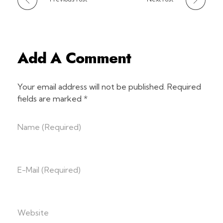
Add A Comment
Your email address will not be published. Required
fields are marked *
Name (required)
E-Mail (required)
Website