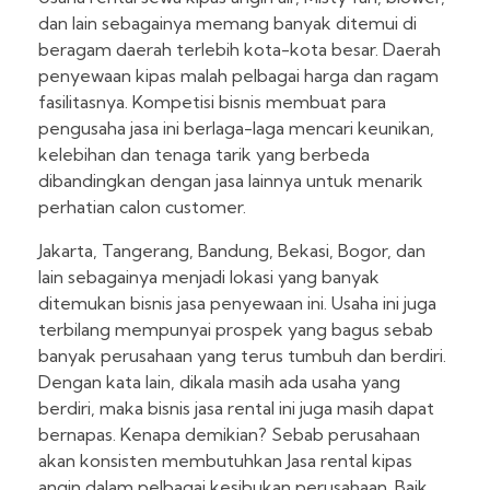
dan lain sebagainya memang banyak ditemui di
beragam daerah terlebih kota-kota besar. Daerah
penyewaan kipas malah pelbagai harga dan ragam
fasilitasnya. Kompetisi bisnis membuat para
pengusaha jasa ini berlaga-laga mencari keunikan,
kelebihan dan tenaga tarik yang berbeda
dibandingkan dengan jasa lainnya untuk menarik
perhatian calon customer.
Jakarta, Tangerang, Bandung, Bekasi, Bogor, dan
lain sebagainya menjadi lokasi yang banyak
ditemukan bisnis jasa penyewaan ini. Usaha ini juga
terbilang mempunyai prospek yang bagus sebab
banyak perusahaan yang terus tumbuh dan berdiri.
Dengan kata lain, dikala masih ada usaha yang
berdiri, maka bisnis jasa rental ini juga masih dapat
bernapas. Kenapa demikian? Sebab perusahaan
akan konsisten membutuhkan Jasa rental kipas
angin dalam pelbagai kesibukan perusahaan. Baik