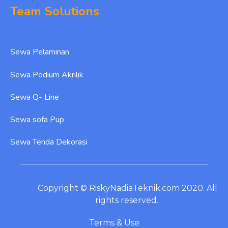
Team Solutions
Sewa Pelaminan
Sewa Podium Akrilik
Sewa Q- Line
Sewa sofa Pup
Sewa Tenda Dekorasi
Copyright © RiskyNadiaTeknik.com 2020. All
rights reserved.
Terms & Use