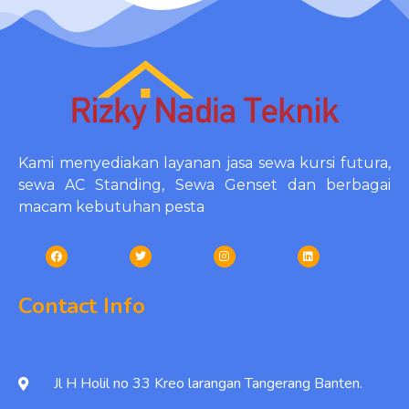
Kami menyediakan layanan jasa sewa kursi futura,
sewa AC Standing, Sewa Genset dan berbagai
macam kebutuhan pesta
Contact Info
Jl H Holil no 33 Kreo larangan Tangerang Banten.