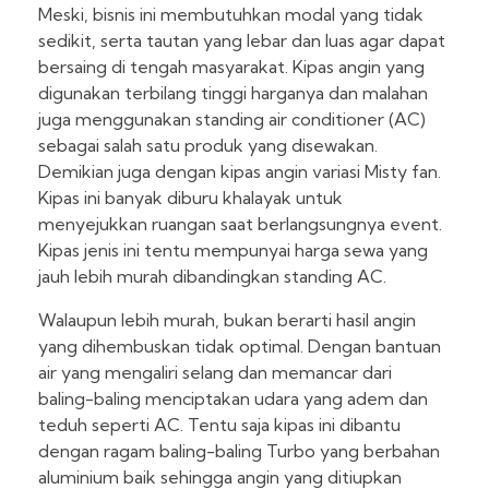
Meski, bisnis ini membutuhkan modal yang tidak
sedikit, serta tautan yang lebar dan luas agar dapat
bersaing di tengah masyarakat. Kipas angin yang
digunakan terbilang tinggi harganya dan malahan
juga menggunakan standing air conditioner (AC)
sebagai salah satu produk yang disewakan.
Demikian juga dengan kipas angin variasi Misty fan.
Kipas ini banyak diburu khalayak untuk
menyejukkan ruangan saat berlangsungnya event.
Kipas jenis ini tentu mempunyai harga sewa yang
jauh lebih murah dibandingkan standing AC.
Walaupun lebih murah, bukan berarti hasil angin
yang dihembuskan tidak optimal. Dengan bantuan
air yang mengaliri selang dan memancar dari
baling-baling menciptakan udara yang adem dan
teduh seperti AC. Tentu saja kipas ini dibantu
dengan ragam baling-baling Turbo yang berbahan
aluminium baik sehingga angin yang ditiupkan