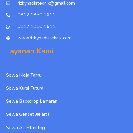
rizkynadiateknik@gmail.com
0812 1850 1611
0812 1850 1611
www.rizkynadiateknik.com
Layanan Kami
Sewa Meja Tamu
Sewa Kursi Futura
Sewa Backdrop Lamaran
Sewa Genset Jakarta
Sewa AC Standing