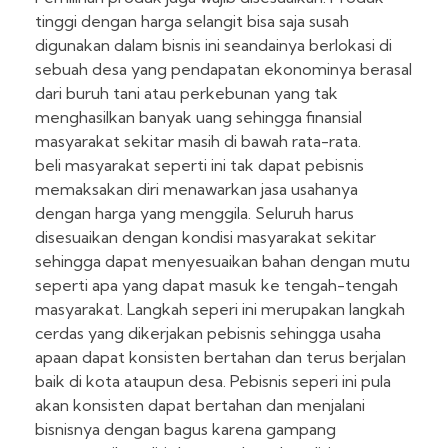
tinggi dengan harga selangit bisa saja susah
digunakan dalam bisnis ini seandainya berlokasi di
sebuah desa yang pendapatan ekonominya berasal
dari buruh tani atau perkebunan yang tak
menghasilkan banyak uang sehingga finansial
masyarakat sekitar masih di bawah rata-rata.
beli masyarakat seperti ini tak dapat pebisnis
memaksakan diri menawarkan jasa usahanya
dengan harga yang menggila. Seluruh harus
disesuaikan dengan kondisi masyarakat sekitar
sehingga dapat menyesuaikan bahan dengan mutu
seperti apa yang dapat masuk ke tengah-tengah
masyarakat. Langkah seperi ini merupakan langkah
cerdas yang dikerjakan pebisnis sehingga usaha
apaan dapat konsisten bertahan dan terus berjalan
baik di kota ataupun desa. Pebisnis seperi ini pula
akan konsisten dapat bertahan dan menjalani
bisnisnya dengan bagus karena gampang