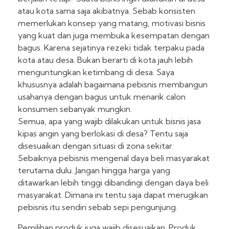
atau kota sama saja akibatnya. Sebab konsisten
memerlukan konsep yang matang, motivasi bisnis
yang kuat dan juga membuka kesempatan dengan
bagus. Karena sejatinya rezeki tidak terpaku pada
kota atau desa. Bukan berarti di kota jauh lebih
menguntungkan ketimbang di desa. Saya
khususnya adalah bagaimana pebisnis membangun
usahanya dengan bagus untuk menarik calon
konsumen sebanyak mungkin.
Semua, apa yang wajib dilakukan untuk bisnis jasa
kipas angin yang berlokasi di desa? Tentu saja
disesuaikan dengan situasi di zona sekitar.
Sebaiknya pebisnis mengenal daya beli masyarakat
terutama dulu. Jangan hingga harga yang
ditawarkan lebih tinggi dibandingi dengan daya beli
masyarakat. Dimana ini tentu saja dapat merugikan
pebisnis itu sendiri sebab sepi pengunjung.
Pemilihan produk juga wajib disesuaikan. Produk