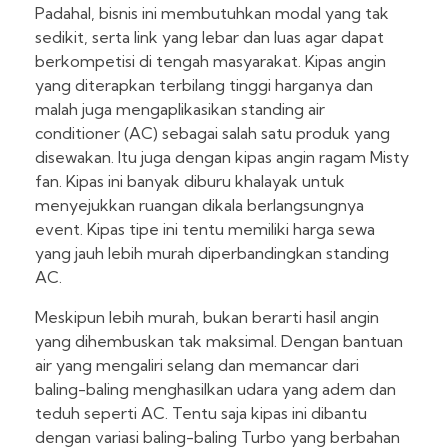
Padahal, bisnis ini membutuhkan modal yang tak
sedikit, serta link yang lebar dan luas agar dapat
berkompetisi di tengah masyarakat. Kipas angin
yang diterapkan terbilang tinggi harganya dan
malah juga mengaplikasikan standing air
conditioner (AC) sebagai salah satu produk yang
disewakan. Itu juga dengan kipas angin ragam Misty
fan. Kipas ini banyak diburu khalayak untuk
menyejukkan ruangan dikala berlangsungnya
event. Kipas tipe ini tentu memiliki harga sewa
yang jauh lebih murah diperbandingkan standing
AC.
Meskipun lebih murah, bukan berarti hasil angin
yang dihembuskan tak maksimal. Dengan bantuan
air yang mengaliri selang dan memancar dari
baling-baling menghasilkan udara yang adem dan
teduh seperti AC. Tentu saja kipas ini dibantu
dengan variasi baling-baling Turbo yang berbahan