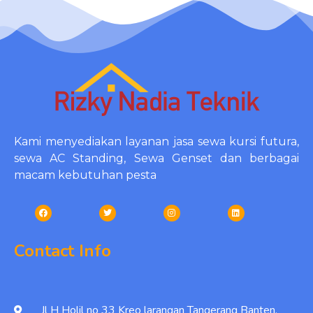
Kami menyediakan layanan jasa sewa kursi futura,
sewa AC Standing, Sewa Genset dan berbagai
macam kebutuhan pesta
Contact Info
Jl H Holil no 33 Kreo larangan Tangerang Banten.