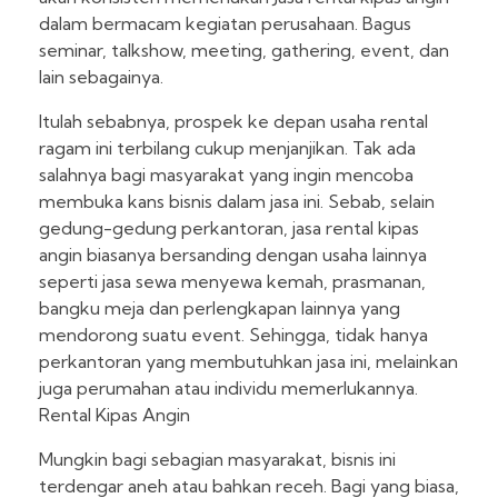
dalam bermacam kegiatan perusahaan. Bagus
seminar, talkshow, meeting, gathering, event, dan
lain sebagainya.
Itulah sebabnya, prospek ke depan usaha rental
ragam ini terbilang cukup menjanjikan. Tak ada
salahnya bagi masyarakat yang ingin mencoba
membuka kans bisnis dalam jasa ini. Sebab, selain
gedung-gedung perkantoran, jasa rental kipas
angin biasanya bersanding dengan usaha lainnya
seperti jasa sewa menyewa kemah, prasmanan,
bangku meja dan perlengkapan lainnya yang
mendorong suatu event. Sehingga, tidak hanya
perkantoran yang membutuhkan jasa ini, melainkan
juga perumahan atau individu memerlukannya.
Rental Kipas Angin
Mungkin bagi sebagian masyarakat, bisnis ini
terdengar aneh atau bahkan receh. Bagi yang biasa,