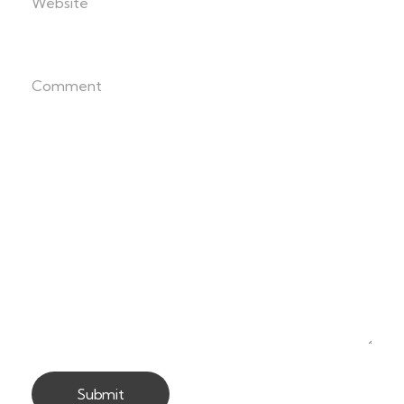
Website
Comment