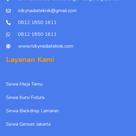
rizkynadiateknik@gmail.com
0812 1850 1611
0812 1850 1611
www.rizkynadiateknik.com
Layanan Kami
Sewa Meja Tamu
Sewa Kursi Futura
Sewa Backdrop Lamaran
Sewa Genset Jakarta