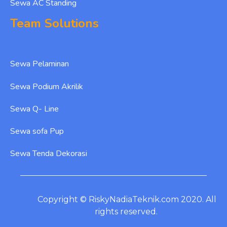
Sewa AC Standing
Team Solutions
Sewa Pelaminan
Sewa Podium Akrilik
Sewa Q- Line
Sewa sofa Pup
Sewa Tenda Dekorasi
Copyright © RiskyNadiaTeknik.com 2020. All
rights reserved.