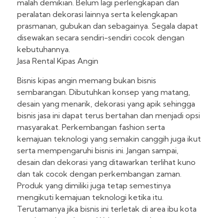
malah demikian. Belum lagi perlengkapan dan
peralatan dekorasi lainnya serta kelengkapan
prasmanan, gubukan dan sebagainya. Segala dapat
disewakan secara sendiri-sendiri cocok dengan
kebutuhannya.
Jasa Rental Kipas Angin
Bisnis kipas angin memang bukan bisnis
sembarangan. Dibutuhkan konsep yang matang,
desain yang menarik, dekorasi yang apik sehingga
bisnis jasa ini dapat terus bertahan dan menjadi opsi
masyarakat. Perkembangan fashion serta
kemajuan teknologi yang semakin canggih juga ikut
serta mempengaruhi bisnis ini. Jangan sampai,
desain dan dekorasi yang ditawarkan terlihat kuno
dan tak cocok dengan perkembangan zaman.
Produk yang dimiliki juga tetap semestinya
mengikuti kemajuan teknologi ketika itu.
Terutamanya jika bisnis ini terletak di area ibu kota