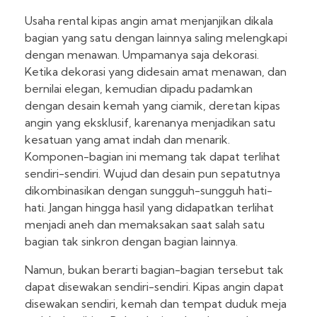
Usaha rental kipas angin amat menjanjikan dikala
bagian yang satu dengan lainnya saling melengkapi
dengan menawan. Umpamanya saja dekorasi.
Ketika dekorasi yang didesain amat menawan, dan
bernilai elegan, kemudian dipadu padamkan
dengan desain kemah yang ciamik, deretan kipas
angin yang eksklusif, karenanya menjadikan satu
kesatuan yang amat indah dan menarik.
Komponen-bagian ini memang tak dapat terlihat
sendiri-sendiri. Wujud dan desain pun sepatutnya
dikombinasikan dengan sungguh-sungguh hati-
hati. Jangan hingga hasil yang didapatkan terlihat
menjadi aneh dan memaksakan saat salah satu
bagian tak sinkron dengan bagian lainnya.
Namun, bukan berarti bagian-bagian tersebut tak
dapat disewakan sendiri-sendiri. Kipas angin dapat
disewakan sendiri, kemah dan tempat duduk meja