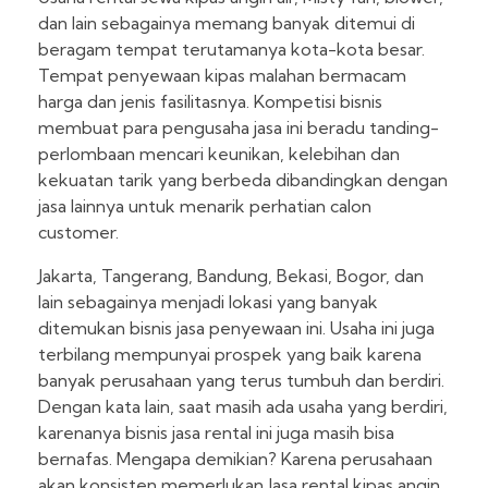
dan lain sebagainya memang banyak ditemui di
beragam tempat terutamanya kota-kota besar.
Tempat penyewaan kipas malahan bermacam
harga dan jenis fasilitasnya. Kompetisi bisnis
membuat para pengusaha jasa ini beradu tanding-
perlombaan mencari keunikan, kelebihan dan
kekuatan tarik yang berbeda dibandingkan dengan
jasa lainnya untuk menarik perhatian calon
customer.
Jakarta, Tangerang, Bandung, Bekasi, Bogor, dan
lain sebagainya menjadi lokasi yang banyak
ditemukan bisnis jasa penyewaan ini. Usaha ini juga
terbilang mempunyai prospek yang baik karena
banyak perusahaan yang terus tumbuh dan berdiri.
Dengan kata lain, saat masih ada usaha yang berdiri,
karenanya bisnis jasa rental ini juga masih bisa
bernafas. Mengapa demikian? Karena perusahaan
akan konsisten memerlukan Jasa rental kipas angin