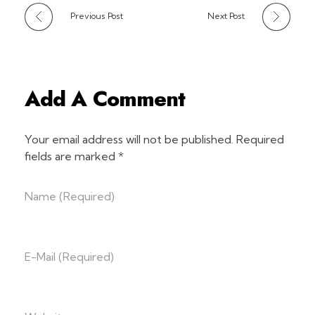
Previous Post
Next Post
Add A Comment
Your email address will not be published. Required
fields are marked *
Name (required)
E-Mail (required)