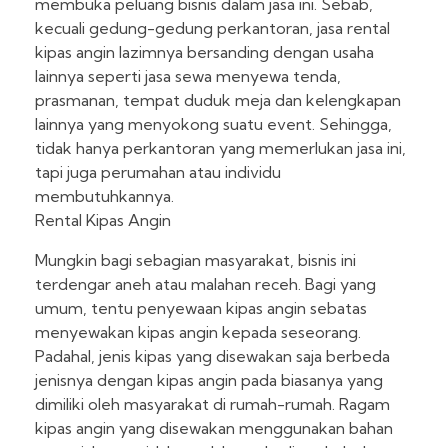
membuka peluang bisnis dalam jasa ini. Sebab,
kecuali gedung-gedung perkantoran, jasa rental
kipas angin lazimnya bersanding dengan usaha
lainnya seperti jasa sewa menyewa tenda,
prasmanan, tempat duduk meja dan kelengkapan
lainnya yang menyokong suatu event. Sehingga,
tidak hanya perkantoran yang memerlukan jasa ini,
tapi juga perumahan atau individu
membutuhkannya.
Rental Kipas Angin
Mungkin bagi sebagian masyarakat, bisnis ini
terdengar aneh atau malahan receh. Bagi yang
umum, tentu penyewaan kipas angin sebatas
menyewakan kipas angin kepada seseorang.
Padahal, jenis kipas yang disewakan saja berbeda
jenisnya dengan kipas angin pada biasanya yang
dimiliki oleh masyarakat di rumah-rumah. Ragam
kipas angin yang disewakan menggunakan bahan