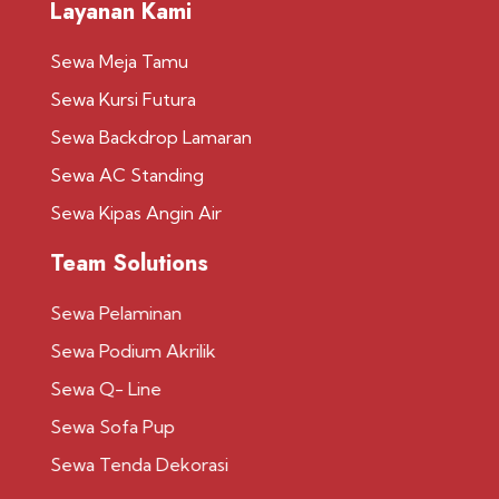
Layanan Kami
Sewa Meja Tamu
Sewa Kursi Futura
Sewa Backdrop Lamaran
Sewa AC Standing
Sewa Kipas Angin Air
Team Solutions
Sewa Pelaminan
Sewa Podium Akrilik
Sewa Q- Line
Sewa Sofa Pup
Sewa Tenda Dekorasi