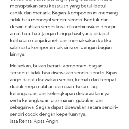
menciptakan satu kesatuan yang betul-betul
cantik dan menarik. Bagian-komponen ini memang
tidak bisa menonjol sendiri-sendiri. Bentuk dan
desain bahkan semestinya dikombinasikan dengan
amat hati-hati. Jangan hingga hasil yang didapat
kelihatan menjadi aneh dan memaksakan ketika
salah satu komponen tak sinkron dengan bagian
lainnya.
Melainkan, bukan berarti komponen-bagian
tersebut tidak bisa disewakan sendiri-sendiri. Kipas
angin dapat disewakan sendiri, kemah dan tempat
duduk meja malahan demikian. Belum lagi
kelengkapan dan kelengkapan dekorasi lainnya
serta kelengkapan prasmanan, gubukan dan
sebagainya. Segala dapat disewakan secara sendiri-
sendiri cocok dengan keperluannya.
Jasa Rental Kipas Angin