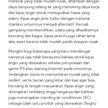
material yang tidak mudah rusak, ditambah dengan
daya tampung selang air yang menolong daya kerja
dari kipas angin untuk mewujudkan hawa yang
adem. Kipas angin jenis turbo dengan material
stainless umumnya menjadi alternatif. Kecuali
gampang membersihkan, udara yang dihasilkannya
kencang dan bagus, kipas jenis ini juga tahan lama
alias awet karena tidak mudah patah ataupun rusak.
Mungkin bagi beberapa yang baru mendengar
namanya saja telah berasumsi bahwa rental kipas
angin yang disewakan sekelas penyewaan dari
game PS atau warung internet pada umumnya.
Sedangkan, bisnis ini memerlukan modal yang tidak
sedikit, serta tautan yang lebar dan luas agar bisa
bersaing di tengah masyarakat. Kipas angin yang
diterapkan terbilang tinggi harganya dan bahkan
juga menerapkan standing air conditioner (AC)
sebagai salah satu produk yang disewakan. Begitu