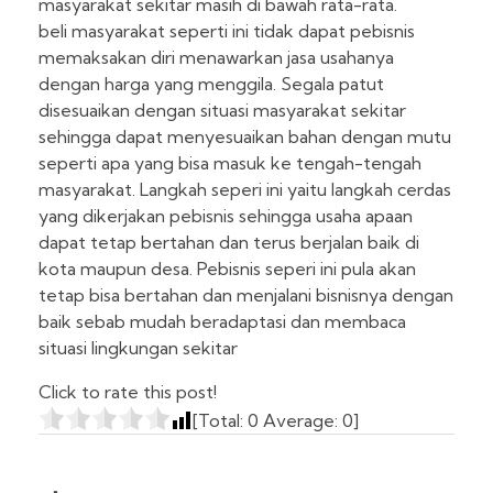
masyarakat sekitar masih di bawah rata-rata.
beli masyarakat seperti ini tidak dapat pebisnis
memaksakan diri menawarkan jasa usahanya
dengan harga yang menggila. Segala patut
disesuaikan dengan situasi masyarakat sekitar
sehingga dapat menyesuaikan bahan dengan mutu
seperti apa yang bisa masuk ke tengah-tengah
masyarakat. Langkah seperi ini yaitu langkah cerdas
yang dikerjakan pebisnis sehingga usaha apaan
dapat tetap bertahan dan terus berjalan baik di
kota maupun desa. Pebisnis seperi ini pula akan
tetap bisa bertahan dan menjalani bisnisnya dengan
baik sebab mudah beradaptasi dan membaca
situasi lingkungan sekitar
Click to rate this post!
[Total:
0
Average:
0
]