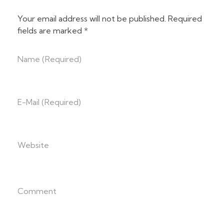
Your email address will not be published. Required
fields are marked *
Name (required)
E-Mail (required)
Website
Comment