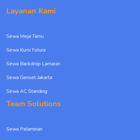
Layanan Kami
Sewa Meja Tamu
Sewa Kursi Futura
Sewa Backdrop Lamaran
Sewa Genset Jakarta
Sewa AC Standing
Team Solutions
Sewa Pelaminan