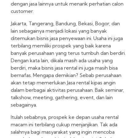
dengan jasa lainnya untuk menarik perhatian calon
customer.
Jakarta, Tangerang, Bandung, Bekasi, Bogor, dan
lain sebagainya menjadi lokasi yang banyak
ditemukan bisnis jasa penyewaan ini. Usaha ini juga
terbilang memiliki prospek yang baik karena
banyak perusahaan yang terus tumbuh dan berdiri.
Dengan kata lain, dikala masih ada usaha yang
berdiri, maka bisnis jasa rental ini juga masih bisa
bernafas. Mengapa demikian? Sebab perusahaan
akan tetap memerlukan Jasa rental kipas angin
dalam berbagai aktivitas perusahaan. Baik seminar,
talkshow, meeting, gathering, event, dan lain
sebagainya.
Itulah sebabnya, prospek ke depan usaha rental
macam ini terbilang cukup menjanjikan. Tak ada
salahnya bagi masyarakat yang ingin mencoba