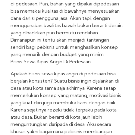
di pedesaan. Pun, bahan yang dipakai dipedesaan
bisa memakai kualitas di bawahnya menyesuaikan
dana dari si pengguna jasa. Akan tapi, dengan
menggunakan kwalitas bawah bukan berarti desain
yang dihadirkan pun bermutu rendahan.
Dimanapun ini tentu akan menjadi tantangan
sendiri bagi pebisnis untuk menghasilkan konsep
yang menarik dengan budget yang minim.
Bisnis Sewa Kipas Angin Di Pedesaan
Apakah bisnis sewa kipas angin di pedesaan bisa
berjalan konsisten? Suatu bisnis ingin dijalankan di
desa atau kota sama saja akhirnya. Karena tetap
memerlukan konsep yang matang, motivasi bisnis
yang kuat dan juga membuka kans dengan baik.
Karena sejatinya rezeki tidak terpaku pada kota
atau desa. Bukan berarti di kota jauh lebih
menguntungkan daripada di desa. Aku secara
khusus yakni bagaimana pebisnis membangun