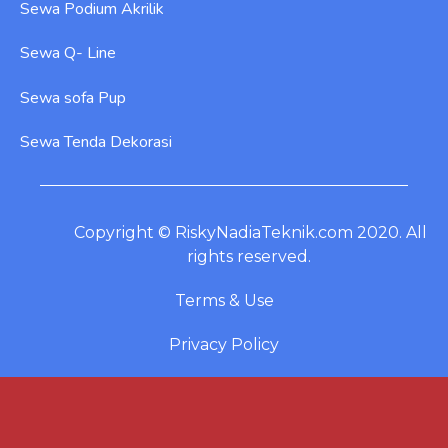
Sewa Podium Akrilik
Sewa Q- Line
Sewa sofa Pup
Sewa Tenda Dekorasi
Copyright © RiskyNadiaTeknik.com 2020. All
rights reserved.
Terms & Use
Privacy Policy