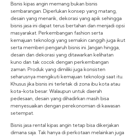
Bisnis kipas angin memang bukan bisnis
sembarangan. Diperlukan konsep yang matang,
desain yang menarik, dekorasi yang apik sehingga
bisnis jasa ini dapat terus bertahan dan menjadi opsi
masyarakat. Perkembangan fashion serta
kemajuan teknologi yang semakin canggih juga ikut
serta memberi pengaruh bisnis ini. Jangan hingga,
desain dan dekorasi yang ditawarkan kelihatan
kuno dan tak cocok dengan perkembangan
zaman. Produk yang dimiliki juga konsisten
seharusnya mengikuti kemajuan teknologi saat itu.
Khusus jika bisnis ini terletak di zona ibu kota atau
kota-kota besar. Walaupun untuk daerah
pedesaan, desain yang dihadirkan masih bisa
menyesuaikan dengan perekonomian di kawasan
setempat.
Bisnis jasa rental kipas angin tetap bisa dikerjakan
dimana saja. Tak hanya di perkotaan melainkan juga