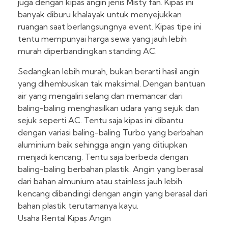
juga dengan kipas angin jenis Misty fan. Kipas ini
banyak diburu khalayak untuk menyejukkan
ruangan saat berlangsungnya event. Kipas tipe ini
tentu mempunyai harga sewa yang jauh lebih
murah diperbandingkan standing AC.
Sedangkan lebih murah, bukan berarti hasil angin
yang dihembuskan tak maksimal. Dengan bantuan
air yang mengaliri selang dan memancar dari
baling-baling menghasilkan udara yang sejuk dan
sejuk seperti AC. Tentu saja kipas ini dibantu
dengan variasi baling-baling Turbo yang berbahan
aluminium baik sehingga angin yang ditiupkan
menjadi kencang. Tentu saja berbeda dengan
baling-baling berbahan plastik. Angin yang berasal
dari bahan almunium atau stainless jauh lebih
kencang dibandingi dengan angin yang berasal dari
bahan plastik terutamanya kayu.
Usaha Rental Kipas Angin