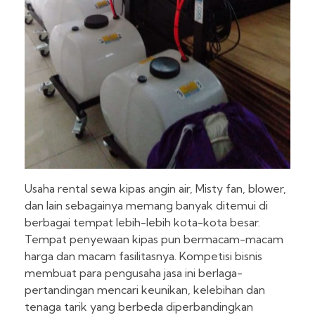
Usaha rental sewa kipas angin air, Misty fan, blower,
dan lain sebagainya memang banyak ditemui di
berbagai tempat lebih-lebih kota-kota besar.
Tempat penyewaan kipas pun bermacam-macam
harga dan macam fasilitasnya. Kompetisi bisnis
membuat para pengusaha jasa ini berlaga-
pertandingan mencari keunikan, kelebihan dan
tenaga tarik yang berbeda diperbandingkan