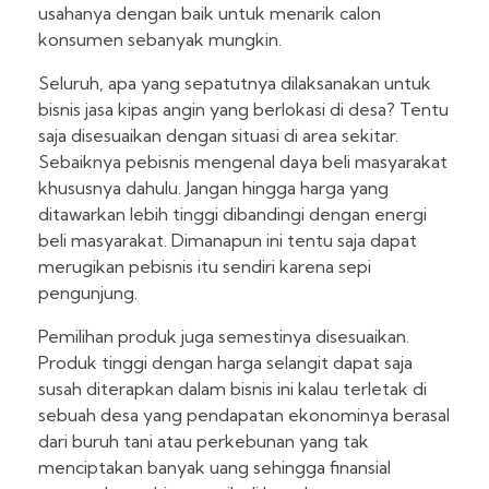
usahanya dengan baik untuk menarik calon
konsumen sebanyak mungkin.
Seluruh, apa yang sepatutnya dilaksanakan untuk
bisnis jasa kipas angin yang berlokasi di desa? Tentu
saja disesuaikan dengan situasi di area sekitar.
Sebaiknya pebisnis mengenal daya beli masyarakat
khususnya dahulu. Jangan hingga harga yang
ditawarkan lebih tinggi dibandingi dengan energi
beli masyarakat. Dimanapun ini tentu saja dapat
merugikan pebisnis itu sendiri karena sepi
pengunjung.
Pemilihan produk juga semestinya disesuaikan.
Produk tinggi dengan harga selangit dapat saja
susah diterapkan dalam bisnis ini kalau terletak di
sebuah desa yang pendapatan ekonominya berasal
dari buruh tani atau perkebunan yang tak
menciptakan banyak uang sehingga finansial