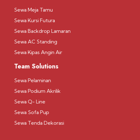
Sewa Meja Tamu
Sewa Kursi Futura
Sewa Backdrop Lamaran
Sewa AC Standing
Sewa Kipas Angin Air
Team Solutions
Sewa Pelaminan
Sewa Podium Akrilik
Sewa Q- Line
Sewa Sofa Pup
Sewa Tenda Dekorasi