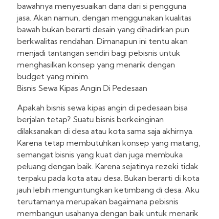
bawahnya menyesuaikan dana dari si pengguna
jasa. Akan namun, dengan menggunakan kualitas
bawah bukan berarti desain yang dihadirkan pun
berkwalitas rendahan. Dimanapun ini tentu akan
menjadi tantangan sendiri bagi pebisnis untuk
menghasilkan konsep yang menarik dengan
budget yang minim.
Bisnis Sewa Kipas Angin Di Pedesaan
Apakah bisnis sewa kipas angin di pedesaan bisa
berjalan tetap? Suatu bisnis berkeinginan
dilaksanakan di desa atau kota sama saja akhirnya.
Karena tetap membutuhkan konsep yang matang,
semangat bisnis yang kuat dan juga membuka
peluang dengan baik. Karena sejatinya rezeki tidak
terpaku pada kota atau desa. Bukan berarti di kota
jauh lebih menguntungkan ketimbang di desa. Aku
terutamanya merupakan bagaimana pebisnis
membangun usahanya dengan baik untuk menarik