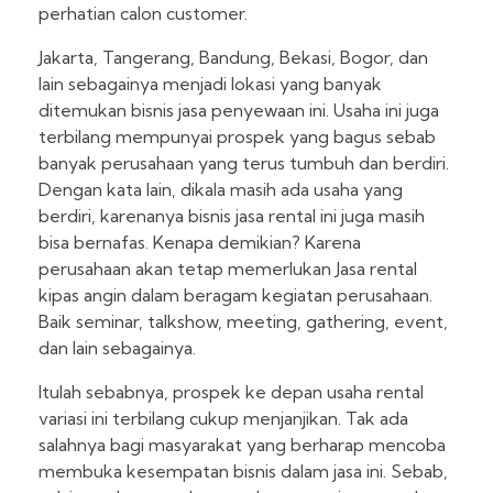
perhatian calon customer.
Jakarta, Tangerang, Bandung, Bekasi, Bogor, dan
lain sebagainya menjadi lokasi yang banyak
ditemukan bisnis jasa penyewaan ini. Usaha ini juga
terbilang mempunyai prospek yang bagus sebab
banyak perusahaan yang terus tumbuh dan berdiri.
Dengan kata lain, dikala masih ada usaha yang
berdiri, karenanya bisnis jasa rental ini juga masih
bisa bernafas. Kenapa demikian? Karena
perusahaan akan tetap memerlukan Jasa rental
kipas angin dalam beragam kegiatan perusahaan.
Baik seminar, talkshow, meeting, gathering, event,
dan lain sebagainya.
Itulah sebabnya, prospek ke depan usaha rental
variasi ini terbilang cukup menjanjikan. Tak ada
salahnya bagi masyarakat yang berharap mencoba
membuka kesempatan bisnis dalam jasa ini. Sebab,