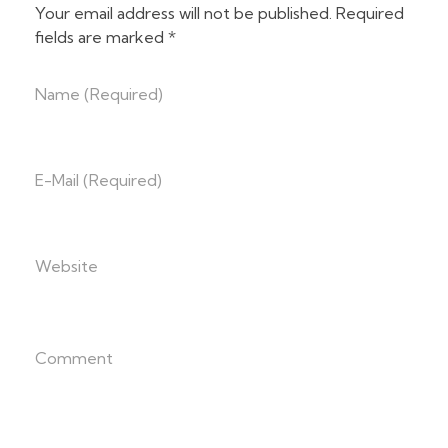
Your email address will not be published. Required
fields are marked *
Name (required)
E-Mail (required)
Website
Comment