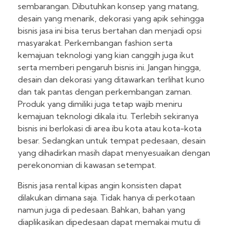
sembarangan. Dibutuhkan konsep yang matang,
desain yang menarik, dekorasi yang apik sehingga
bisnis jasa ini bisa terus bertahan dan menjadi opsi
masyarakat. Perkembangan fashion serta
kemajuan teknologi yang kian canggih juga ikut
serta memberi pengaruh bisnis ini. Jangan hingga,
desain dan dekorasi yang ditawarkan terlihat kuno
dan tak pantas dengan perkembangan zaman.
Produk yang dimiliki juga tetap wajib meniru
kemajuan teknologi dikala itu. Terlebih sekiranya
bisnis ini berlokasi di area ibu kota atau kota-kota
besar. Sedangkan untuk tempat pedesaan, desain
yang dihadirkan masih dapat menyesuaikan dengan
perekonomian di kawasan setempat.
Bisnis jasa rental kipas angin konsisten dapat
dilakukan dimana saja. Tidak hanya di perkotaan
namun juga di pedesaan. Bahkan, bahan yang
diaplikasikan dipedesaan dapat memakai mutu di