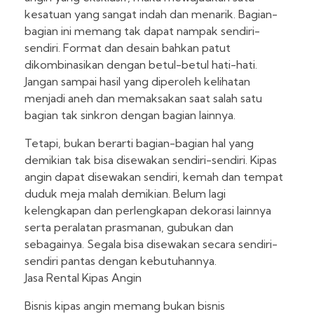
kesatuan yang sangat indah dan menarik. Bagian-
bagian ini memang tak dapat nampak sendiri-
sendiri. Format dan desain bahkan patut
dikombinasikan dengan betul-betul hati-hati.
Jangan sampai hasil yang diperoleh kelihatan
menjadi aneh dan memaksakan saat salah satu
bagian tak sinkron dengan bagian lainnya.
Tetapi, bukan berarti bagian-bagian hal yang
demikian tak bisa disewakan sendiri-sendiri. Kipas
angin dapat disewakan sendiri, kemah dan tempat
duduk meja malah demikian. Belum lagi
kelengkapan dan perlengkapan dekorasi lainnya
serta peralatan prasmanan, gubukan dan
sebagainya. Segala bisa disewakan secara sendiri-
sendiri pantas dengan kebutuhannya.
Jasa Rental Kipas Angin
Bisnis kipas angin memang bukan bisnis