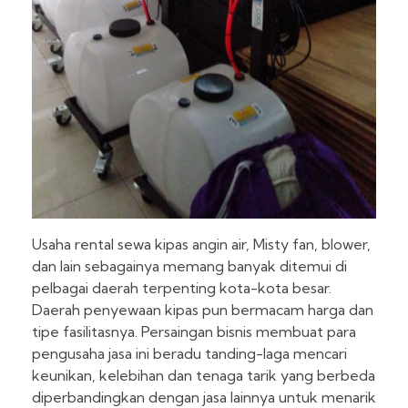
Usaha rental sewa kipas angin air, Misty fan, blower,
dan lain sebagainya memang banyak ditemui di
pelbagai daerah terpenting kota-kota besar.
Daerah penyewaan kipas pun bermacam harga dan
tipe fasilitasnya. Persaingan bisnis membuat para
pengusaha jasa ini beradu tanding-laga mencari
keunikan, kelebihan dan tenaga tarik yang berbeda
diperbandingkan dengan jasa lainnya untuk menarik