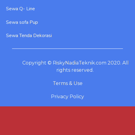
Sewa Q- Line
Sewa sofa Pup
Sewa Tenda Dekorasi
Copyright © RiskyNadiaTeknik.com 2020. All
rights reserved.
Terms & Use
Privacy Policy