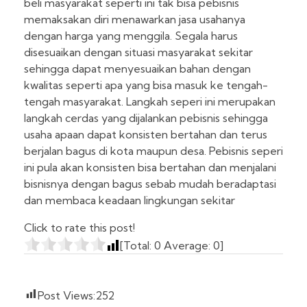
beli masyarakat seperti ini tak bisa pebisnis
memaksakan diri menawarkan jasa usahanya
dengan harga yang menggila. Segala harus
disesuaikan dengan situasi masyarakat sekitar
sehingga dapat menyesuaikan bahan dengan
kwalitas seperti apa yang bisa masuk ke tengah-
tengah masyarakat. Langkah seperi ini merupakan
langkah cerdas yang dijalankan pebisnis sehingga
usaha apaan dapat konsisten bertahan dan terus
berjalan bagus di kota maupun desa. Pebisnis seperi
ini pula akan konsisten bisa bertahan dan menjalani
bisnisnya dengan bagus sebab mudah beradaptasi
dan membaca keadaan lingkungan sekitar
Click to rate this post!
[Total:
0
Average:
0
]
Post Views:
252