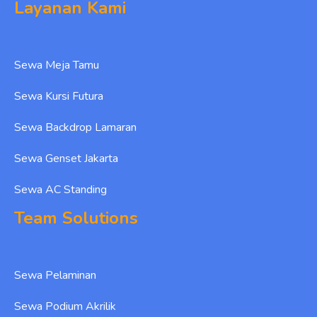
Layanan Kami
Sewa Meja Tamu
Sewa Kursi Futura
Sewa Backdrop Lamaran
Sewa Genset Jakarta
Sewa AC Standing
Team Solutions
Sewa Pelaminan
Sewa Podium Akrilik