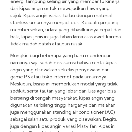
energi tampung selang air yang membantu kinerja
dari kipas angin untuk mewujudkan hawa yang
sejuk. Kipas angin variasi turbo dengan material
stainless umumnya menjadi opsi. Kecuali gampang
membersihkan, udara yang dihasilkannya cepat dan
baik, kipas jenis ini juga tahan lama alias awet karena
tidak mudah patah ataupun rusak.
Mungkin bagi beberapa yang baru mendengar
namanya saja sudah berasumsi bahwa rental kipas
angin yang disewakan sekelas penyewaan dari
game PS atau toko internet pada umumnya.
Meskipun, bisnis ini memerlukan modal yang tidak
sedikit, serta tautan yang lebar dan luas agar bisa
bersaing di tengah masyarakat. Kipas angin yang
digunakan terbilang tinggi harganya dan malahan
juga menggunakan standing air conditioner (AC)
sebagai salah satu produk yang disewakan. Begitu
juga dengan kipas angin variasi Misty fan. Kipas ini