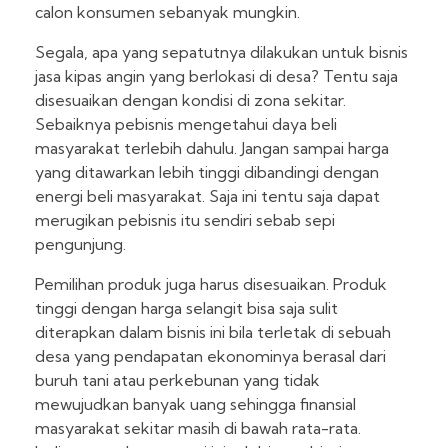
calon konsumen sebanyak mungkin.
Segala, apa yang sepatutnya dilakukan untuk bisnis
jasa kipas angin yang berlokasi di desa? Tentu saja
disesuaikan dengan kondisi di zona sekitar.
Sebaiknya pebisnis mengetahui daya beli
masyarakat terlebih dahulu. Jangan sampai harga
yang ditawarkan lebih tinggi dibandingi dengan
energi beli masyarakat. Saja ini tentu saja dapat
merugikan pebisnis itu sendiri sebab sepi
pengunjung.
Pemilihan produk juga harus disesuaikan. Produk
tinggi dengan harga selangit bisa saja sulit
diterapkan dalam bisnis ini bila terletak di sebuah
desa yang pendapatan ekonominya berasal dari
buruh tani atau perkebunan yang tidak
mewujudkan banyak uang sehingga finansial
masyarakat sekitar masih di bawah rata-rata.