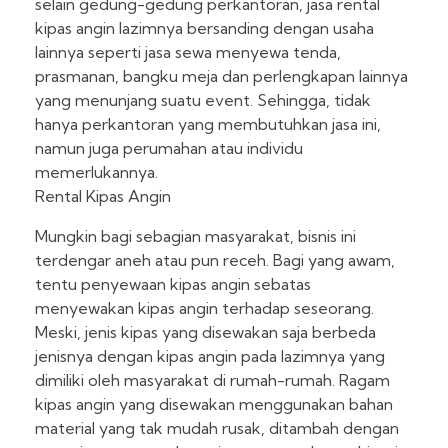
selain gedung-gedung perkantoran, jasa rental
kipas angin lazimnya bersanding dengan usaha
lainnya seperti jasa sewa menyewa tenda,
prasmanan, bangku meja dan perlengkapan lainnya
yang menunjang suatu event. Sehingga, tidak
hanya perkantoran yang membutuhkan jasa ini,
namun juga perumahan atau individu
memerlukannya.
Rental Kipas Angin
Mungkin bagi sebagian masyarakat, bisnis ini
terdengar aneh atau pun receh. Bagi yang awam,
tentu penyewaan kipas angin sebatas
menyewakan kipas angin terhadap seseorang.
Meski, jenis kipas yang disewakan saja berbeda
jenisnya dengan kipas angin pada lazimnya yang
dimiliki oleh masyarakat di rumah-rumah. Ragam
kipas angin yang disewakan menggunakan bahan
material yang tak mudah rusak, ditambah dengan