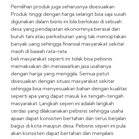
Pemilihan produk juga seharusnya disesuaikan.
Produk tinggi dengan harga selangit bisa saja susah
digunakan dalam bisnis ini bila berlokasi di sebuah
desa yang pendapatan ekonominya berasal dari
buruh tani atau perkebunan yang tak menciptakan
banyak uang sehingga finansial masyarakat sekitar
masih di bawah rata-rata.
beli masyarakat seperti ini tidak bisa pebisnis
memaksakan diri menawarkan jasa usahanya
dengan harga yang menggila. Semua patut
disesuaikan dengan situasi masyarakat sekitar
sehingga bisa menyesuaikan bahan dengan kualitas
seperti apa yang dapat masuk ke tengah-tengah
masyarakat. Langkah seperi ini adalah langkah
cerdas yang dilaksanakan pebisnis sehingga usaha
apaan dapat konsisten bertahan dan terus berjalan
bagus di kota maupun desa. Pebisnis seperi ini pula
akan konsisten dapat bertahan dan menjalani