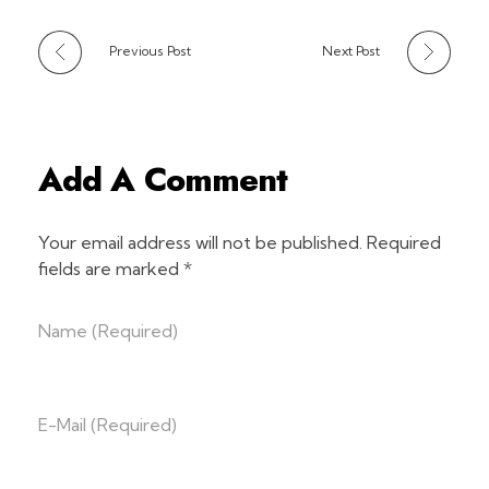
Previous Post
Next Post
Add A Comment
Your email address will not be published. Required
fields are marked *
Name (required)
E-Mail (required)