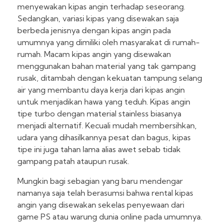
menyewakan kipas angin terhadap seseorang.
Sedangkan, variasi kipas yang disewakan saja
berbeda jenisnya dengan kipas angin pada
umumnya yang dimiliki oleh masyarakat di rumah-
rumah. Macam kipas angin yang disewakan
menggunakan bahan material yang tak gampang
rusak, ditambah dengan kekuatan tampung selang
air yang membantu daya kerja dari kipas angin
untuk menjadikan hawa yang teduh. Kipas angin
tipe turbo dengan material stainless biasanya
menjadi alternatif. Kecuali mudah membersihkan,
udara yang dihasilkannya pesat dan bagus, kipas
tipe ini juga tahan lama alias awet sebab tidak
gampang patah ataupun rusak.
Mungkin bagi sebagian yang baru mendengar
namanya saja telah berasumsi bahwa rental kipas
angin yang disewakan sekelas penyewaan dari
game PS atau warung dunia online pada umumnya.