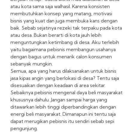
atau kota sama saja walhasil. Karena konsisten
membutuhkan konsep yang matang, motivasi
bisnis yang kuat dan juga membuka kans dengan
baik. Sebab sejatinya rezeki tak terpaku pada kota
atau desa. Bukan berarti di kota jauh lebih
menguntungkan ketimbang di desa. Aku terlebih
yaitu bagaimana pebisnis membangun usahanya
dengan bagus untuk menarik calon konsumen
sebanyak mungkin.
Semua, apa yang harus dilaksanakan untuk bisnis
jasa kipas angin yang berlokasi di desa? Tentu saja
disesuaikan dengan keadaan di area sekitar.
Sebaiknya pebisnis mengenal daya beli masyarakat
khususnya dahulu. Jangan sampai harga yang
ditawarkan lebih tinggi diperbandingkan dengan
energi beli masyarakat. Dimanapun ini tentu saja
dapat merugikan pebisnis itu sendiri sebab sepi
pengunjung.