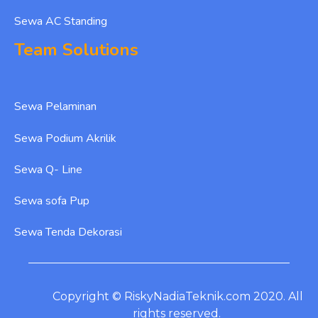
Sewa AC Standing
Team Solutions
Sewa Pelaminan
Sewa Podium Akrilik
Sewa Q- Line
Sewa sofa Pup
Sewa Tenda Dekorasi
Copyright © RiskyNadiaTeknik.com 2020. All
rights reserved.