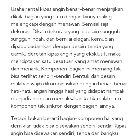
Usaha rental kipas angin benar-benar menjanjikan
dikala bagian yang satu dengan lainnya saling
melengkapi dengan menawan. Semisal saja
dekorasi. Dikala dekorasi yang didesain sungguh-
sungguh indah, dan bernilai elegan, kemudian
dipadu padamkan dengan desain tenda yang
ciamik, deretan kipas angin yang eksklusif, maka
menciptakan satu kesatuan yang amat menawan
dan menarik. Komponen-bagian ini memang tak
bisa terlihat sendiri-sendiri. Bentuk dan desain
malahan wajib dikombinasikan dengan benar-benar
hati-hati. Jangan hingga hasil yang didapat nampak
menjadi aneh dan memaksakan ketika salah satu
komponen tak sinkron dengan bagian lainnya.
Tetapi, bukan berarti bagian-komponen hal yang
demikian tidak bisa disewakan sendiri-sendiri. Kipas
angin bisa disewakan sendiri, tenda dan bangku