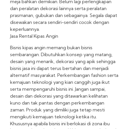
meja bahkan demikian. Belum lagi perlengkapan
dan peralatan dekorasi lainnya serta peralatan
prasmanan, gubukan dan sebagainya. Segala dapat
disewakan secara sendiri-sendiri cocok dengan
keperluannya.
Jasa Rental Kipas Angin
Bisnis kipas angin memang bukan bisnis
sembarangan. Dibutuhkan konsep yang matang,
desain yang menarik, dekorasi yang apik sehingga
bisnis jasa ini dapat terus bertahan dan menjadi
alternatif masyarakat. Perkembangan fashion serta
kemajuan teknologi yang kian canggih juga ikut
serta mempengaruhi bisnis ini. Jangan sampai,
desain dan dekorasi yang ditawarkan kelihatan
kuno dan tak pantas dengan perkembangan
zaman. Produk yang dimiliki juga tetap mesti
mengikuti kemajuan teknologi ketika itu.
Khususnya apabila bisnis ini berlokasi di zona ibu