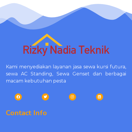
Kami menyediakan layanan jasa sewa kursi futura,
sewa AC Standing, Sewa Genset dan berbagai
macam kebutuhan pesta
Contact Info