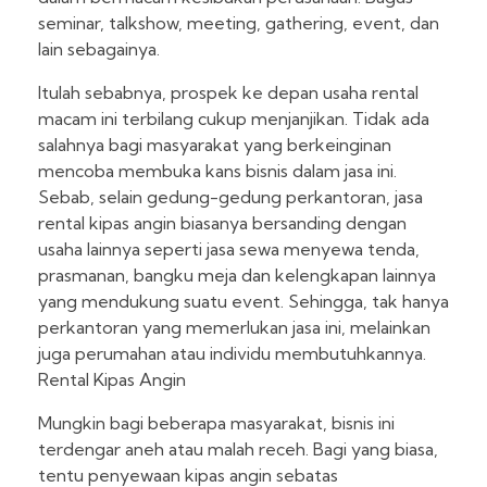
seminar, talkshow, meeting, gathering, event, dan
lain sebagainya.
Itulah sebabnya, prospek ke depan usaha rental
macam ini terbilang cukup menjanjikan. Tidak ada
salahnya bagi masyarakat yang berkeinginan
mencoba membuka kans bisnis dalam jasa ini.
Sebab, selain gedung-gedung perkantoran, jasa
rental kipas angin biasanya bersanding dengan
usaha lainnya seperti jasa sewa menyewa tenda,
prasmanan, bangku meja dan kelengkapan lainnya
yang mendukung suatu event. Sehingga, tak hanya
perkantoran yang memerlukan jasa ini, melainkan
juga perumahan atau individu membutuhkannya.
Rental Kipas Angin
Mungkin bagi beberapa masyarakat, bisnis ini
terdengar aneh atau malah receh. Bagi yang biasa,
tentu penyewaan kipas angin sebatas