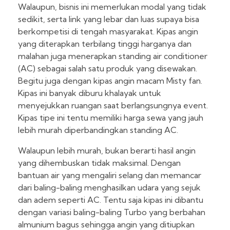
Walaupun, bisnis ini memerlukan modal yang tidak
sedikit, serta link yang lebar dan luas supaya bisa
berkompetisi di tengah masyarakat. Kipas angin
yang diterapkan terbilang tinggi harganya dan
malahan juga menerapkan standing air conditioner
(AC) sebagai salah satu produk yang disewakan.
Begitu juga dengan kipas angin macam Misty fan.
Kipas ini banyak diburu khalayak untuk
menyejukkan ruangan saat berlangsungnya event.
Kipas tipe ini tentu memiliki harga sewa yang jauh
lebih murah diperbandingkan standing AC.
Walaupun lebih murah, bukan berarti hasil angin
yang dihembuskan tidak maksimal. Dengan
bantuan air yang mengaliri selang dan memancar
dari baling-baling menghasilkan udara yang sejuk
dan adem seperti AC. Tentu saja kipas ini dibantu
dengan variasi baling-baling Turbo yang berbahan
almunium bagus sehingga angin yang ditiupkan