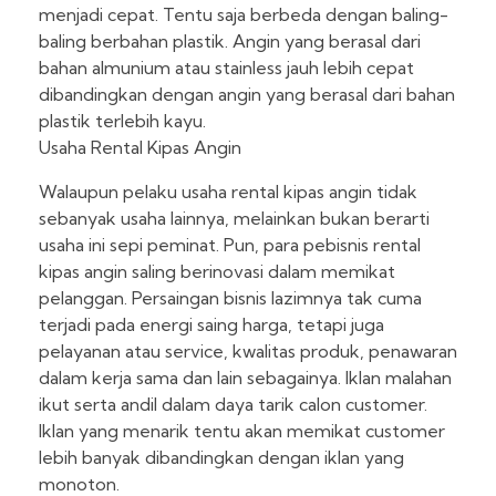
menjadi cepat. Tentu saja berbeda dengan baling-
baling berbahan plastik. Angin yang berasal dari
bahan almunium atau stainless jauh lebih cepat
dibandingkan dengan angin yang berasal dari bahan
plastik terlebih kayu.
Usaha Rental Kipas Angin
Walaupun pelaku usaha rental kipas angin tidak
sebanyak usaha lainnya, melainkan bukan berarti
usaha ini sepi peminat. Pun, para pebisnis rental
kipas angin saling berinovasi dalam memikat
pelanggan. Persaingan bisnis lazimnya tak cuma
terjadi pada energi saing harga, tetapi juga
pelayanan atau service, kwalitas produk, penawaran
dalam kerja sama dan lain sebagainya. Iklan malahan
ikut serta andil dalam daya tarik calon customer.
Iklan yang menarik tentu akan memikat customer
lebih banyak dibandingkan dengan iklan yang
monoton.