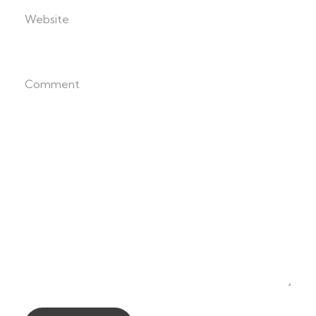
Website
Comment