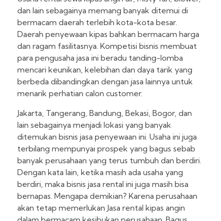
dan lain sebagainya memang banyak ditemui di
bermacam daerah terlebih kota-kota besar.
Daerah penyewaan kipas bahkan bermacam harga
dan ragam fasilitasnya. Kompetisi bisnis membuat
para pengusaha jasa ini beradu tanding-lomba
mencari keunikan, kelebihan dan daya tarik yang
berbeda dibandingkan dengan jasa lainnya untuk
menarik perhatian calon customer.
Jakarta, Tangerang, Bandung, Bekasi, Bogor, dan
lain sebagainya menjadi lokasi yang banyak
ditemukan bisnis jasa penyewaan ini. Usaha ini juga
terbilang mempunyai prospek yang bagus sebab
banyak perusahaan yang terus tumbuh dan berdiri.
Dengan kata lain, ketika masih ada usaha yang
berdiri, maka bisnis jasa rental ini juga masih bisa
bernapas. Mengapa demikian? Karena perusahaan
akan tetap memerlukan Jasa rental kipas angin
dalam bermacam kesibukan perusahaan. Bagus