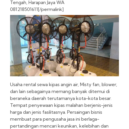
Tengah, Harapan Jaya WA
081218501611[/permalink]
Usaha rental sewa kipas angin air, Misty fan, blower,
dan lain sebagainya memang banyak ditemui di
beraneka daerah terutamanya kota-kota besar.
Tempat penyewaan kipas malahan berjenis-jenis
harga dan jenis fasilitasnya. Persaingan bisnis
membuat para pengusaha jasa ini berlaga-
pertandingan mencari keunikan, kelebihan dan