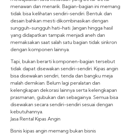
menawan dan menarik. Bagian-bagian ini memang
tidak bisa kelihatan sendiri-sendiri. Bentuk dan
desain bahkan mesti dikombinasikan dengan
sungguh-sungguh hati-hati. Jangan hingga hasil
yang didapatkan tampak menjadi aneh dan
memaksakan saat salah satu bagian tidak sinkron
dengan komponen lainnya.
Tapi, bukan berarti komponen-bagian tersebut
tidak dapat disewakan sendiri-sendiri. Kipas angin
bisa disewakan sendiri, tenda dan bangku meja
malah demikian. Belum lagi peralatan dan
kelengkapan dekorasi lainnya serta kelengkapan
prasmanan, gubukan dan sebagainya. Semua bisa
disewakan secara sendiri-sendiri sesuai dengan
kebutuhannya.
Jasa Rental Kipas Angin
Bisnis kipas angin memang bukan bisnis