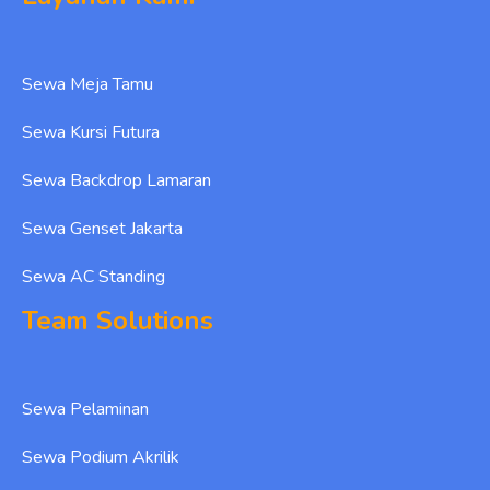
Sewa Meja Tamu
Sewa Kursi Futura
Sewa Backdrop Lamaran
Sewa Genset Jakarta
Sewa AC Standing
Team Solutions
Sewa Pelaminan
Sewa Podium Akrilik