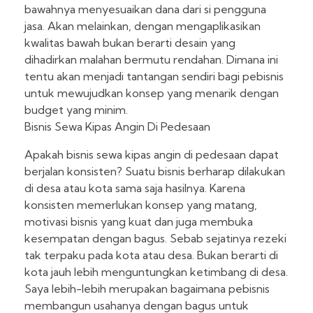
bawahnya menyesuaikan dana dari si pengguna
jasa. Akan melainkan, dengan mengaplikasikan
kwalitas bawah bukan berarti desain yang
dihadirkan malahan bermutu rendahan. Dimana ini
tentu akan menjadi tantangan sendiri bagi pebisnis
untuk mewujudkan konsep yang menarik dengan
budget yang minim.
Bisnis Sewa Kipas Angin Di Pedesaan
Apakah bisnis sewa kipas angin di pedesaan dapat
berjalan konsisten? Suatu bisnis berharap dilakukan
di desa atau kota sama saja hasilnya. Karena
konsisten memerlukan konsep yang matang,
motivasi bisnis yang kuat dan juga membuka
kesempatan dengan bagus. Sebab sejatinya rezeki
tak terpaku pada kota atau desa. Bukan berarti di
kota jauh lebih menguntungkan ketimbang di desa.
Saya lebih-lebih merupakan bagaimana pebisnis
membangun usahanya dengan bagus untuk