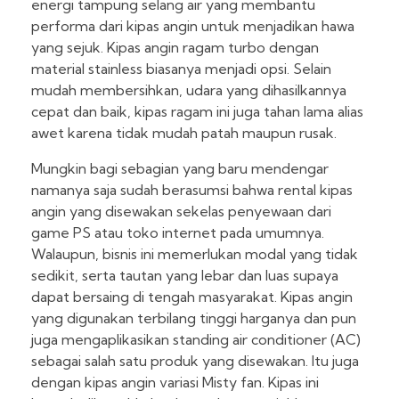
energi tampung selang air yang membantu
performa dari kipas angin untuk menjadikan hawa
yang sejuk. Kipas angin ragam turbo dengan
material stainless biasanya menjadi opsi. Selain
mudah membersihkan, udara yang dihasilkannya
cepat dan baik, kipas ragam ini juga tahan lama alias
awet karena tidak mudah patah maupun rusak.
Mungkin bagi sebagian yang baru mendengar
namanya saja sudah berasumsi bahwa rental kipas
angin yang disewakan sekelas penyewaan dari
game PS atau toko internet pada umumnya.
Walaupun, bisnis ini memerlukan modal yang tidak
sedikit, serta tautan yang lebar dan luas supaya
dapat bersaing di tengah masyarakat. Kipas angin
yang digunakan terbilang tinggi harganya dan pun
juga mengaplikasikan standing air conditioner (AC)
sebagai salah satu produk yang disewakan. Itu juga
dengan kipas angin variasi Misty fan. Kipas ini