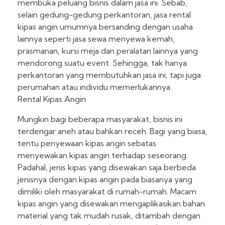
membuka peluang bisnis dalam jasa ini. Sebab,
selain gedung-gedung perkantoran, jasa rental
kipas angin umumnya bersanding dengan usaha
lainnya seperti jasa sewa menyewa kemah,
prasmanan, kursi meja dan peralatan lainnya yang
mendorong suatu event. Sehingga, tak hanya
perkantoran yang membutuhkan jasa ini, tapi juga
perumahan atau individu memerlukannya.
Rental Kipas Angin
Mungkin bagi beberapa masyarakat, bisnis ini
terdengar aneh atau bahkan receh. Bagi yang biasa,
tentu penyewaan kipas angin sebatas
menyewakan kipas angin terhadap seseorang.
Padahal, jenis kipas yang disewakan saja berbeda
jenisnya dengan kipas angin pada biasanya yang
dimiliki oleh masyarakat di rumah-rumah. Macam
kipas angin yang disewakan mengaplikasikan bahan
material yang tak mudah rusak, ditambah dengan