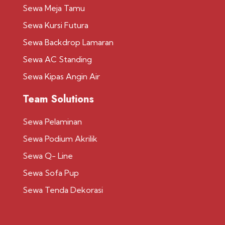
Sewa Meja Tamu
Sewa Kursi Futura
Sewa Backdrop Lamaran
Sewa AC Standing
Sewa Kipas Angin Air
Team Solutions
Sewa Pelaminan
Sewa Podium Akrilik
Sewa Q- Line
Sewa Sofa Pup
Sewa Tenda Dekorasi