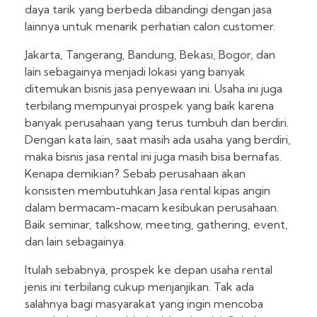
daya tarik yang berbeda dibandingi dengan jasa
lainnya untuk menarik perhatian calon customer.
Jakarta, Tangerang, Bandung, Bekasi, Bogor, dan
lain sebagainya menjadi lokasi yang banyak
ditemukan bisnis jasa penyewaan ini. Usaha ini juga
terbilang mempunyai prospek yang baik karena
banyak perusahaan yang terus tumbuh dan berdiri.
Dengan kata lain, saat masih ada usaha yang berdiri,
maka bisnis jasa rental ini juga masih bisa bernafas.
Kenapa demikian? Sebab perusahaan akan
konsisten membutuhkan Jasa rental kipas angin
dalam bermacam-macam kesibukan perusahaan.
Baik seminar, talkshow, meeting, gathering, event,
dan lain sebagainya.
Itulah sebabnya, prospek ke depan usaha rental
jenis ini terbilang cukup menjanjikan. Tak ada
salahnya bagi masyarakat yang ingin mencoba