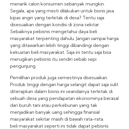
menarik calon konsumen sebanyak mungkin.
Segala, apa yang mesti dilakukan untuk bisnis jasa
kipas angin yang terletak di desa? Tentu saja
disesuaikan dengan kondisi di zona sekitar.
Sebaiknya pebisnis mengetahui daya beli
masyarakat terpenting dahulu. Jangan sampai harga
yang ditawarkan lebih tinggi dibandingi dengan
kekuatan beli masyarakat. Saja ini tentu saja bisa
merugikan pebisnis itu sendiri sebab sepi
pengunjung.
Pemilihan produk juga semestinya disesuaikan.
Produk tinggi dengan harga selangit dapat saja sulit
diterapkan dalam bisnis ini seandainya terletak di
sebuah desa yang pendapatan ekonominya berasal
dari buruh tani atau perkebunan yang tak
menjadikan banyak uang sehingga finansial
masyarakat sekitar masih di bawah rata-rata.
beli masyarakat seperti ini tidak dapat pebisnis