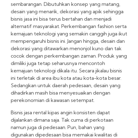
sembarangan. Dibutuhkan konsep yang matang,
desain yang menarik, dekorasi yang apik sehingga
bisnis jasa ini bisa terus bertahan dan menjadi
alternatif masyarakat. Perkembangan fashion serta
kemajuan teknologi yang semakin canggih juga ikut
mempengaruhi bisnis ini. Jangan hingga, desain dan
dekorasi yang ditawarkan menonjol kuno dan tak
cocok dengan perkembangan zaman. Produk yang
dimiliki juga tetap seharusnya mencontoh
kemajuan teknologi dikala itu. Secara jikalau bisnis
ini terletak di area ibu kota atau kota-kota besar.
Sedangkan untuk daerah pedesaan, desain yang
dihadirkan masih bisa menyesuaikan dengan
perekonomian di kawasan setempat.
Bisnis jasa rental kipas angin konsisten dapat
dijalankan dimana saja. Tak cuma di perkotaan
namun juga di pedesaan. Pun, bahan yang
digunakan dipedesaan bisa memakai kwalitas di