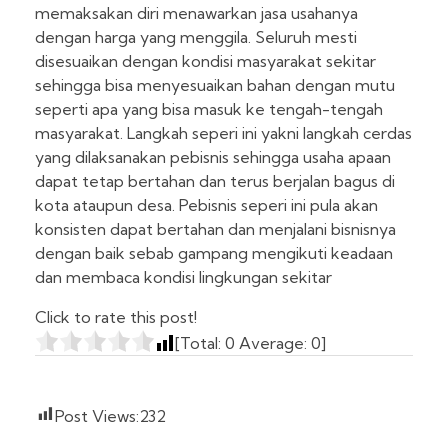
memaksakan diri menawarkan jasa usahanya
dengan harga yang menggila. Seluruh mesti
disesuaikan dengan kondisi masyarakat sekitar
sehingga bisa menyesuaikan bahan dengan mutu
seperti apa yang bisa masuk ke tengah-tengah
masyarakat. Langkah seperi ini yakni langkah cerdas
yang dilaksanakan pebisnis sehingga usaha apaan
dapat tetap bertahan dan terus berjalan bagus di
kota ataupun desa. Pebisnis seperi ini pula akan
konsisten dapat bertahan dan menjalani bisnisnya
dengan baik sebab gampang mengikuti keadaan
dan membaca kondisi lingkungan sekitar
Click to rate this post!
[Total:
0
Average:
0
]
Post Views:
232