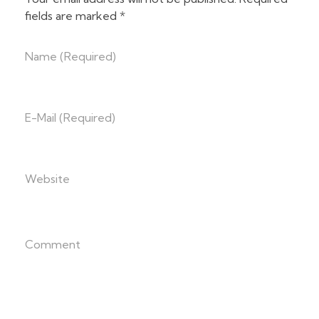
fields are marked *
Name (required)
E-Mail (required)
Website
Comment