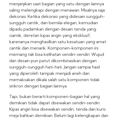
menjanjikan saat bagian yang satu dengan lainnya
saling melengkapi dengan menawan. Misalnya saja
dekorasi. Ketika dekorasi yang didesain sungguh-
sungguh cantik, dan bernilai elegan, kemudian
dipadu padamkan dengan desain tenda yang
ciamik, deretan kipas angin yang eksklusif,
karenanya menghasilkan satu kesatuan yang amat
cantik dan menarik. Komponen-komponen ini
memang tak bisa kelihatan sendiri-sendiri. Wujud
dan desain pun patut dikombinasikan dengan
sungguh-sungguh hati-hati. Jangan sampai hasil
yang diperoleh tampak menjadi aneh dan
memaksakan dikala salah satu komponen tidak
sinkron dengan bagian lainnya.
Tapi, bukan berarti komponen-bagian hal yang
demikian tidak dapat disewakan sendiri-sendiri.
Kipas angin bisa disewakan sendiri, tenda dan kursi
meja bahkan demikian. Belum lagi kelengkapan dan