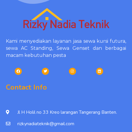
Kami menyediakan layanan jasa sewa kursi futura,
sewa AC Standing, Sewa Genset dan berbagai
macam kebutuhan pesta
Contact Info
Jl H Holil no 33 Kreo larangan Tangerang Banten.
rizkynadiateknik@gmail.com