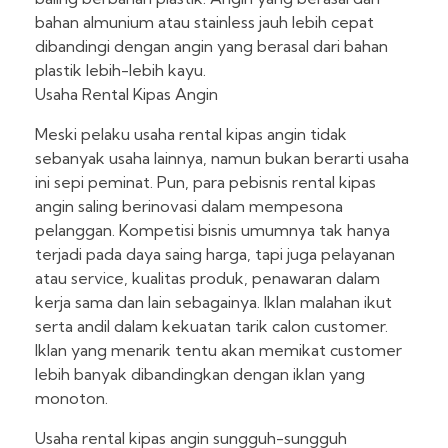
bahan almunium atau stainless jauh lebih cepat
dibandingi dengan angin yang berasal dari bahan
plastik lebih-lebih kayu.
Usaha Rental Kipas Angin
Meski pelaku usaha rental kipas angin tidak
sebanyak usaha lainnya, namun bukan berarti usaha
ini sepi peminat. Pun, para pebisnis rental kipas
angin saling berinovasi dalam mempesona
pelanggan. Kompetisi bisnis umumnya tak hanya
terjadi pada daya saing harga, tapi juga pelayanan
atau service, kualitas produk, penawaran dalam
kerja sama dan lain sebagainya. Iklan malahan ikut
serta andil dalam kekuatan tarik calon customer.
Iklan yang menarik tentu akan memikat customer
lebih banyak dibandingkan dengan iklan yang
monoton.
Usaha rental kipas angin sungguh-sungguh