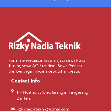
Kami menyediakan layanan jasa sewa kursi
futura, sewa AC Standing, Sewa Genset
dan berbagai macam kebutuhan pesta.
Contact Info
Jl H Holil no 33 Kreo larangan Tangerang
Banten.
rizkynadiateknik@gmail.com