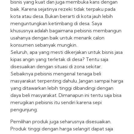
bisnis yang kuat dan juga membuka kans dengan
baik. Karena sejatinya rezeki tidak terpaku pada
kota atau desa. Bukan berarti di kota jauh lebih
menguntungkan ketimbang di desa. Saya
khususnya adalah bagaimana pebisnis membangun
usahanya dengan baik untuk menarik calon
konsumen sebanyak mungkin.
Seluruh, apa yang mesti dikerjakan untuk bisnis jasa
kipas angin yang terletak di desa? Tentu saja
disesuaikan dengan situasi di zona sekitar.
Sebaiknya pebisnis mengenal tenaga beli
masyarakat terpenting dahulu. Jangan sampai harga
yang ditawarkan lebih tinggi dibandingi dengan
daya beli masyarakat. Dimanapun ini tentu saja bisa
merugikan pebisnis itu sendiri karena sepi
pengunjung.
Pemilihan produk juga seharusnya disesuaikan.
Produk tinggi dengan harga selangit dapat saja