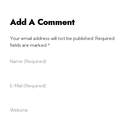
Add A Comment
Your email address will not be published. Required
fields are marked *
Name (required)
E-Mail (required)
Website