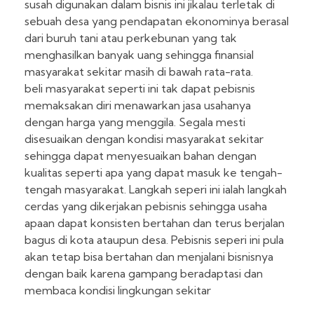
susah digunakan dalam bisnis ini jikalau terletak di
sebuah desa yang pendapatan ekonominya berasal
dari buruh tani atau perkebunan yang tak
menghasilkan banyak uang sehingga finansial
masyarakat sekitar masih di bawah rata-rata.
beli masyarakat seperti ini tak dapat pebisnis
memaksakan diri menawarkan jasa usahanya
dengan harga yang menggila. Segala mesti
disesuaikan dengan kondisi masyarakat sekitar
sehingga dapat menyesuaikan bahan dengan
kualitas seperti apa yang dapat masuk ke tengah-
tengah masyarakat. Langkah seperi ini ialah langkah
cerdas yang dikerjakan pebisnis sehingga usaha
apaan dapat konsisten bertahan dan terus berjalan
bagus di kota ataupun desa. Pebisnis seperi ini pula
akan tetap bisa bertahan dan menjalani bisnisnya
dengan baik karena gampang beradaptasi dan
membaca kondisi lingkungan sekitar