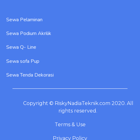
Sewa Pelaminan
Sewa Podium Akrilik
Sewa Q- Line
Sewa sofa Pup
Sewa Tenda Dekorasi
Copyright © RiskyNadiaTeknik.com 2020. All
rights reserved.
Terms & Use
Privacy Policy