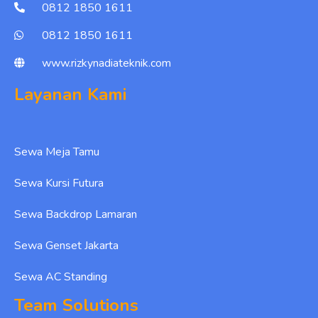
0812 1850 1611
0812 1850 1611
www.rizkynadiateknik.com
Layanan Kami
Sewa Meja Tamu
Sewa Kursi Futura
Sewa Backdrop Lamaran
Sewa Genset Jakarta
Sewa AC Standing
Team Solutions