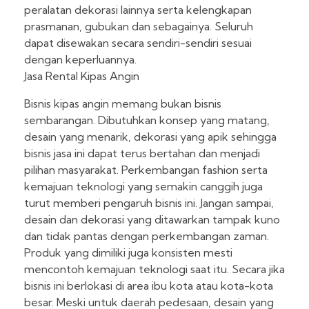
peralatan dekorasi lainnya serta kelengkapan
prasmanan, gubukan dan sebagainya. Seluruh
dapat disewakan secara sendiri-sendiri sesuai
dengan keperluannya.
Jasa Rental Kipas Angin
Bisnis kipas angin memang bukan bisnis
sembarangan. Dibutuhkan konsep yang matang,
desain yang menarik, dekorasi yang apik sehingga
bisnis jasa ini dapat terus bertahan dan menjadi
pilihan masyarakat. Perkembangan fashion serta
kemajuan teknologi yang semakin canggih juga
turut memberi pengaruh bisnis ini. Jangan sampai,
desain dan dekorasi yang ditawarkan tampak kuno
dan tidak pantas dengan perkembangan zaman.
Produk yang dimiliki juga konsisten mesti
mencontoh kemajuan teknologi saat itu. Secara jika
bisnis ini berlokasi di area ibu kota atau kota-kota
besar. Meski untuk daerah pedesaan, desain yang