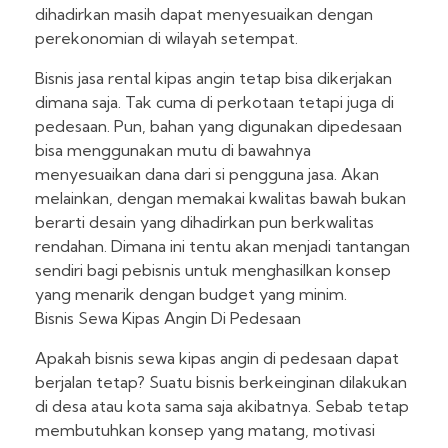
dihadirkan masih dapat menyesuaikan dengan
perekonomian di wilayah setempat.
Bisnis jasa rental kipas angin tetap bisa dikerjakan
dimana saja. Tak cuma di perkotaan tetapi juga di
pedesaan. Pun, bahan yang digunakan dipedesaan
bisa menggunakan mutu di bawahnya
menyesuaikan dana dari si pengguna jasa. Akan
melainkan, dengan memakai kwalitas bawah bukan
berarti desain yang dihadirkan pun berkwalitas
rendahan. Dimana ini tentu akan menjadi tantangan
sendiri bagi pebisnis untuk menghasilkan konsep
yang menarik dengan budget yang minim.
Bisnis Sewa Kipas Angin Di Pedesaan
Apakah bisnis sewa kipas angin di pedesaan dapat
berjalan tetap? Suatu bisnis berkeinginan dilakukan
di desa atau kota sama saja akibatnya. Sebab tetap
membutuhkan konsep yang matang, motivasi