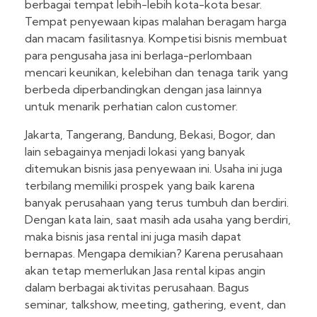
berbagai tempat lebih-lebih kota-kota besar.
Tempat penyewaan kipas malahan beragam harga
dan macam fasilitasnya. Kompetisi bisnis membuat
para pengusaha jasa ini berlaga-perlombaan
mencari keunikan, kelebihan dan tenaga tarik yang
berbeda diperbandingkan dengan jasa lainnya
untuk menarik perhatian calon customer.
Jakarta, Tangerang, Bandung, Bekasi, Bogor, dan
lain sebagainya menjadi lokasi yang banyak
ditemukan bisnis jasa penyewaan ini. Usaha ini juga
terbilang memiliki prospek yang baik karena
banyak perusahaan yang terus tumbuh dan berdiri.
Dengan kata lain, saat masih ada usaha yang berdiri,
maka bisnis jasa rental ini juga masih dapat
bernapas. Mengapa demikian? Karena perusahaan
akan tetap memerlukan Jasa rental kipas angin
dalam berbagai aktivitas perusahaan. Bagus
seminar, talkshow, meeting, gathering, event, dan