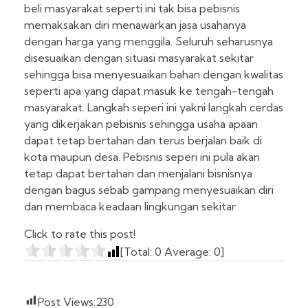
beli masyarakat seperti ini tak bisa pebisnis
memaksakan diri menawarkan jasa usahanya
dengan harga yang menggila. Seluruh seharusnya
disesuaikan dengan situasi masyarakat sekitar
sehingga bisa menyesuaikan bahan dengan kwalitas
seperti apa yang dapat masuk ke tengah-tengah
masyarakat. Langkah seperi ini yakni langkah cerdas
yang dikerjakan pebisnis sehingga usaha apaan
dapat tetap bertahan dan terus berjalan baik di
kota maupun desa. Pebisnis seperi ini pula akan
tetap dapat bertahan dan menjalani bisnisnya
dengan bagus sebab gampang menyesuaikan diri
dan membaca keadaan lingkungan sekitar
Click to rate this post!
[Total:
0
Average:
0
]
Post Views:
230