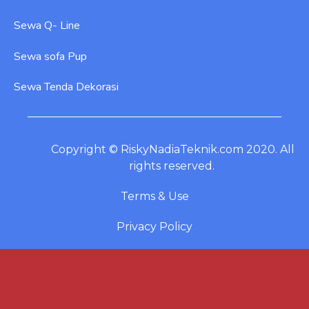
Sewa Q- Line
Sewa sofa Pup
Sewa Tenda Dekorasi
Copyright © RiskyNadiaTeknik.com 2020. All
rights reserved.
Terms & Use
Privacy Policy