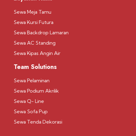
Sewa Meja Tamu
Sewa Kursi Futura
Sewa Backdrop Lamaran
Sewa AC Standing
Sewa Kipas Angin Air
Team Solutions
Sewa Pelaminan
Sewa Podium Akrilik
Sewa Q- Line
Sewa Sofa Pup
Sewa Tenda Dekorasi