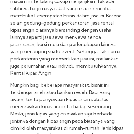
macam ini terbilang cukup menjanjikan. Tak ada
salahnya bagi masyarakat yang mau mencoba
membuka kesempatan bisnis dalam jasa ini. Karena,
selain gedung-gedung perkantoran, jasa rental
kipas angin biasanya bersanding dengan usaha
lainnya seperti jasa sewa menyewa tenda,
prasmanan, kursi meja dan perlengkapan lainnya
yang menunjang suatu event. Sehingga, tak cuma
perkantoran yang memerlukan jasa ini, melainkan
juga perumahan atau individu membutuhkannya.
Rental Kipas Angin
Mungkin bagi beberapa masyarakat, bisnis ini
terdengar aneh atau bahkan receh. Bagi yang
awam, tentu penyewaan kipas angin sebatas
menyewakan kipas angin terhadap seseorang.
Meski, jenis kipas yang disewakan saja berbeda
jenisnya dengan kipas angin pada biasanya yang
dimiliki oleh masyarakat di rumah-rumah. Jenis kipas