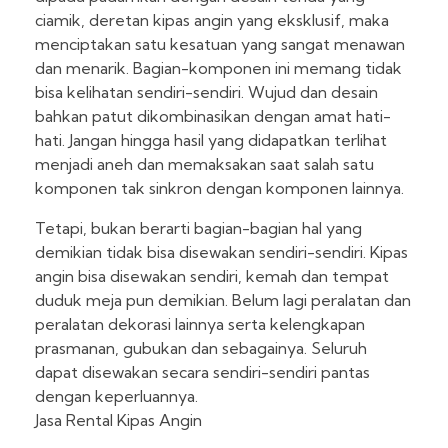
ciamik, deretan kipas angin yang eksklusif, maka
menciptakan satu kesatuan yang sangat menawan
dan menarik. Bagian-komponen ini memang tidak
bisa kelihatan sendiri-sendiri. Wujud dan desain
bahkan patut dikombinasikan dengan amat hati-
hati. Jangan hingga hasil yang didapatkan terlihat
menjadi aneh dan memaksakan saat salah satu
komponen tak sinkron dengan komponen lainnya.
Tetapi, bukan berarti bagian-bagian hal yang
demikian tidak bisa disewakan sendiri-sendiri. Kipas
angin bisa disewakan sendiri, kemah dan tempat
duduk meja pun demikian. Belum lagi peralatan dan
peralatan dekorasi lainnya serta kelengkapan
prasmanan, gubukan dan sebagainya. Seluruh
dapat disewakan secara sendiri-sendiri pantas
dengan keperluannya.
Jasa Rental Kipas Angin