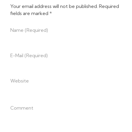
Your email address will not be published. Required
fields are marked *
Name (required)
E-Mail (required)
Website
Comment