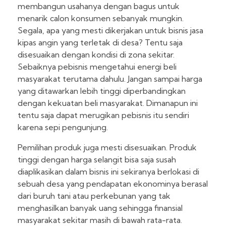
membangun usahanya dengan bagus untuk
menarik calon konsumen sebanyak mungkin.
Segala, apa yang mesti dikerjakan untuk bisnis jasa
kipas angin yang terletak di desa? Tentu saja
disesuaikan dengan kondisi di zona sekitar.
Sebaiknya pebisnis mengetahui energi beli
masyarakat terutama dahulu. Jangan sampai harga
yang ditawarkan lebih tinggi diperbandingkan
dengan kekuatan beli masyarakat. Dimanapun ini
tentu saja dapat merugikan pebisnis itu sendiri
karena sepi pengunjung.
Pemilihan produk juga mesti disesuaikan. Produk
tinggi dengan harga selangit bisa saja susah
diaplikasikan dalam bisnis ini sekiranya berlokasi di
sebuah desa yang pendapatan ekonominya berasal
dari buruh tani atau perkebunan yang tak
menghasilkan banyak uang sehingga finansial
masyarakat sekitar masih di bawah rata-rata.