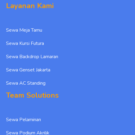
Layanan Kami
Sewa Meja Tamu
Sewa Kursi Futura
Sewa Backdrop Lamaran
Sewa Genset Jakarta
Sewa AC Standing
Team Solutions
Sewa Pelaminan
Sewa Podium Akrilik