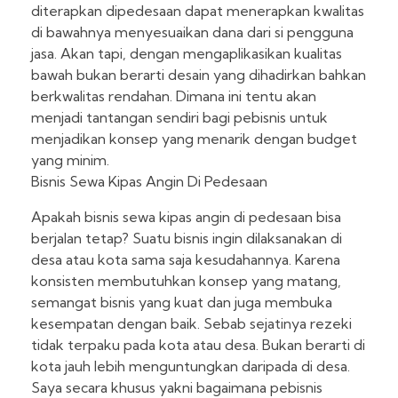
diterapkan dipedesaan dapat menerapkan kwalitas
di bawahnya menyesuaikan dana dari si pengguna
jasa. Akan tapi, dengan mengaplikasikan kualitas
bawah bukan berarti desain yang dihadirkan bahkan
berkwalitas rendahan. Dimana ini tentu akan
menjadi tantangan sendiri bagi pebisnis untuk
menjadikan konsep yang menarik dengan budget
yang minim.
Bisnis Sewa Kipas Angin Di Pedesaan
Apakah bisnis sewa kipas angin di pedesaan bisa
berjalan tetap? Suatu bisnis ingin dilaksanakan di
desa atau kota sama saja kesudahannya. Karena
konsisten membutuhkan konsep yang matang,
semangat bisnis yang kuat dan juga membuka
kesempatan dengan baik. Sebab sejatinya rezeki
tidak terpaku pada kota atau desa. Bukan berarti di
kota jauh lebih menguntungkan daripada di desa.
Saya secara khusus yakni bagaimana pebisnis