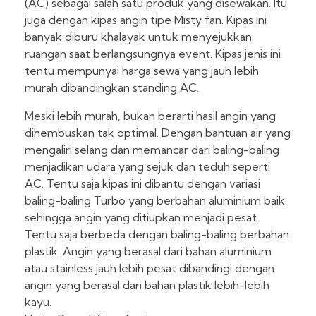
(AC) sebagai salah satu produk yang disewakan. Itu
juga dengan kipas angin tipe Misty fan. Kipas ini
banyak diburu khalayak untuk menyejukkan
ruangan saat berlangsungnya event. Kipas jenis ini
tentu mempunyai harga sewa yang jauh lebih
murah dibandingkan standing AC.
Meski lebih murah, bukan berarti hasil angin yang
dihembuskan tak optimal. Dengan bantuan air yang
mengaliri selang dan memancar dari baling-baling
menjadikan udara yang sejuk dan teduh seperti
AC. Tentu saja kipas ini dibantu dengan variasi
baling-baling Turbo yang berbahan aluminium baik
sehingga angin yang ditiupkan menjadi pesat.
Tentu saja berbeda dengan baling-baling berbahan
plastik. Angin yang berasal dari bahan aluminium
atau stainless jauh lebih pesat dibandingi dengan
angin yang berasal dari bahan plastik lebih-lebih
kayu.