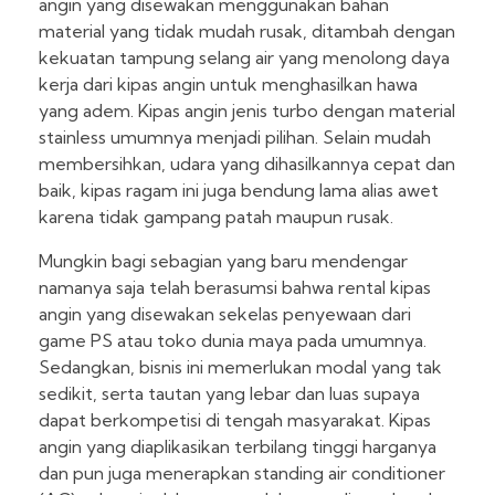
angin yang disewakan menggunakan bahan
material yang tidak mudah rusak, ditambah dengan
kekuatan tampung selang air yang menolong daya
kerja dari kipas angin untuk menghasilkan hawa
yang adem. Kipas angin jenis turbo dengan material
stainless umumnya menjadi pilihan. Selain mudah
membersihkan, udara yang dihasilkannya cepat dan
baik, kipas ragam ini juga bendung lama alias awet
karena tidak gampang patah maupun rusak.
Mungkin bagi sebagian yang baru mendengar
namanya saja telah berasumsi bahwa rental kipas
angin yang disewakan sekelas penyewaan dari
game PS atau toko dunia maya pada umumnya.
Sedangkan, bisnis ini memerlukan modal yang tak
sedikit, serta tautan yang lebar dan luas supaya
dapat berkompetisi di tengah masyarakat. Kipas
angin yang diaplikasikan terbilang tinggi harganya
dan pun juga menerapkan standing air conditioner