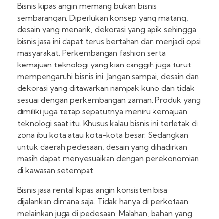
Bisnis kipas angin memang bukan bisnis
sembarangan. Diperlukan konsep yang matang,
desain yang menarik, dekorasi yang apik sehingga
bisnis jasa ini dapat terus bertahan dan menjadi opsi
masyarakat. Perkembangan fashion serta
kemajuan teknologi yang kian canggih juga turut
mempengaruhi bisnis ini. Jangan sampai, desain dan
dekorasi yang ditawarkan nampak kuno dan tidak
sesuai dengan perkembangan zaman. Produk yang
dimiliki juga tetap sepatutnya meniru kemajuan
teknologi saat itu. Khusus kalau bisnis ini terletak di
zona ibu kota atau kota-kota besar. Sedangkan
untuk daerah pedesaan, desain yang dihadirkan
masih dapat menyesuaikan dengan perekonomian
di kawasan setempat.
Bisnis jasa rental kipas angin konsisten bisa
dijalankan dimana saja. Tidak hanya di perkotaan
melainkan juga di pedesaan. Malahan, bahan yang