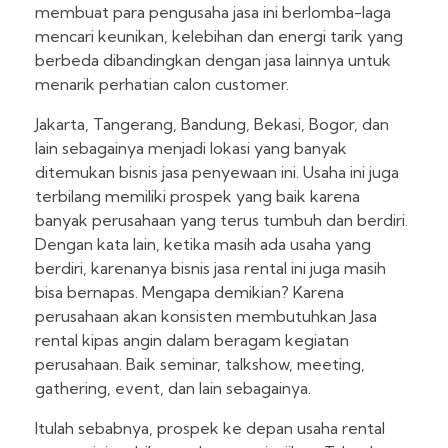
membuat para pengusaha jasa ini berlomba-laga
mencari keunikan, kelebihan dan energi tarik yang
berbeda dibandingkan dengan jasa lainnya untuk
menarik perhatian calon customer.
Jakarta, Tangerang, Bandung, Bekasi, Bogor, dan
lain sebagainya menjadi lokasi yang banyak
ditemukan bisnis jasa penyewaan ini. Usaha ini juga
terbilang memiliki prospek yang baik karena
banyak perusahaan yang terus tumbuh dan berdiri.
Dengan kata lain, ketika masih ada usaha yang
berdiri, karenanya bisnis jasa rental ini juga masih
bisa bernapas. Mengapa demikian? Karena
perusahaan akan konsisten membutuhkan Jasa
rental kipas angin dalam beragam kegiatan
perusahaan. Baik seminar, talkshow, meeting,
gathering, event, dan lain sebagainya.
Itulah sebabnya, prospek ke depan usaha rental