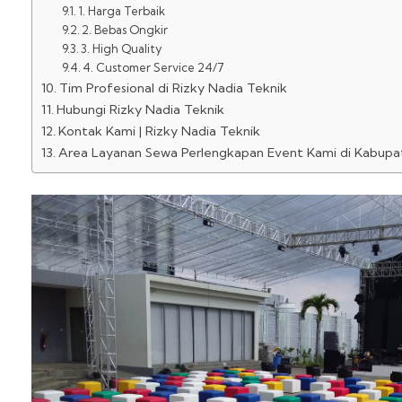
1. Harga Terbaik
2. Bebas Ongkir
3. High Quality
4. Customer Service 24/7
Tim Profesional di Rizky Nadia Teknik
Hubungi Rizky Nadia Teknik
Kontak Kami | Rizky Nadia Teknik
Area Layanan Sewa Perlengkapan Event Kami di Kabupat