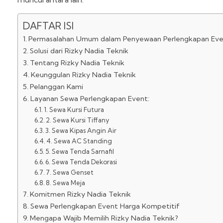
DAFTAR ISI
Permasalahan Umum dalam Penyewaan Perlengkapan Ev
Solusi dari Rizky Nadia Teknik
Tentang Rizky Nadia Teknik
Keunggulan Rizky Nadia Teknik
Pelanggan Kami
Layanan Sewa Perlengkapan Event:
1. Sewa Kursi Futura
2. Sewa Kursi Tiffany
3. Sewa Kipas Angin Air
4. Sewa AC Standing
5. Sewa Tenda Sarnafil
6. Sewa Tenda Dekorasi
7. Sewa Genset
8. Sewa Meja
Komitmen Rizky Nadia Teknik
Sewa Perlengkapan Event Harga Kompetitif
Mengapa Wajib Memilih Rizky Nadia Teknik?