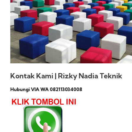
Kontak Kami | Rizky Nadia Teknik
Hubungi VIA WA 082113034008