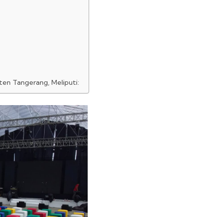
en Tangerang, Meliputi: