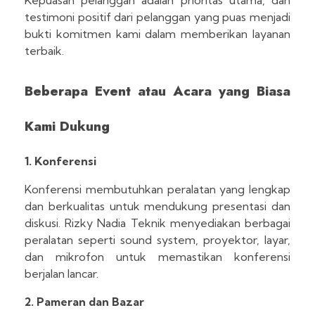
Kepuasan pelanggan adalah prioritas utama, dan
testimoni positif dari pelanggan yang puas menjadi
bukti komitmen kami dalam memberikan layanan
terbaik.
Beberapa Event atau Acara yang Biasa
Kami Dukung
1. Konferensi
Konferensi membutuhkan peralatan yang lengkap
dan berkualitas untuk mendukung presentasi dan
diskusi. Rizky Nadia Teknik menyediakan berbagai
peralatan seperti sound system, proyektor, layar,
dan mikrofon untuk memastikan konferensi
berjalan lancar.
2. Pameran dan Bazar