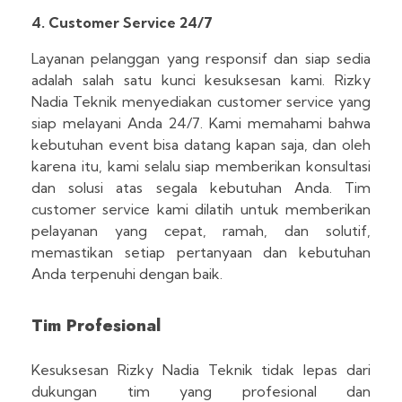
4. Customer Service 24/7
Layanan pelanggan yang responsif dan siap sedia
adalah salah satu kunci kesuksesan kami. Rizky
Nadia Teknik menyediakan customer service yang
siap melayani Anda 24/7. Kami memahami bahwa
kebutuhan event bisa datang kapan saja, dan oleh
karena itu, kami selalu siap memberikan konsultasi
dan solusi atas segala kebutuhan Anda. Tim
customer service kami dilatih untuk memberikan
pelayanan yang cepat, ramah, dan solutif,
memastikan setiap pertanyaan dan kebutuhan
Anda terpenuhi dengan baik.
Tim Profesional
Kesuksesan Rizky Nadia Teknik tidak lepas dari
dukungan tim yang profesional dan