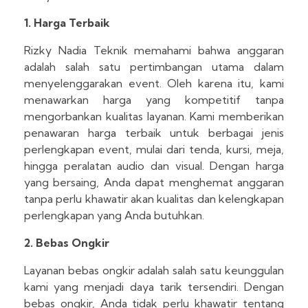
1. Harga Terbaik
Rizky Nadia Teknik memahami bahwa anggaran
adalah salah satu pertimbangan utama dalam
menyelenggarakan event. Oleh karena itu, kami
menawarkan harga yang kompetitif tanpa
mengorbankan kualitas layanan. Kami memberikan
penawaran harga terbaik untuk berbagai jenis
perlengkapan event, mulai dari tenda, kursi, meja,
hingga peralatan audio dan visual. Dengan harga
yang bersaing, Anda dapat menghemat anggaran
tanpa perlu khawatir akan kualitas dan kelengkapan
perlengkapan yang Anda butuhkan.
2. Bebas Ongkir
Layanan bebas ongkir adalah salah satu keunggulan
kami yang menjadi daya tarik tersendiri. Dengan
bebas ongkir, Anda tidak perlu khawatir tentang