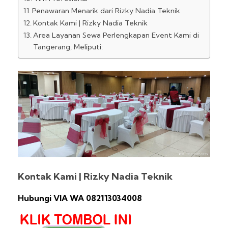
Penawaran Menarik dari Rizky Nadia Teknik
Kontak Kami | Rizky Nadia Teknik
Area Layanan Sewa Perlengkapan Event Kami di
Tangerang, Meliputi:
Kontak Kami | Rizky Nadia Teknik
Hubungi VIA WA 082113034008