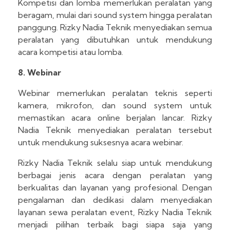
Kompetisi dan lomba memerlukan peralatan yang
beragam, mulai dari sound system hingga peralatan
panggung. Rizky Nadia Teknik menyediakan semua
peralatan yang dibutuhkan untuk mendukung
acara kompetisi atau lomba.
8. Webinar
Webinar memerlukan peralatan teknis seperti
kamera, mikrofon, dan sound system untuk
memastikan acara online berjalan lancar. Rizky
Nadia Teknik menyediakan peralatan tersebut
untuk mendukung suksesnya acara webinar.
Rizky Nadia Teknik selalu siap untuk mendukung
berbagai jenis acara dengan peralatan yang
berkualitas dan layanan yang profesional. Dengan
pengalaman dan dedikasi dalam menyediakan
layanan sewa peralatan event, Rizky Nadia Teknik
menjadi pilihan terbaik bagi siapa saja yang