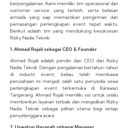
berpengalaman. Kami memiliki tim operasional dan
customer service yang terlatih, serta belasan
armada yang siap memastikan pengiriman dan
pemasangan perlengkapan event tepat waktu.
Berikut adalah tim yang mendukung kesuksesan
Rizky Nadia Teknik:
1. Ahmad Rojali sebagai CEO & Founder
Ahmad Rojali adalah pendiri dan CEO dari Rizky
Nadia Teknik. Dengan pengalaman bertahun-tahun
di industri event, beliau telah membawa
perusahaan ini menjadi salah satu penyedia sewa
perlengkapan event terkemuka di Karawaci
Tangerang. Ahmad Rojali memiliki visi untuk selalu
memberikan layanan terbaik dan menjadikan Rizky
Nadia Teknik sebagai pilihan utama bagi setiap
penyelenggara acara.
2. Uswatun Hasanah sebagai Manager