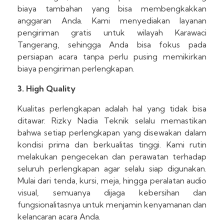
biaya tambahan yang bisa membengkakkan
anggaran Anda. Kami menyediakan layanan
pengiriman gratis untuk wilayah Karawaci
Tangerang, sehingga Anda bisa fokus pada
persiapan acara tanpa perlu pusing memikirkan
biaya pengiriman perlengkapan.
3. High Quality
Kualitas perlengkapan adalah hal yang tidak bisa
ditawar. Rizky Nadia Teknik selalu memastikan
bahwa setiap perlengkapan yang disewakan dalam
kondisi prima dan berkualitas tinggi. Kami rutin
melakukan pengecekan dan perawatan terhadap
seluruh perlengkapan agar selalu siap digunakan.
Mulai dari tenda, kursi, meja, hingga peralatan audio
visual, semuanya dijaga kebersihan dan
fungsionalitasnya untuk menjamin kenyamanan dan
kelancaran acara Anda.