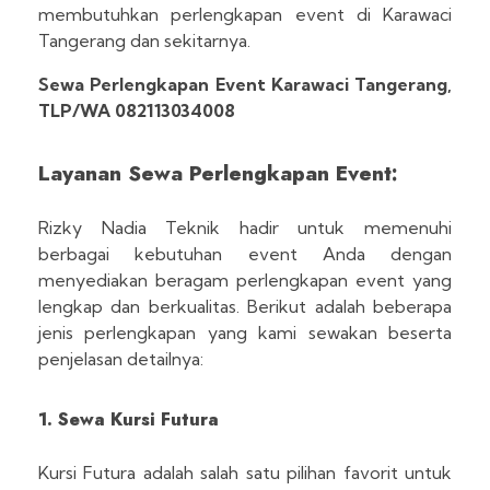
membutuhkan perlengkapan event di Karawaci
Tangerang dan sekitarnya.
Sewa Perlengkapan Event Karawaci Tangerang,
TLP/WA 082113034008
Layanan Sewa Perlengkapan Event:
Rizky Nadia Teknik hadir untuk memenuhi
berbagai kebutuhan event Anda dengan
menyediakan beragam perlengkapan event yang
lengkap dan berkualitas. Berikut adalah beberapa
jenis perlengkapan yang kami sewakan beserta
penjelasan detailnya:
1. Sewa Kursi Futura
Kursi Futura adalah salah satu pilihan favorit untuk