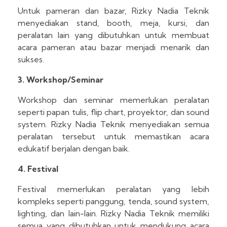
Untuk pameran dan bazar, Rizky Nadia Teknik
menyediakan stand, booth, meja, kursi, dan
peralatan lain yang dibutuhkan untuk membuat
acara pameran atau bazar menjadi menarik dan
sukses.
3. Workshop/Seminar
Workshop dan seminar memerlukan peralatan
seperti papan tulis, flip chart, proyektor, dan sound
system. Rizky Nadia Teknik menyediakan semua
peralatan tersebut untuk memastikan acara
edukatif berjalan dengan baik.
4. Festival
Festival memerlukan peralatan yang lebih
kompleks seperti panggung, tenda, sound system,
lighting, dan lain-lain. Rizky Nadia Teknik memiliki
semua yang dibutuhkan untuk mendukung acara