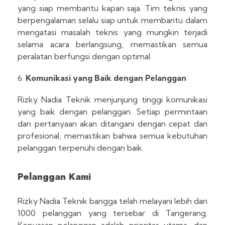
yang siap membantu kapan saja. Tim teknis yang
berpengalaman selalu siap untuk membantu dalam
mengatasi masalah teknis yang mungkin terjadi
selama acara berlangsung, memastikan semua
peralatan berfungsi dengan optimal.
Komunikasi yang Baik dengan Pelanggan
Rizky Nadia Teknik menjunjung tinggi komunikasi
yang baik dengan pelanggan. Setiap permintaan
dan pertanyaan akan ditangani dengan cepat dan
profesional, memastikan bahwa semua kebutuhan
pelanggan terpenuhi dengan baik.
Pelanggan Kami
Rizky Nadia Teknik bangga telah melayani lebih dari
1000 pelanggan yang tersebar di Tangerang.