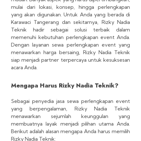
mulai dari lokasi, konsep, hingga perlengkapan
yang akan digunakan. Untuk Anda yang berada di
Karawaci Tangerang dan sekitarnya, Rizky Nadia
Teknik hadir sebagai solusi terbaik dalam
memenuhi kebutuhan perlengkapan event Anda.
Dengan layanan sewa perlengkapan event yang
menawarkan harga bersaing, Rizky Nadia Teknik
siap menjadi partner terpercaya untuk kesuksesan
acara Anda.
Mengapa Harus Rizky Nadia Teknik?
Sebagai penyedia jasa sewa perlengkapan event
yang berpengalaman, Rizky Nadia Teknik
menawarkan sejumlah keunggulan yang
membuatnya layak menjadi pilihan utama Anda.
Berikut adalah alasan mengapa Anda harus memilih
Rizky Nadia Teknik: