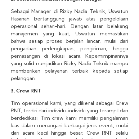
Sebagai Manager di Rizky Nadia Teknik, Uswatun
Hasanah bertanggung jawab atas pengelolaan
operasional sehari-hari. Dengan latar belakang
manajemen yang kuat, Uswatun memastikan
bahwa setiap proses berjalan lancar, mulai dari
pengadaan perlengkapan, pengiriman, hingga
pemasangan di lokasi acara. Kepemimpinannya
yang solid menjadikan Rizky Nadia Teknik mampu
memberikan pelayanan terbaik kepada setiap
pelanggan.
3. Crew RNT
Tim operasional kami, yang dikenal sebagai Crew
RNT, terdiri dari individu-individu yang terampil dan
berdedikasi. Tim crew kami memiliki pengalaman
luas dalam menangani berbagai jenis event, mulai
dari acara kecil hingga besar. Crew RNT selalu