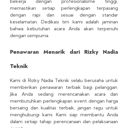
bekerja dengan profesionalisme tinggi,
memastikan setiap perlengkapan terpasang
dengan rapi dan sesuai dengan standar
keselamatan. Dedikasi tim kami adalah jaminan
bahwa kebutuhan acara Anda akan terpenuhi
dengan sempurna.
Penawaran Menarik dari Rizky Nadia
Teknik
Kami di Rizky Nadia Teknik selalu berusaha untuk
memberikan penawaran terbaik bagi pelanggan.
Jika Anda sedang merencanakan acara dan
membutuhkan perlengkapan event dengan harga
bersaing dan kualitas terbaik, jangan ragu untuk
menghubungi kami. Kami siap membantu Anda
dalam setiap tahap perencanaan dan pelaksanaan