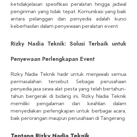
ketidakjelasan spesifikasi peralatan hingga jadwal
pengiriman yang tidak tepat. Komunikasi yang baik
antara pelanggan dan penyedia adalah kunci
keberhasilan dalam penyewaan peralatan event.
Rizky Nadia Teknik: Solusi Terbaik untuk
Penyewaan Perlengkapan Event
Rizky Nadia Teknik hadir untuk menjawab semua
permasalahan tersebut. Sebagai perusahaan
penyedia jasa sewa alat pesta yang telah bertahun-
tahun bergerak di bidang ini, Rizky Nadia Teknik
memiliki pengalaman dan keahlian dalam
menyediakan perlengkapan untuk berbagai acara,
baik perorangan maupun perusahaan di Tangerang.
Tentang Rizky Nadia Teknik