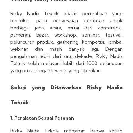
Rizky Nadia Teknik adalah perusahaan yang
berfokus pada penyewaan peralatan untuk
berbagai jenis acara, mulai dari konferensi,
pameran, bazar, workshop, seminar, festival,
peluncuran produk, gathering, kompetisi, lomba,
webinar, dan masih banyak lagi. Dengan
pengalaman lebih dari satu dekade, Rizky Nadia
Teknik telah melayani lebih dari 1000 pelanggan
yang puas dengan layanan yang diberikan.
Solusi yang Ditawarkan Rizky Nadia
Teknik
Peralatan Sesuai Pesanan
Rizky Nadia Teknik menjamin bahwa setiap