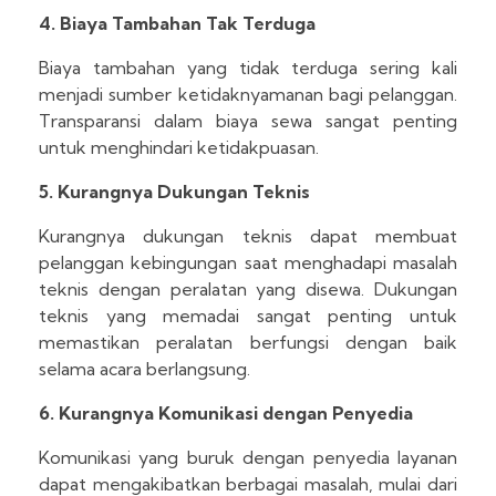
4. Biaya Tambahan Tak Terduga
Biaya tambahan yang tidak terduga sering kali
menjadi sumber ketidaknyamanan bagi pelanggan.
Transparansi dalam biaya sewa sangat penting
untuk menghindari ketidakpuasan.
5. Kurangnya Dukungan Teknis
Kurangnya dukungan teknis dapat membuat
pelanggan kebingungan saat menghadapi masalah
teknis dengan peralatan yang disewa. Dukungan
teknis yang memadai sangat penting untuk
memastikan peralatan berfungsi dengan baik
selama acara berlangsung.
6. Kurangnya Komunikasi dengan Penyedia
Komunikasi yang buruk dengan penyedia layanan
dapat mengakibatkan berbagai masalah, mulai dari