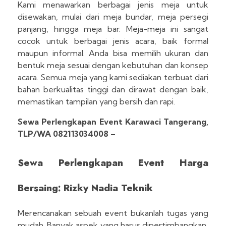
Kami menawarkan berbagai jenis meja untuk
disewakan, mulai dari meja bundar, meja persegi
panjang, hingga meja bar. Meja-meja ini sangat
cocok untuk berbagai jenis acara, baik formal
maupun informal. Anda bisa memilih ukuran dan
bentuk meja sesuai dengan kebutuhan dan konsep
acara. Semua meja yang kami sediakan terbuat dari
bahan berkualitas tinggi dan dirawat dengan baik,
memastikan tampilan yang bersih dan rapi.
Sewa Perlengkapan Event Karawaci Tangerang,
TLP/WA 082113034008 –
Sewa Perlengkapan Event Harga
Bersaing: Rizky Nadia Teknik
Merencanakan sebuah event bukanlah tugas yang
mudah. Banyak aspek yang harus dipertimbangkan,