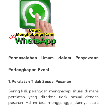
Permasalahan Umum dalam Penyewaan
Perlengkapan Event
1. Peralatan Tidak Sesuai Pesanan
Sering kali, pelanggan menghadapi situasi di mana
peralatan yang diterima tidak sesuai dengan
pesanan. Hal ini bisa mengganggu jalannya acara