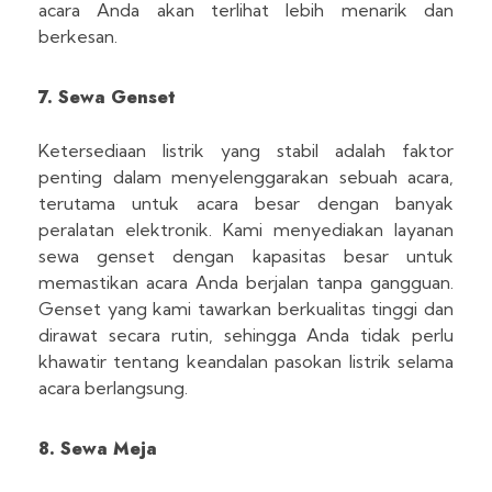
acara Anda akan terlihat lebih menarik dan
berkesan.
7. Sewa Genset
Ketersediaan listrik yang stabil adalah faktor
penting dalam menyelenggarakan sebuah acara,
terutama untuk acara besar dengan banyak
peralatan elektronik. Kami menyediakan layanan
sewa genset dengan kapasitas besar untuk
memastikan acara Anda berjalan tanpa gangguan.
Genset yang kami tawarkan berkualitas tinggi dan
dirawat secara rutin, sehingga Anda tidak perlu
khawatir tentang keandalan pasokan listrik selama
acara berlangsung.
8. Sewa Meja