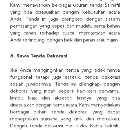
Kami menawarkan berbagai ukuran tenda Sarnafil
yang bisa disesuaikan dengan kebutuhan acara
Anda. Tenda ini juga dilengkapi dengan sistem
pemasangan yang cepat dan mudah, serta bahan
yang tahan terhadap cuaca, memastikan acara
Anda terlindungi dengan baik dari panas atau hujan.
6. Sewa Tenda Dekorasi
Jika Anda menginginkan tenda yang tidak hanya
fungsional tetapi juga estetik, tenda dekorasi
adalah jawabannya. Tenda ini dilengkapi dengan
dekorasi yang indah, seperti kain-kain berwarna,
lampu hias, dan aksesori lainnya yang bisa
disesuaikan dengan tema acara. Kami menyediakan
berbagai pilihan tenda dekorasi yang dapat
menciptakan suasana yang unik dan memukau.
Dengan tenda dekorasi dari Rizky Nadia Teknik,