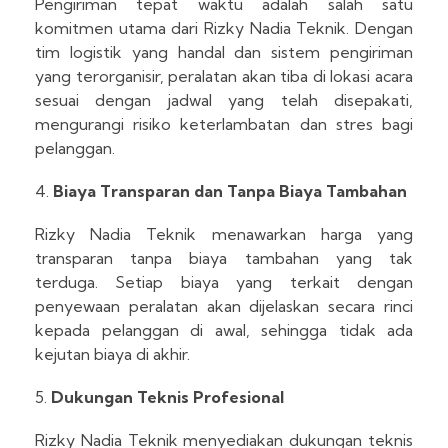
Pengiriman tepat waktu adalah salah satu
komitmen utama dari Rizky Nadia Teknik. Dengan
tim logistik yang handal dan sistem pengiriman
yang terorganisir, peralatan akan tiba di lokasi acara
sesuai dengan jadwal yang telah disepakati,
mengurangi risiko keterlambatan dan stres bagi
pelanggan.
Biaya Transparan dan Tanpa Biaya Tambahan
Rizky Nadia Teknik menawarkan harga yang
transparan tanpa biaya tambahan yang tak
terduga. Setiap biaya yang terkait dengan
penyewaan peralatan akan dijelaskan secara rinci
kepada pelanggan di awal, sehingga tidak ada
kejutan biaya di akhir.
Dukungan Teknis Profesional
Rizky Nadia Teknik menyediakan dukungan teknis