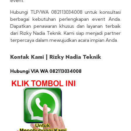
event.
Hubungi TLP/WA 082113034008 untuk konsultasi
berbagai kebutuhan perlengkapan event Anda.
Dapatkan penawaran khusus dan layanan terbaik
dari Rizky Nadia Teknik. Kami siap menjadi partner
terpercaya dalam mewujudkan acara impian Anda.
Kontak Kami | Rizky Nadia Teknik
Hubungi VIA WA 082113034008