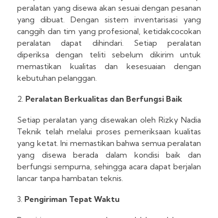
peralatan yang disewa akan sesuai dengan pesanan
yang dibuat. Dengan sistem inventarisasi yang
canggih dan tim yang profesional, ketidakcocokan
peralatan dapat dihindari. Setiap peralatan
diperiksa dengan teliti sebelum dikirim untuk
memastikan kualitas dan kesesuaian dengan
kebutuhan pelanggan.
Peralatan Berkualitas dan Berfungsi Baik
Setiap peralatan yang disewakan oleh Rizky Nadia
Teknik telah melalui proses pemeriksaan kualitas
yang ketat. Ini memastikan bahwa semua peralatan
yang disewa berada dalam kondisi baik dan
berfungsi sempurna, sehingga acara dapat berjalan
lancar tanpa hambatan teknis.
Pengiriman Tepat Waktu