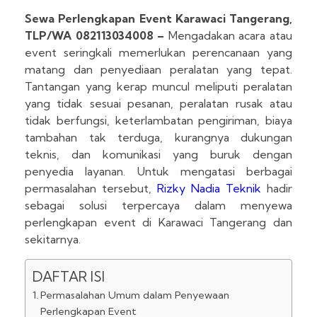
Sewa Perlengkapan Event Karawaci Tangerang,
TLP/WA 082113034008 –
Mengadakan acara atau
event seringkali memerlukan perencanaan yang
matang dan penyediaan peralatan yang tepat.
Tantangan yang kerap muncul meliputi peralatan
yang tidak sesuai pesanan, peralatan rusak atau
tidak berfungsi, keterlambatan pengiriman, biaya
tambahan tak terduga, kurangnya dukungan
teknis, dan komunikasi yang buruk dengan
penyedia layanan. Untuk mengatasi berbagai
permasalahan tersebut,
Rizky Nadia Teknik
hadir
sebagai solusi terpercaya dalam menyewa
perlengkapan event di Karawaci Tangerang dan
sekitarnya.
DAFTAR ISI
Permasalahan Umum dalam Penyewaan
Perlengkapan Event