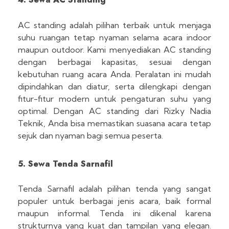
AC standing adalah pilihan terbaik untuk menjaga
suhu ruangan tetap nyaman selama acara indoor
maupun outdoor. Kami menyediakan AC standing
dengan berbagai kapasitas, sesuai dengan
kebutuhan ruang acara Anda. Peralatan ini mudah
dipindahkan dan diatur, serta dilengkapi dengan
fitur-fitur modern untuk pengaturan suhu yang
optimal. Dengan AC standing dari Rizky Nadia
Teknik, Anda bisa memastikan suasana acara tetap
sejuk dan nyaman bagi semua peserta.
5. Sewa Tenda Sarnafil
Tenda Sarnafil adalah pilihan tenda yang sangat
populer untuk berbagai jenis acara, baik formal
maupun informal. Tenda ini dikenal karena
strukturnya yang kuat dan tampilan yang elegan.