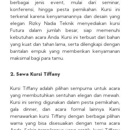
berbagai jenis event, mulai dari seminar,
konferensi, hingga pesta pernikahan. Kursi ini
terkenal karena kenyamanannya dan desain yang
elegan. Rizky Nadia Teknik menyediakan kursi
Futura dalam jumlah besar, siap memenuhi
kebutuhan acara Anda. Kursi ini terbuat dari bahan
yang kuat dan tahan lama, serta dilengkapi dengan
bantalan empuk yang memberikan kenyamanan
maksimal bagi para tamu.
2. Sewa Kursi Tiffany
Kursi Tiffany adalah pilihan sempurna untuk acara
yang membutuhkan sentuhan elegan dan mewah.
Kursi ini sering digunakan dalam pesta pernikahan,
gala dinner, dan acara formal lainnya. Kami
menawarkan kursi Tiffany dengan berbagai pilihan
warna yang bisa disesuaikan dengan tema acara