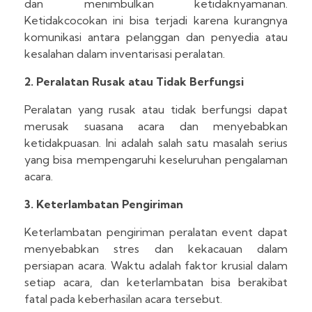
dan menimbulkan ketidaknyamanan.
Ketidakcocokan ini bisa terjadi karena kurangnya
komunikasi antara pelanggan dan penyedia atau
kesalahan dalam inventarisasi peralatan.
2. Peralatan Rusak atau Tidak Berfungsi
Peralatan yang rusak atau tidak berfungsi dapat
merusak suasana acara dan menyebabkan
ketidakpuasan. Ini adalah salah satu masalah serius
yang bisa mempengaruhi keseluruhan pengalaman
acara.
3. Keterlambatan Pengiriman
Keterlambatan pengiriman peralatan event dapat
menyebabkan stres dan kekacauan dalam
persiapan acara. Waktu adalah faktor krusial dalam
setiap acara, dan keterlambatan bisa berakibat
fatal pada keberhasilan acara tersebut.