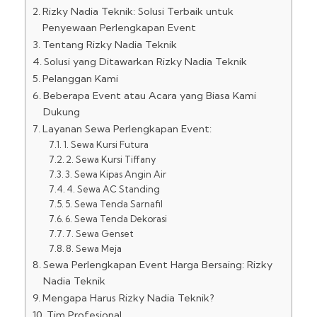
Rizky Nadia Teknik: Solusi Terbaik untuk
Penyewaan Perlengkapan Event
Tentang Rizky Nadia Teknik
Solusi yang Ditawarkan Rizky Nadia Teknik
Pelanggan Kami
Beberapa Event atau Acara yang Biasa Kami
Dukung
Layanan Sewa Perlengkapan Event:
1. Sewa Kursi Futura
2. Sewa Kursi Tiffany
3. Sewa Kipas Angin Air
4. Sewa AC Standing
5. Sewa Tenda Sarnafil
6. Sewa Tenda Dekorasi
7. Sewa Genset
8. Sewa Meja
Sewa Perlengkapan Event Harga Bersaing: Rizky
Nadia Teknik
Mengapa Harus Rizky Nadia Teknik?
Tim Profesional