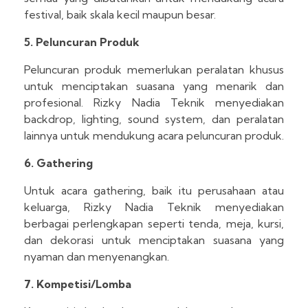
festival, baik skala kecil maupun besar.
5. Peluncuran Produk
Peluncuran produk memerlukan peralatan khusus
untuk menciptakan suasana yang menarik dan
profesional. Rizky Nadia Teknik menyediakan
backdrop, lighting, sound system, dan peralatan
lainnya untuk mendukung acara peluncuran produk.
6. Gathering
Untuk acara gathering, baik itu perusahaan atau
keluarga, Rizky Nadia Teknik menyediakan
berbagai perlengkapan seperti tenda, meja, kursi,
dan dekorasi untuk menciptakan suasana yang
nyaman dan menyenangkan.
7. Kompetisi/Lomba